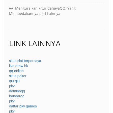
Menguraikan Fitur CahayaQQ: Yang
Membedakannya dari Lainnya
LINK LAINNYA
situs slot terpercaya
live draw hk
qq online
situs poker
qiu qiu
pkv
dominoqq
bandarqq
pkv
daftar pkv games
pkv