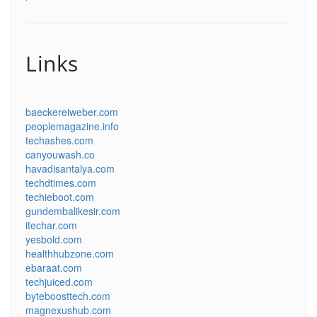
Links
baeckereiweber.com
peoplemagazine.info
techashes.com
canyouwash.co
havadisantalya.com
techdtimes.com
techieboot.com
gundembalikesir.com
itechar.com
yesbold.com
healthhubzone.com
ebaraat.com
techjuiced.com
byteboosttech.com
magnexushub.com