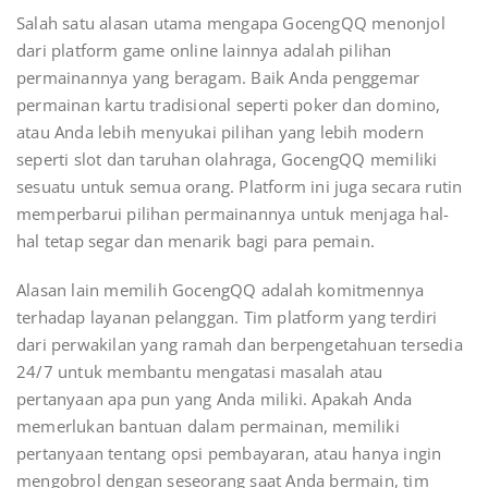
Salah satu alasan utama mengapa GocengQQ menonjol
dari platform game online lainnya adalah pilihan
permainannya yang beragam. Baik Anda penggemar
permainan kartu tradisional seperti poker dan domino,
atau Anda lebih menyukai pilihan yang lebih modern
seperti slot dan taruhan olahraga, GocengQQ memiliki
sesuatu untuk semua orang. Platform ini juga secara rutin
memperbarui pilihan permainannya untuk menjaga hal-
hal tetap segar dan menarik bagi para pemain.
Alasan lain memilih GocengQQ adalah komitmennya
terhadap layanan pelanggan. Tim platform yang terdiri
dari perwakilan yang ramah dan berpengetahuan tersedia
24/7 untuk membantu mengatasi masalah atau
pertanyaan apa pun yang Anda miliki. Apakah Anda
memerlukan bantuan dalam permainan, memiliki
pertanyaan tentang opsi pembayaran, atau hanya ingin
mengobrol dengan seseorang saat Anda bermain, tim