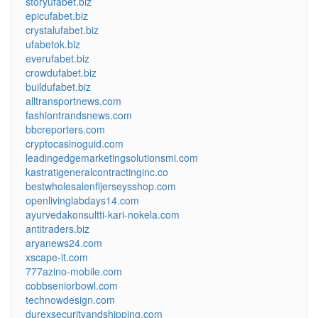
storyufabet.biz
epicufabet.biz
crystalufabet.biz
ufabetok.biz
everufabet.biz
crowdufabet.biz
buildufabet.biz
alltransportnews.com
fashiontrandsnews.com
bbcreporters.com
cryptocasinoguid.com
leadingedgemarketingsolutionsmi.com
kastratigeneralcontractinginc.co
bestwholesalenfljerseysshop.com
openlivinglabdays14.com
ayurvedakonsultti-kari-nokela.com
antitraders.biz
aryanews24.com
xscape-it.com
777azino-mobile.com
cobbseniorbowl.com
technowdesign.com
durexsecurityandshipping.com