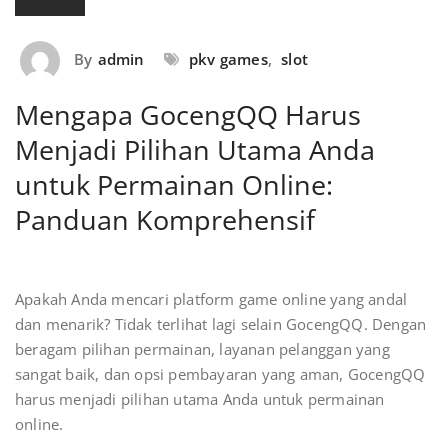
By
admin
pkv games
,
slot
Mengapa GocengQQ Harus
Menjadi Pilihan Utama Anda
untuk Permainan Online:
Panduan Komprehensif
Apakah Anda mencari platform game online yang andal
dan menarik? Tidak terlihat lagi selain GocengQQ. Dengan
beragam pilihan permainan, layanan pelanggan yang
sangat baik, dan opsi pembayaran yang aman, GocengQQ
harus menjadi pilihan utama Anda untuk permainan
online.