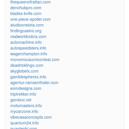
thequeenofrattan.com
denohubpro.com
blades-knife.com
one-piece-spoiler.com
studiooneiota.com
findingcasino.org
realworldcobra.com
automachine.info
autospeedsters.info
wagerchampion.info
monomousumicontest.com
deadricklingo.com
skyglobefx.com
gamblespherex.info
agentur-ramsenthaler.com
eomdesigns.com
triptrekker.info
gendxxi.net
motomasters.info
mycarzone.info
vibecasaconcepts.com
quantum24.info
quantenki.com