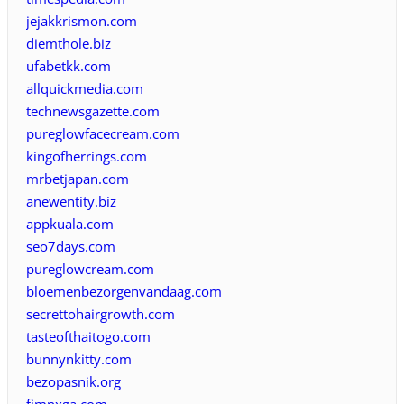
jejakkrismon.com
diemthole.biz
ufabetkk.com
allquickmedia.com
technewsgazette.com
pureglowfacecream.com
kingofherrings.com
mrbetjapan.com
anewentity.biz
appkuala.com
seo7days.com
pureglowcream.com
bloemenbezorgenvandaag.com
secrettohairgrowth.com
tasteofthaitogo.com
bunnynkitty.com
bezopasnik.org