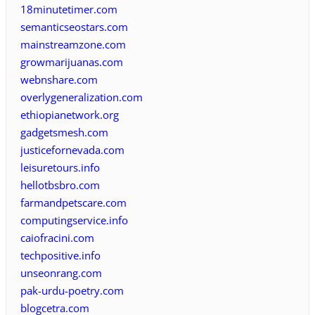
18minutetimer.com
semanticseostars.com
mainstreamzone.com
growmarijuanas.com
webnshare.com
overlygeneralization.com
ethiopianetwork.org
gadgetsmesh.com
justicefornevada.com
leisuretours.info
hellotbsbro.com
farmandpetscare.com
computingservice.info
caiofracini.com
techpositive.info
unseonrang.com
pak-urdu-poetry.com
blogcetra.com