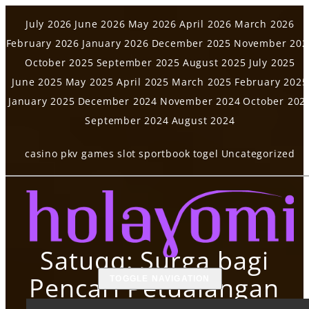
Skip
July 2026
June 2026
May 2026
April 2026
March 2026
to
February 2026
January 2026
December 2025
November 202
content
October 2025
September 2025
August 2025
July 2025
June 2025
May 2025
April 2025
March 2025
February 2025
January 2025
December 2024
November 2024
October 202
September 2024
August 2024
casino
pkv games
slot
sportbook
togel
Uncategorized
Satuqq: Surga bagi
PKV Games: Bermain di
Mainkan PKV Games di
Pencari Petualangan
TOGGLE NAVIGATION
situs poker online yang
Situs Poker Online
menawarkan banyak