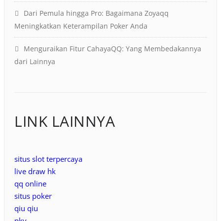
Dari Pemula hingga Pro: Bagaimana Zoyaqq
Meningkatkan Keterampilan Poker Anda
Menguraikan Fitur CahayaQQ: Yang Membedakannya
dari Lainnya
LINK LAINNYA
situs slot terpercaya
live draw hk
qq online
situs poker
qiu qiu
pkv