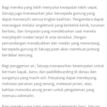
Bagi mereka yang lebih menyukai kecepatan lebih cepat,
Satuqq juga menawarkan jalur bersepeda gunung yang
dapat memenuhi semua tingkat keahlian. Pengendara dapat
menavigasi melalui singletrack yang berkelok-kelok, turunan
berbatu, dan lompatan yang mendebarkan saat mereka
menjelajahi medan terjal di area tersebut. Dengan
pemandangan menakjubkan dan medan yang menantang,
bersepeda gunung di Satuqq pasti akan membuat jantung
berdebar kencang.
Bagi penggemar air, Satuqq menawarkan kesempatan untuk
bermain kayak, kano, dan paddleboarding di danau dan
sungainya yang masih asli. Petualang dapat mendayung
melintasi perairan yang tenang, melewati jeram, atau
bahkan mencoba arung jeram untuk pengalaman yang
memacu adrenalin.
Bagi mereka yang ingin mencapai ketinggian baru, Satuqq