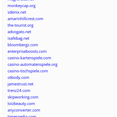
monkeycap.org
sdenix.net
amarinhillcrest.com
the-tourist.org
advogato.net
isafebag.net
bloombergz.com
enterpriseboosts.com
casino-kartenspiele.com
casino-automatenspiele.org
casino-tischspiele.com
otbody.com
jamestrust.net
trenz24.com
skipworking.com
loizbeauty.com
anyconverter.com
timespedia.com