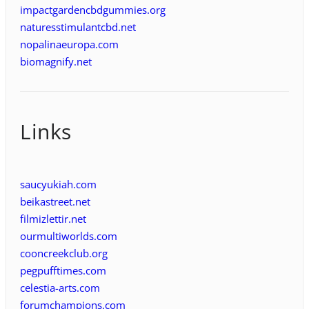
impactgardencbdgummies.org
naturesstimulantcbd.net
nopalinaeuropa.com
biomagnify.net
Links
saucyukiah.com
beikastreet.net
filmizlettir.net
ourmultiworlds.com
cooncreekclub.org
pegpufftimes.com
celestia-arts.com
forumchampions.com