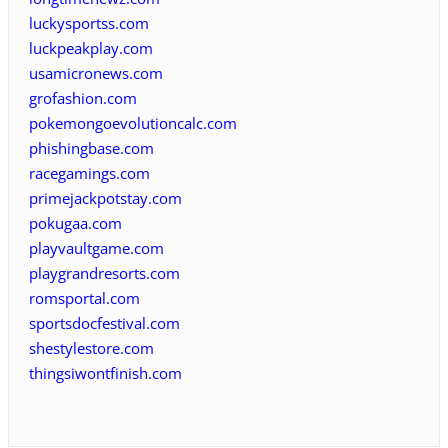
luckysportss.com
luckpeakplay.com
usamicronews.com
grofashion.com
pokemongoevolutioncalc.com
phishingbase.com
racegamings.com
primejackpotstay.com
pokugaa.com
playvaultgame.com
playgrandresorts.com
romsportal.com
sportsdocfestival.com
shestylestore.com
thingsiwontfinish.com