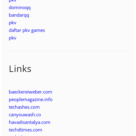
dominoqq
bandarqq
pkv
daftar pkv games
pkv
Links
baeckereiweber.com
peoplemagazine.info
techashes.com
canyouwash.co
havadisantalya.com
techdtimes.com