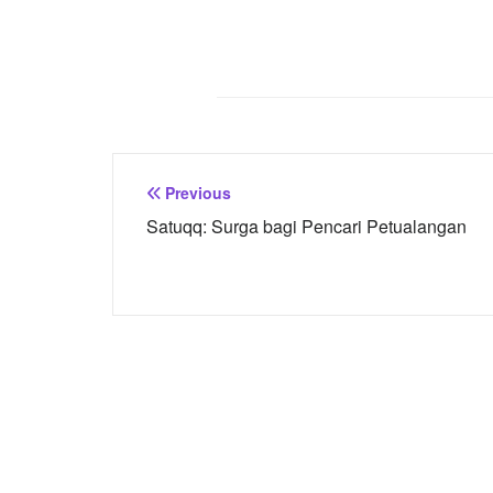
Post
Previous
navigation
Satuqq: Surga bagi Pencari Petualangan