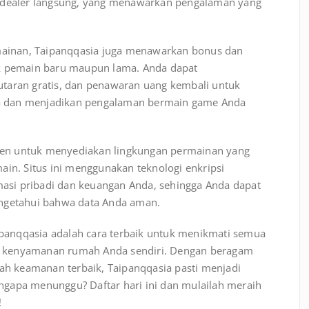
 dealer langsung, yang menawarkan pengalaman yang
mainan, Taipanqqasia juga menawarkan bonus dan
k pemain baru maupun lama. Anda dapat
aran gratis, dan penawaran uang kembali untuk
dan menjadikan pengalaman bermain game Anda
tmen untuk menyediakan lingkungan permainan yang
in. Situs ini menggunakan teknologi enkripsi
masi pribadi dan keuangan Anda, sehingga Anda dapat
ngetahui bahwa data Anda aman.
ipanqqasia adalah cara terbaik untuk menikmati semua
ri kenyamanan rumah Anda sendiri. Dengan beragam
ah keamanan terbaik, Taipanqqasia pasti menjadi
engapa menunggu? Daftar hari ini dan mulailah meraih
!