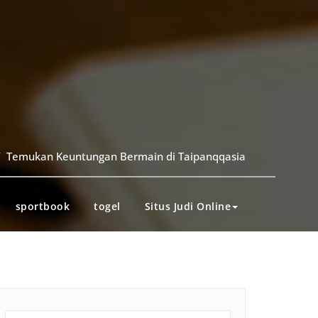
/
Temukan Keuntungan Bermain di Taipanqqasia
ine dengan Banyak
kan lebih banyak peluang menang dan bonus menarik
sportbook
togel
Situs Judi Online