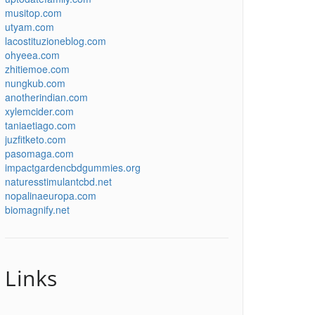
musitop.com
utyam.com
lacostituzioneblog.com
ohyeea.com
zhitiemoe.com
nungkub.com
anotherindian.com
xylemcider.com
taniaetiago.com
juzfitketo.com
pasomaga.com
impactgardencbdgummies.org
naturesstimulantcbd.net
nopalinaeuropa.com
biomagnify.net
Links