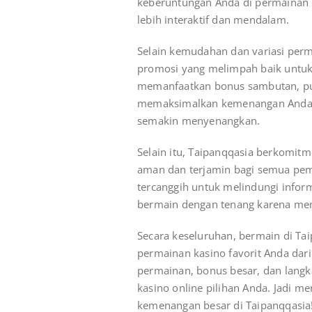
keberuntungan Anda di permainan
lebih interaktif dan mendalam.
Selain kemudahan dan variasi per
promosi yang melimpah baik untu
memanfaatkan bonus sambutan, put
memaksimalkan kemenangan Anda 
semakin menyenangkan.
Selain itu, Taipanqqasia berkomi
aman dan terjamin bagi semua pema
tercanggih untuk melindungi infor
bermain dengan tenang karena me
Secara keseluruhan, bermain di Ta
permainan kasino favorit Anda da
permainan, bonus besar, dan langk
kasino online pilihan Anda. Jadi m
kemenangan besar di Taipanqqasia