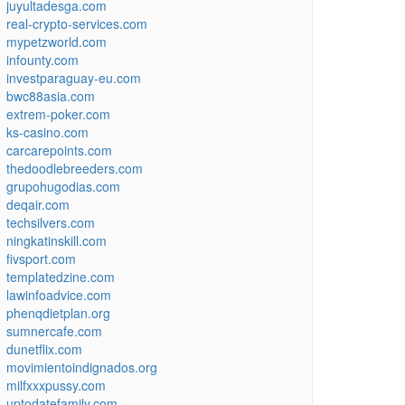
juyultadesga.com
real-crypto-services.com
mypetzworld.com
infounty.com
investparaguay-eu.com
bwc88asia.com
extrem-poker.com
ks-casino.com
carcarepoints.com
thedoodlebreeders.com
grupohugodias.com
deqair.com
techsilvers.com
ningkatinskill.com
fivsport.com
templatedzine.com
lawinfoadvice.com
phenqdietplan.org
sumnercafe.com
dunetflix.com
movimientoindignados.org
milfxxxpussy.com
uptodatefamily.com