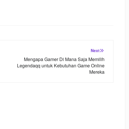
Next
Mengapa Gamer Di Mana Saja Memilih
Legendaqq untuk Kebutuhan Game Online
Mereka