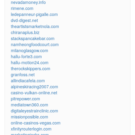
nevadamoney.info
rimene.com
ledepanneur-pigalle.com
dvd-digest.net
theartistsmarketnola.com
chiranaplus.biz
stackspancakebar.com
namheongfoodcourt.com
milanoglasgow.com
hallu-forte3.com
hallu-motion24.com
therockskippers.com
granfoss.net
allindiacafela.com
alpineskiracing2007.com
casino-vulkan-online.net
pitrepower.com
mediatown360.com
digitaleyestrainclinic.com
missionposible.com
online-casinos-vegas.com
xfinityrouterlogin.com
marketingjacks.com