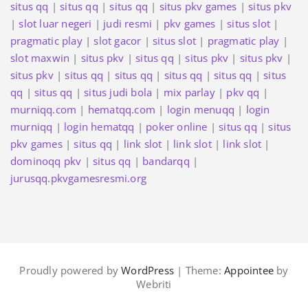
situs qq
|
situs qq
|
situs qq
|
situs pkv games
|
situs pkv
|
slot luar negeri
|
judi resmi
|
pkv games
|
situs slot
|
pragmatic play
|
slot gacor
|
situs slot
|
pragmatic play
|
slot maxwin
|
situs pkv
|
situs qq
|
situs pkv
|
situs pkv
|
situs pkv
|
situs qq
|
situs qq
|
situs qq
|
situs qq
|
situs
qq
|
situs qq
|
situs judi bola
|
mix parlay
|
pkv qq
|
murniqq.com
|
hematqq.com
|
login menuqq
|
login
murniqq
|
login hematqq
|
poker online
|
situs qq
|
situs
pkv games
|
situs qq
|
link slot
|
link slot
|
link slot
|
dominoqq pkv
|
situs qq
|
bandarqq
|
jurusqq.pkvgamesresmi.org
Proudly powered by
WordPress
| Theme:
Appointee
by
Webriti