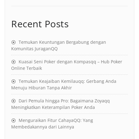
Recent Posts
Temukan Keuntungan Bergabung dengan
Komunitas JuraganQQ
Kuasai Seni Poker dengan Kompasqq – Hub Poker
Online Terbaik
Temukan Keajaiban Kemilauqq: Gerbang Anda
Menuju Hiburan Tanpa Akhir
Dari Pemula hingga Pro: Bagaimana Zoyaqq
Meningkatkan Keterampilan Poker Anda
Menguraikan Fitur CahayaQQ: Yang
Membedakannya dari Lainnya