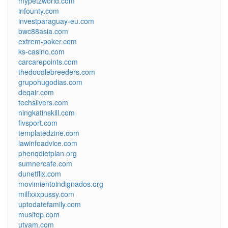
mypetzworld.com
infounty.com
investparaguay-eu.com
bwc88asia.com
extrem-poker.com
ks-casino.com
carcarepoints.com
thedoodlebreeders.com
grupohugodias.com
deqair.com
techsilvers.com
ningkatinskill.com
fivsport.com
templatedzine.com
lawinfoadvice.com
phenqdietplan.org
sumnercafe.com
dunetflix.com
movimientoindignados.org
milfxxxpussy.com
uptodatefamily.com
musitop.com
utyam.com