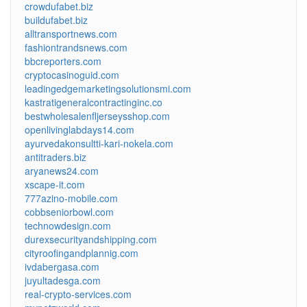
crowdufabet.biz
buildufabet.biz
alltransportnews.com
fashiontrandsnews.com
bbcreporters.com
cryptocasinoguid.com
leadingedgemarketingsolutionsmi.com
kastratigeneralcontractinginc.co
bestwholesalenfljerseysshop.com
openlivinglabdays14.com
ayurvedakonsultti-kari-nokela.com
antitraders.biz
aryanews24.com
xscape-it.com
777azino-mobile.com
cobbseniorbowl.com
technowdesign.com
durexsecurityandshipping.com
cityroofingandplannig.com
ivdabergasa.com
juyultadesga.com
real-crypto-services.com