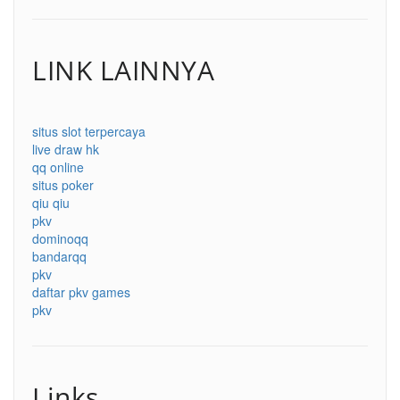
LINK LAINNYA
situs slot terpercaya
live draw hk
qq online
situs poker
qiu qiu
pkv
dominoqq
bandarqq
pkv
daftar pkv games
pkv
Links