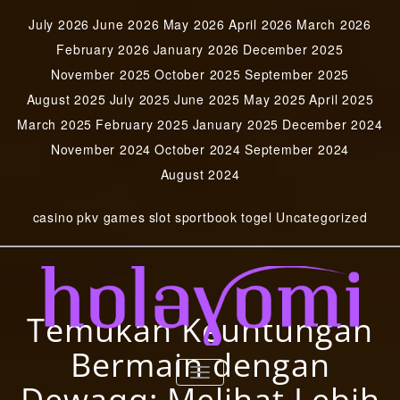
Skip
July 2026
June 2026
May 2026
April 2026
March 2026
to
content
February 2026
January 2026
December 2025
November 2025
October 2025
September 2025
August 2025
July 2025
June 2025
May 2025
April 2025
March 2025
February 2025
January 2025
December 2024
November 2024
October 2024
September 2024
August 2024
casino
pkv games
slot
sportbook
togel
Uncategorized
Temukan Keuntungan
Bermain dengan
PKV Games: Bermain di
Mainkan PKV Games di
TOGGLE NAVIGATION
situs poker online yang
Dewaqq: Melihat Lebih