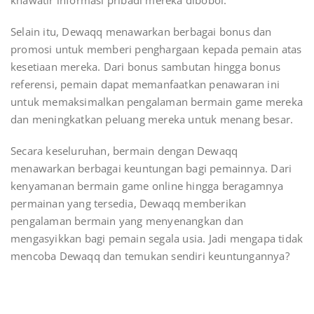
khawatir informasi pribadi mereka dibobol.
Selain itu, Dewaqq menawarkan berbagai bonus dan
promosi untuk memberi penghargaan kepada pemain atas
kesetiaan mereka. Dari bonus sambutan hingga bonus
referensi, pemain dapat memanfaatkan penawaran ini
untuk memaksimalkan pengalaman bermain game mereka
dan meningkatkan peluang mereka untuk menang besar.
Secara keseluruhan, bermain dengan Dewaqq
menawarkan berbagai keuntungan bagi pemainnya. Dari
kenyamanan bermain game online hingga beragamnya
permainan yang tersedia, Dewaqq memberikan
pengalaman bermain yang menyenangkan dan
mengasyikkan bagi pemain segala usia. Jadi mengapa tidak
mencoba Dewaqq dan temukan sendiri keuntungannya?