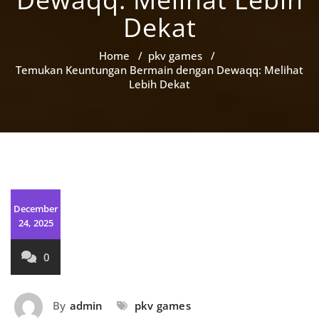
Situs Poker Online
menawarkan banyak
Dekat
keuntungan. Dapatkan
dengan Banyak
lebih banyak peluang
Keuntungan
menang dan bonus
Home
/
pkv games
/
Temukan Keuntungan Bermain dengan Dewaqq: Melihat
menarik setiap hari.
Lebih Dekat
December
24, 2025
0
By
admin
pkv games