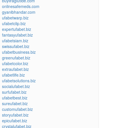
buyliraglutide.com
onlinesafemeds.com
gyanibhandar.com
ufabetwarp.biz
ufabetclip.biz
expertufabet.biz
fantasyufabet.biz
ufabetsiam.biz
swissufabet.biz
ufabetbusiness.biz
greenufabet.biz
ufabetcolor.biz
extraufabet.biz
ufabetlife.biz
ufabetsolutions.biz
socialufabet.biz
surfufabet.biz
ufabetbest.biz
sureufabet.biz
customufabet.biz
storyufabet.biz
epicufabet.biz
crystalufabet.biz