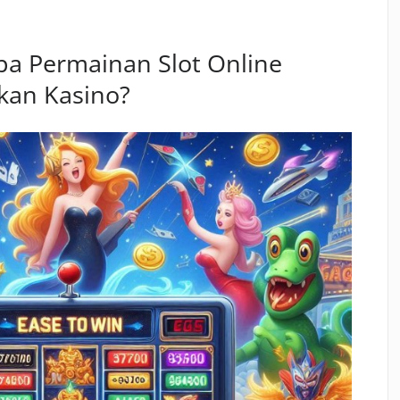
pa Permainan Slot Online
kan Kasino?