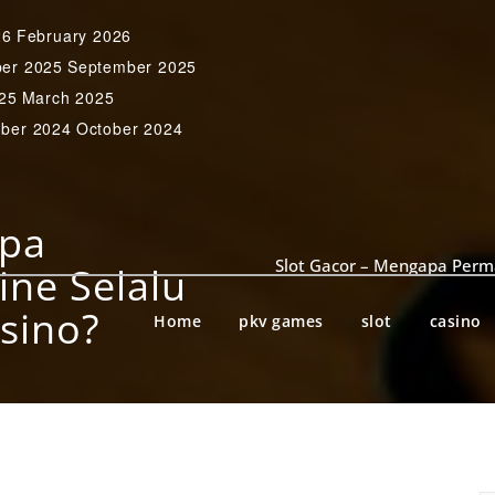
26
February 2026
ber 2025
September 2025
025
March 2025
ber 2024
October 2024
apa
d
Slot Gacor – Mengapa Perm
ine Selalu
sino?
Bermain di Situs Poker Onl
tus poker online yang menawarkan banyak keuntungan. Dapat
Home
pkv games
slot
casino
n