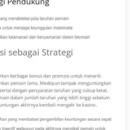
gi Pendukung
 yang mendeteksi pola taruhan pemain
a untuk menjaga keunggulan matematis
astikan keamanan dan kenyamanan dalam bermain
i sebagai Strategi
warkan berbagai bonus dan promosi untuk menarik
kan pemain lama. Meskipun tampak menguntungkan
isertai dengan persyaratan taruhan yang cukup ketat.
ain dalam jumlah taruhan yang lebih tinggi sebelum
euntungan akhirnya kembali mengalir ke kasino.
uhan yang membatasi pengambilan keuntungan secara cepat
insentif walaupun pada akhirnya mengikat pemain untuk