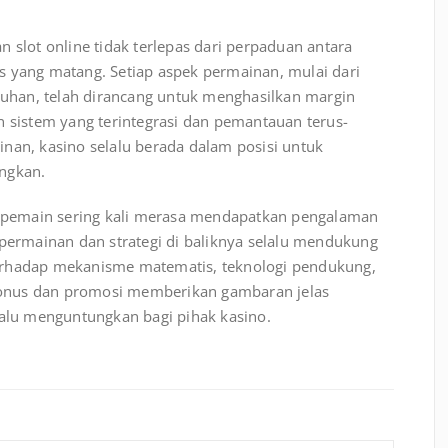
slot online tidak terlepas dari perpaduan antara
nis yang matang. Setiap aspek permainan, mulai dari
ruhan, telah dirancang untuk menghasilkan margin
 sistem yang terintegrasi dan pemantauan terus-
an, kasino selalu berada dalam posisi untuk
ngkan.
n pemain sering kali merasa mendapatkan pengalaman
permainan dan strategi di baliknya selalu mendukung
rhadap mekanisme matematis, teknologi pendukung,
 bonus dan promosi memberikan gambaran jelas
alu menguntungkan bagi pihak kasino.