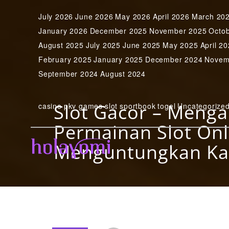
Skip
to
July 2026
June 2026
May 2026
April 2026
March 20
content
January 2026
December 2025
November 2025
Octo
August 2025
July 2025
June 2025
May 2025
April 2
February 2025
January 2025
December 2024
Novem
September 2024
August 2024
Slot Gacor – Meng
casino
pkv games
slot
sportbook
togel
Uncategorize
Permainan Slot Onl
Menguntungkan Ka
PKV Games: 
Mainkan PKV Games di si
setiap hari.
Keuntunga