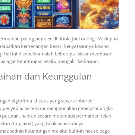
ermainan paling populer di dunia judi daring. Meskipun
dapatkan kemenangan besar, kenyataannya kasino
g. Hal ini disebabkan oleh beberapa faktor mendasar
pa agar keuntungan selalu mengalir ke kasino.
inan dan Keunggulan
engan algoritma khusus yang secara inheren
 penyedia. Sistem ini menggunakan generator angka
p putaran, namun secara matematis permainan telah
return to player) yang tidak sepenuhnya
dapatkan keuntungan melalui built-in house edge