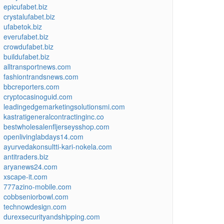
epicufabet.biz
crystalufabet.biz
ufabetok.biz
everufabet.biz
crowdufabet.biz
buildufabet.biz
alltransportnews.com
fashiontrandsnews.com
bbcreporters.com
cryptocasinoguid.com
leadingedgemarketingsolutionsmi.com
kastratigeneralcontractinginc.co
bestwholesalenfljerseysshop.com
openlivinglabdays14.com
ayurvedakonsultti-kari-nokela.com
antitraders.biz
aryanews24.com
xscape-it.com
777azino-mobile.com
cobbseniorbowl.com
technowdesign.com
durexsecurityandshipping.com