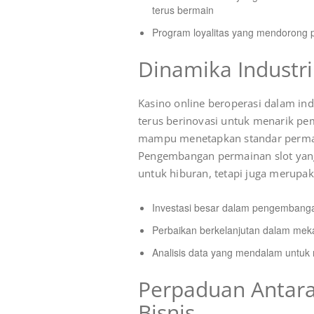
terus bermain
Program loyalitas yang mendorong 
Dinamika Industri
Kasino online beroperasi dalam ind
terus berinovasi untuk menarik pe
mampu menetapkan standar perma
Pengembangan permainan slot yang 
untuk hiburan, tetapi juga merupa
Investasi besar dalam pengembang
Perbaikan berkelanjutan dalam me
Analisis data yang mendalam untuk
Perpaduan Antara
Bisnis