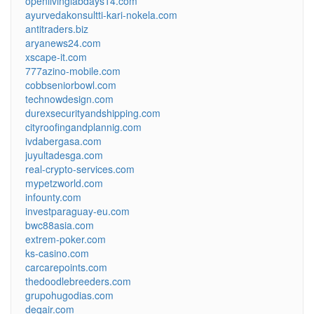
openlivinglabdays14.com
ayurvedakonsultti-kari-nokela.com
antitraders.biz
aryanews24.com
xscape-it.com
777azino-mobile.com
cobbseniorbowl.com
technowdesign.com
durexsecurityandshipping.com
cityroofingandplannig.com
ivdabergasa.com
juyultadesga.com
real-crypto-services.com
mypetzworld.com
infounty.com
investparaguay-eu.com
bwc88asia.com
extrem-poker.com
ks-casino.com
carcarepoints.com
thedoodlebreeders.com
grupohugodias.com
deqair.com