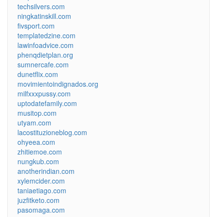
techsilvers.com
ningkatinskill.com
fivsport.com
templatedzine.com
lawinfoadvice.com
phenqdietplan.org
sumnercafe.com
dunetflix.com
movimientoindignados.org
milfxxxpussy.com
uptodatefamily.com
musitop.com
utyam.com
lacostituzioneblog.com
ohyeea.com
zhitiemoe.com
nungkub.com
anotherindian.com
xylemcider.com
taniaetiago.com
juzfitketo.com
pasomaga.com