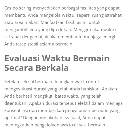
Casino sering menyediakan berbagai fasilitas yang dapat
membantu Anda mengelola waktu, seperti ruang istirahat
atau area makan. Manfaatkan fasilitas ini untuk
mengambil jeda yang diperlukan. Menggunakan waktu
istirahat dengan bijak akan membantu menjaga energi
Anda tetap stabil selama bermain.
Evaluasi Waktu Bermain
Secara Berkala
Setelah selesai bermain, luangkan waktu untuk
mengevaluasi durasi yang telah Anda habiskan. Apakah
Anda berhasil mengikuti batas waktu yang telah
ditentukan? Apakah durasi tersebut efektif dalam menjaga
konsentrasi dan memberikan pengalaman bermain yang
optimal? Dengan melakukan evaluasi, Anda dapat
meningkatkan pengelolaan waktu di sesi bermain