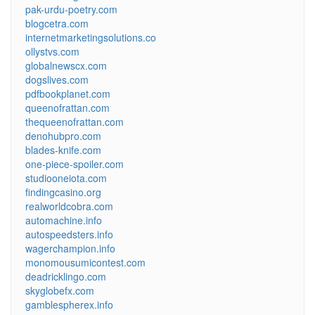
pak-urdu-poetry.com
blogcetra.com
internetmarketingsolutions.co
ollystvs.com
globalnewscx.com
dogslives.com
pdfbookplanet.com
queenofrattan.com
thequeenofrattan.com
denohubpro.com
blades-knife.com
one-piece-spoiler.com
studiooneiota.com
findingcasino.org
realworldcobra.com
automachine.info
autospeedsters.info
wagerchampion.info
monomousumicontest.com
deadricklingo.com
skyglobefx.com
gamblespherex.info