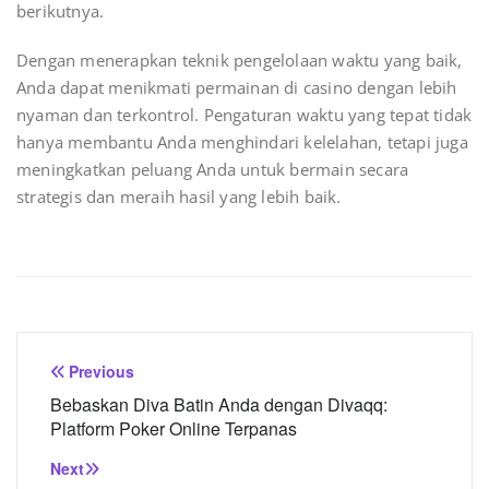
berikutnya.
Dengan menerapkan teknik pengelolaan waktu yang baik,
Anda dapat menikmati permainan di casino dengan lebih
nyaman dan terkontrol. Pengaturan waktu yang tepat tidak
hanya membantu Anda menghindari kelelahan, tetapi juga
meningkatkan peluang Anda untuk bermain secara
strategis dan meraih hasil yang lebih baik.
Post
Previous
navigation
Bebaskan Diva Batin Anda dengan Divaqq:
Platform Poker Online Terpanas
Next