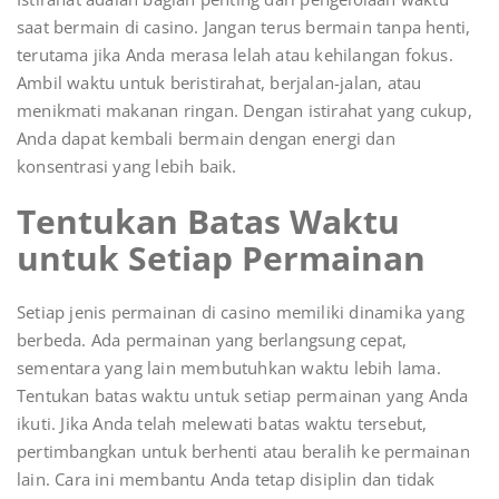
saat bermain di casino. Jangan terus bermain tanpa henti,
terutama jika Anda merasa lelah atau kehilangan fokus.
Ambil waktu untuk beristirahat, berjalan-jalan, atau
menikmati makanan ringan. Dengan istirahat yang cukup,
Anda dapat kembali bermain dengan energi dan
konsentrasi yang lebih baik.
Tentukan Batas Waktu
untuk Setiap Permainan
Setiap jenis permainan di casino memiliki dinamika yang
berbeda. Ada permainan yang berlangsung cepat,
sementara yang lain membutuhkan waktu lebih lama.
Tentukan batas waktu untuk setiap permainan yang Anda
ikuti. Jika Anda telah melewati batas waktu tersebut,
pertimbangkan untuk berhenti atau beralih ke permainan
lain. Cara ini membantu Anda tetap disiplin dan tidak