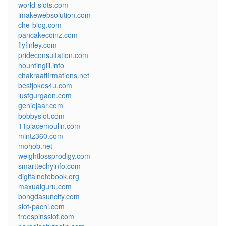
world-slots.com
imakewebsolution.com
che-blog.com
pancakecoinz.com
flyfinley.com
prideconsultation.com
hountinglil.info
chakraaffirmations.net
bestjokes4u.com
lustgurgaon.com
geniejaar.com
bobbyslot.com
11placemoulin.com
mintz360.com
mohob.net
weightlossprodigy.com
smarttechyinfo.com
digitalnotebook.org
maxualguru.com
bongdasuncity.com
slot-pachi.com
freespinsslot.com