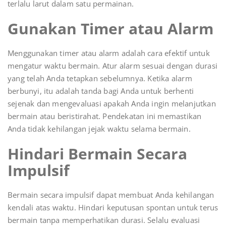
terlalu larut dalam satu permainan.
Gunakan Timer atau Alarm
Menggunakan timer atau alarm adalah cara efektif untuk
mengatur waktu bermain. Atur alarm sesuai dengan durasi
yang telah Anda tetapkan sebelumnya. Ketika alarm
berbunyi, itu adalah tanda bagi Anda untuk berhenti
sejenak dan mengevaluasi apakah Anda ingin melanjutkan
bermain atau beristirahat. Pendekatan ini memastikan
Anda tidak kehilangan jejak waktu selama bermain.
Hindari Bermain Secara
Impulsif
Bermain secara impulsif dapat membuat Anda kehilangan
kendali atas waktu. Hindari keputusan spontan untuk terus
bermain tanpa memperhatikan durasi. Selalu evaluasi