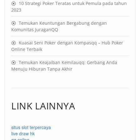
10 Strategi Poker Teratas untuk Pemula pada tahun
2023
Temukan Keuntungan Bergabung dengan
Komunitas JuraganQQ
Kuasai Seni Poker dengan Kompasqq – Hub Poker
Online Terbaik
Temukan Keajaiban Kemilauqq: Gerbang Anda
Menuju Hiburan Tanpa Akhir
LINK LAINNYA
situs slot terpercaya
live draw hk
qq online