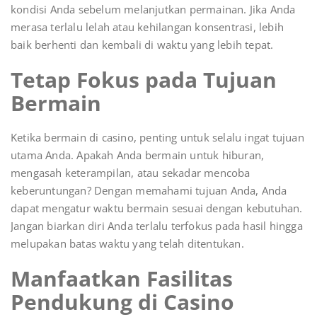
kondisi Anda sebelum melanjutkan permainan. Jika Anda
merasa terlalu lelah atau kehilangan konsentrasi, lebih
baik berhenti dan kembali di waktu yang lebih tepat.
Tetap Fokus pada Tujuan
Bermain
Ketika bermain di casino, penting untuk selalu ingat tujuan
utama Anda. Apakah Anda bermain untuk hiburan,
mengasah keterampilan, atau sekadar mencoba
keberuntungan? Dengan memahami tujuan Anda, Anda
dapat mengatur waktu bermain sesuai dengan kebutuhan.
Jangan biarkan diri Anda terlalu terfokus pada hasil hingga
melupakan batas waktu yang telah ditentukan.
Manfaatkan Fasilitas
Pendukung di Casino