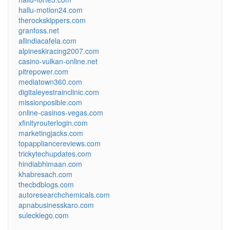
hallu-motion24.com
therockskippers.com
granfoss.net
allindiacafela.com
alpineskiracing2007.com
casino-vulkan-online.net
pitrepower.com
mediatown360.com
digitaleyestrainclinic.com
missionposible.com
online-casinos-vegas.com
xfinityrouterlogin.com
marketingjacks.com
topappliancereviews.com
trickytechupdates.com
hindiabhimaan.com
khabresach.com
thecbdblogs.com
autoresearchchemicals.com
apnabusinesskaro.com
suleckiego.com