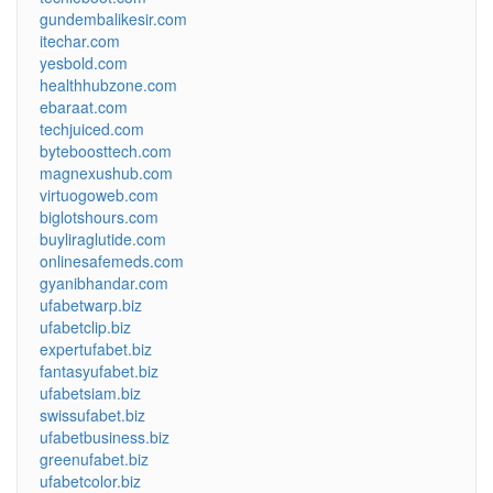
gundembalikesir.com
itechar.com
yesbold.com
healthhubzone.com
ebaraat.com
techjuiced.com
byteboosttech.com
magnexushub.com
virtuogoweb.com
biglotshours.com
buyliraglutide.com
onlinesafemeds.com
gyanibhandar.com
ufabetwarp.biz
ufabetclip.biz
expertufabet.biz
fantasyufabet.biz
ufabetsiam.biz
swissufabet.biz
ufabetbusiness.biz
greenufabet.biz
ufabetcolor.biz