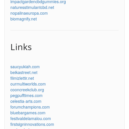
impactgardencbdgummies.org
naturesstimulantcbd.net
nopalinaeuropa.com
biomagnify.net
Links
saucyukiah.com
beikastreet.net
filmizlettir.net
ourmultiworlds.com
cooncreekclub.org
pegpufftimes.com
celestia-arts.com
forumchampions.com
bluebargames.com
festivaldelamalou.com
firstsigninnovations.com