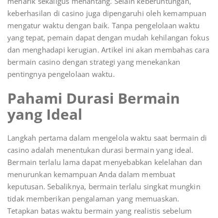
menarik sekaligus menantang. Selain keberuntungan,
keberhasilan di casino juga dipengaruhi oleh kemampuan
mengatur waktu dengan baik. Tanpa pengelolaan waktu
yang tepat, pemain dapat dengan mudah kehilangan fokus
dan menghadapi kerugian. Artikel ini akan membahas cara
bermain casino dengan strategi yang menekankan
pentingnya pengelolaan waktu.
Pahami Durasi Bermain
yang Ideal
Langkah pertama dalam mengelola waktu saat bermain di
casino adalah menentukan durasi bermain yang ideal.
Bermain terlalu lama dapat menyebabkan kelelahan dan
menurunkan kemampuan Anda dalam membuat
keputusan. Sebaliknya, bermain terlalu singkat mungkin
tidak memberikan pengalaman yang memuaskan.
Tetapkan batas waktu bermain yang realistis sebelum