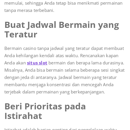
memulai, sehingga Anda tetap bisa menikmati permainan
tanpa merasa terbebani.
Buat Jadwal Bermain yang
Teratur
Bermain casino tanpa jadwal yang teratur dapat membuat
Anda kehilangan kendali atas waktu. Rencanakan kapan
Anda akan
situs slot
bermain dan berapa lama durasinya.
Misalnya, Anda bisa bermain selama beberapa sesi singkat
dengan jeda di antaranya. Jadwal bermain yang teratur
membantu menjaga konsentrasi dan mencegah Anda
terjebak dalam permainan yang berkepanjangan.
Beri Prioritas pada
Istirahat
Istirahat adalah bagian penting dari pengelolaan waktu