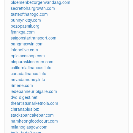
bloemenbezorgenvandaag.com
secrettohairgrowth.com
tasteofthaitogo.com
bunnynkitty.com
bezopasnik.org
fjmnxga.com
saigonstartransport.com
bangmaxwin.com
infonetive.com
epictacoshop.com
biopuraskinserum.com
californiafinances.info
canadafinance.info
nevadamoney.info
rimene.com
ledepanneur-pigalle.com
dvd-digest.net
theartistsmarketnola.com
chiranaplus.biz
stackspancakebar.com
namheongfoodcourt.com
milanoglasgow.com
hallu-forte3.com