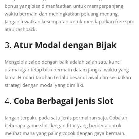
bonus yang bisa dimanfaatkan untuk memperpanjang
waktu bermain dan meningkatkan peluang menang.
Jangan lewatkan kesempatan untuk mendapatkan free spin
atau cashback.
3.
Atur Modal dengan Bijak
Mengelola saldo dengan baik adalah salah satu kunci
utama agar tetap bisa bermain dalam jangka waktu yang
lama. Hindari taruhan terlalu besar di awal dan sesuaikan
strategi dengan modal yang dimiliki.
4.
Coba Berbagai Jenis Slot
Jangan terpaku pada satu jenis permainan saja. Cobalah
beberapa game slot dengan fitur yang berbeda untuk
melihat mana yang paling cocok dengan gaya bermain.