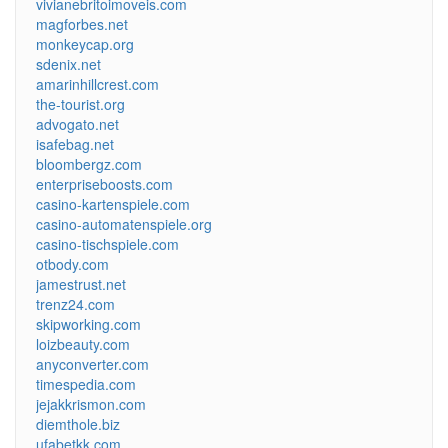
vivianebritoimoveis.com
magforbes.net
monkeycap.org
sdenix.net
amarinhillcrest.com
the-tourist.org
advogato.net
isafebag.net
bloombergz.com
enterpriseboosts.com
casino-kartenspiele.com
casino-automatenspiele.org
casino-tischspiele.com
otbody.com
jamestrust.net
trenz24.com
skipworking.com
loizbeauty.com
anyconverter.com
timespedia.com
jejakkrismon.com
diemthole.biz
ufabetkk.com