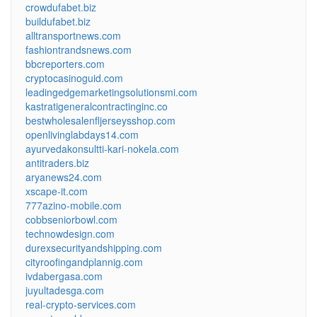
crowdufabet.biz
buildufabet.biz
alltransportnews.com
fashiontrandsnews.com
bbcreporters.com
cryptocasinoguid.com
leadingedgemarketingsolutionsmi.com
kastratigeneralcontractinginc.co
bestwholesalenfljerseysshop.com
openlivinglabdays14.com
ayurvedakonsultti-kari-nokela.com
antitraders.biz
aryanews24.com
xscape-it.com
777azino-mobile.com
cobbseniorbowl.com
technowdesign.com
durexsecurityandshipping.com
cityroofingandplannig.com
ivdabergasa.com
juyultadesga.com
real-crypto-services.com