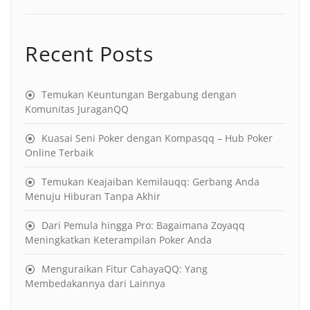
Recent Posts
Temukan Keuntungan Bergabung dengan
Komunitas JuraganQQ
Kuasai Seni Poker dengan Kompasqq – Hub Poker
Online Terbaik
Temukan Keajaiban Kemilauqq: Gerbang Anda
Menuju Hiburan Tanpa Akhir
Dari Pemula hingga Pro: Bagaimana Zoyaqq
Meningkatkan Keterampilan Poker Anda
Menguraikan Fitur CahayaQQ: Yang
Membedakannya dari Lainnya