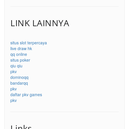
LINK LAINNYA
situs slot terpercaya
live draw hk
qq online
situs poker
qiu qiu
pkv
dominoqq
bandarqq
pkv
daftar pkv games
pkv
Links