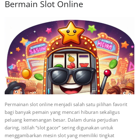
Bermain Slot Online
Permainan slot online menjadi salah satu pilihan favorit
bagi banyak pemain yang mencari hiburan sekaligus
peluang kemenangan besar. Dalam dunia perjudian
daring, istilah “slot gacor” sering digunakan untuk
menggambarkan mesin slot yang memiliki tingkat