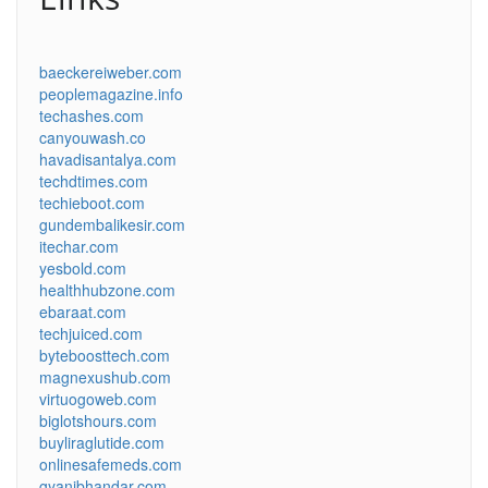
baeckereiweber.com
peoplemagazine.info
techashes.com
canyouwash.co
havadisantalya.com
techdtimes.com
techieboot.com
gundembalikesir.com
itechar.com
yesbold.com
healthhubzone.com
ebaraat.com
techjuiced.com
byteboosttech.com
magnexushub.com
virtuogoweb.com
biglotshours.com
buyliraglutide.com
onlinesafemeds.com
gyanibhandar.com