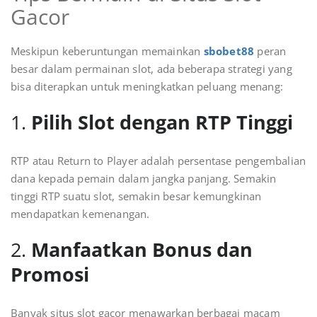
Gacor
Meskipun keberuntungan memainkan
sbobet88
peran
besar dalam permainan slot, ada beberapa strategi yang
bisa diterapkan untuk meningkatkan peluang menang:
1.
Pilih Slot dengan RTP Tinggi
RTP atau Return to Player adalah persentase pengembalian
dana kepada pemain dalam jangka panjang. Semakin
tinggi RTP suatu slot, semakin besar kemungkinan
mendapatkan kemenangan.
2.
Manfaatkan Bonus dan
Promosi
Banyak situs slot gacor menawarkan berbagai macam