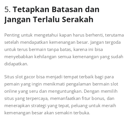
5.
Tetapkan Batasan dan
Jangan Terlalu Serakah
Penting untuk mengetahui kapan harus berhenti, terutama
setelah mendapatkan kemenangan besar. Jangan tergoda
untuk terus bermain tanpa batas, karena ini bisa
menyebabkan kehilangan semua kemenangan yang sudah
didapatkan.
Situs slot gacor bisa menjadi tempat terbaik bagi para
pemain yang ingin menikmati pengalaman bermain slot
online yang seru dan menguntungkan. Dengan memilih
situs yang terpercaya, memanfaatkan fitur bonus, dan
menerapkan strategi yang tepat, peluang untuk meraih
kemenangan besar akan semakin terbuka.