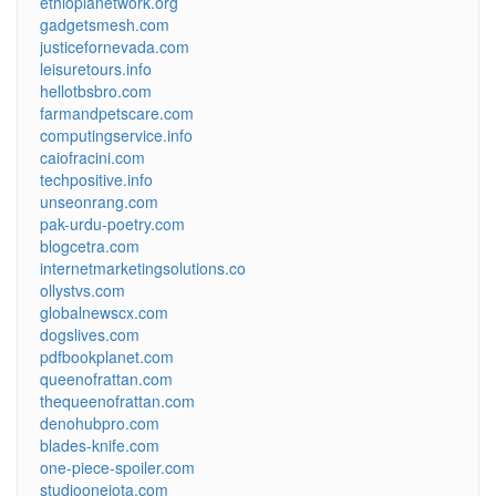
ethiopianetwork.org
gadgetsmesh.com
justicefornevada.com
leisuretours.info
hellotbsbro.com
farmandpetscare.com
computingservice.info
caiofracini.com
techpositive.info
unseonrang.com
pak-urdu-poetry.com
blogcetra.com
internetmarketingsolutions.co
ollystvs.com
globalnewscx.com
dogslives.com
pdfbookplanet.com
queenofrattan.com
thequeenofrattan.com
denohubpro.com
blades-knife.com
one-piece-spoiler.com
studiooneiota.com