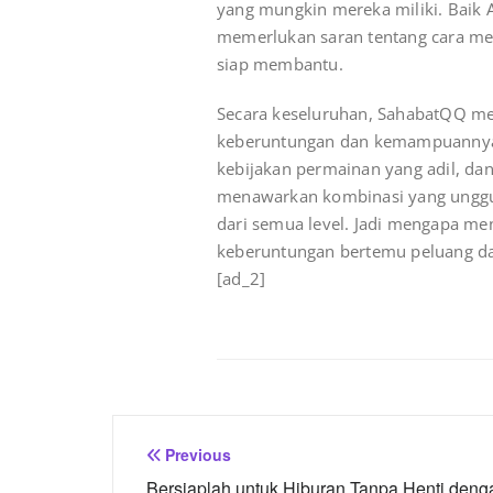
yang mungkin mereka miliki. Baik
memerlukan saran tentang cara me
siap membantu.
Secara keseluruhan, SahabatQQ men
keberuntungan dan kemampuannya 
kebijakan permainan yang adil, dan
menawarkan kombinasi yang unggu
dari semua level. Jadi mengapa me
keberuntungan bertemu peluang da
[ad_2]
Post
Previous
Bersiaplah untuk Hiburan Tanpa Henti deng