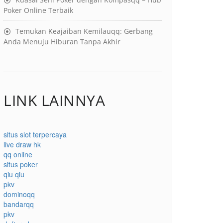
Poker Online Terbaik
Temukan Keajaiban Kemilauqq: Gerbang
Anda Menuju Hiburan Tanpa Akhir
LINK LAINNYA
situs slot terpercaya
live draw hk
qq online
situs poker
qiu qiu
pkv
dominoqq
bandarqq
pkv