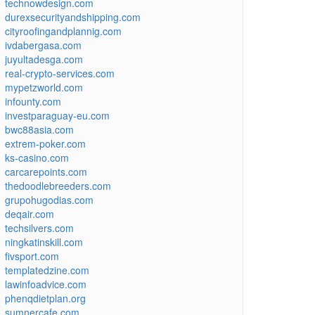
technowdesign.com
durexsecurityandshipping.com
cityroofingandplannig.com
ivdabergasa.com
juyultadesga.com
real-crypto-services.com
mypetzworld.com
infounty.com
investparaguay-eu.com
bwc88asia.com
extrem-poker.com
ks-casino.com
carcarepoints.com
thedoodlebreeders.com
grupohugodias.com
deqair.com
techsilvers.com
ningkatinskill.com
fivsport.com
templatedzine.com
lawinfoadvice.com
phenqdietplan.org
sumnercafe.com