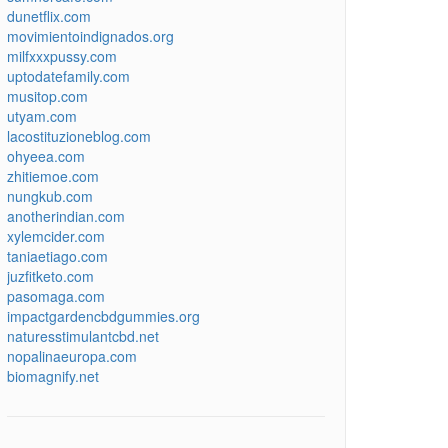
dunetflix.com
movimientoindignados.org
milfxxxpussy.com
uptodatefamily.com
musitop.com
utyam.com
lacostituzioneblog.com
ohyeea.com
zhitiemoe.com
nungkub.com
anotherindian.com
xylemcider.com
taniaetiago.com
juzfitketo.com
pasomaga.com
impactgardencbdgummies.org
naturesstimulantcbd.net
nopalinaeuropa.com
biomagnify.net