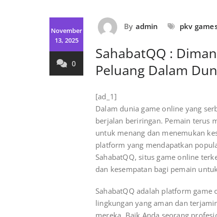
By
admin
pkv game
November
13, 2025
SahabatQQ : Diman
0
Peluang Dalam Dun
[ad_1]
Dalam dunia game online yang serb
berjalan beriringan. Pemain terus
untuk menang dan menemukan kesu
platform yang mendapatkan popular
SahabatQQ, situs game online te
dan kesempatan bagi pemain untuk
SahabatQQ adalah platform game o
lingkungan yang aman dan terjamin
mereka. Baik Anda seorang profes