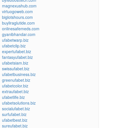
byteboosttech.com
magnexushub.com
virtuogoweb.com
biglotshours.com
buyliraglutide.com
onlinesafemeds.com
gyanibhandar.com
ufabetwarp.biz
ufabetclip.biz
expertufabet.biz
fantasyufabet.biz
ufabetsiam.biz
swissufabet.biz
ufabetbusiness.biz
greenufabet.biz
ufabetcolor.biz
extraufabet.biz
ufabetlife.biz
ufabetsolutions.biz
socialufabet.biz
surfufabet.biz
ufabetbest.biz
sureufabet.biz