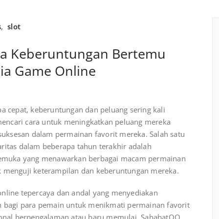
s
,
slot
a Keberuntungan Bertemu
ia Game Online
a cepat, keberuntungan dan peluang sering kali
 mencari cara untuk meningkatkan peluang mereka
ksesan dalam permainan favorit mereka. Salah satu
itas dalam beberapa tahun terakhir adalah
rkemuka yang menawarkan berbagai macam permainan
 menguji keterampilan dan keberuntungan mereka.
nline tepercaya dan andal yang menyediakan
 bagi para pemain untuk menikmati permainan favorit
ional berpengalaman atau baru memulai, SahabatQQ