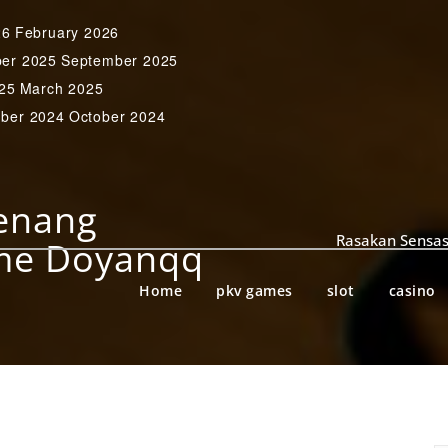
26
February 2026
ber 2025
September 2025
025
March 2025
ber 2024
October 2024
enang
d
Rasakan Sensa
me Doyanqq
Bermain di Situs Poker Onl
tus poker online yang menawarkan banyak keuntungan. Dapat
Home
pkv games
slot
casino
n