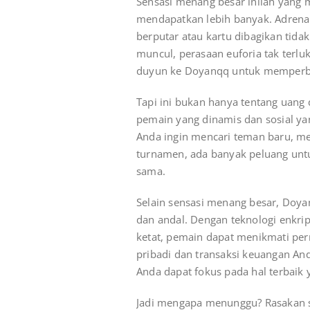
Sensasi menang besar inilah yang
mendapatkan lebih banyak. Adrena
berputar atau kartu dibagikan tida
muncul, perasaan euforia tak terlu
duyun ke Doyanqq untuk memperba
Tapi ini bukan hanya tentang uang
pemain yang dinamis dan sosial ya
Anda ingin mencari teman baru, m
turnamen, ada banyak peluang unt
sama.
Selain sensasi menang besar, Do
dan andal. Dengan teknologi enkri
ketat, pemain dapat menikmati per
pribadi dan transaksi keuangan And
Anda dapat fokus pada hal terbaik
Jadi mengapa menunggu? Rasakan 