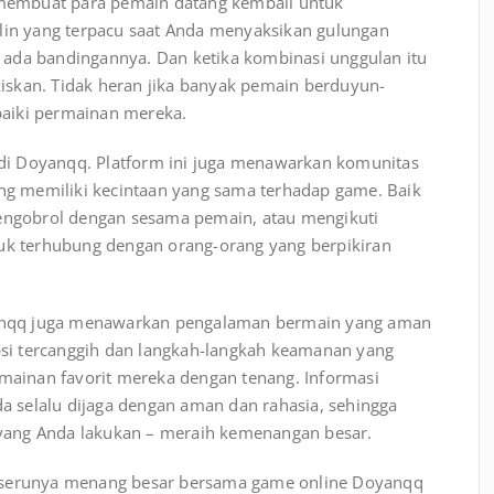
 membuat para pemain datang kembali untuk
lin yang terpacu saat Anda menyaksikan gulungan
k ada bandingannya. Dan ketika kombinasi unggulan itu
kiskan. Tidak heran jika banyak pemain berduyun-
iki permainan mereka.
 di Doyanqq. Platform ini juga menawarkan komunitas
ng memiliki kecintaan yang sama terhadap game. Baik
engobrol dengan sesama pemain, atau mengikuti
uk terhubung dengan orang-orang yang berpikiran
yanqq juga menawarkan pengalaman bermain yang aman
psi tercanggih dan langkah-langkah keamanan yang
mainan favorit mereka dengan tenang. Informasi
a selalu dijaga dengan aman dan rahasia, sehingga
 yang Anda lakukan – meraih kemenangan besar.
serunya menang besar bersama game online Doyanqq