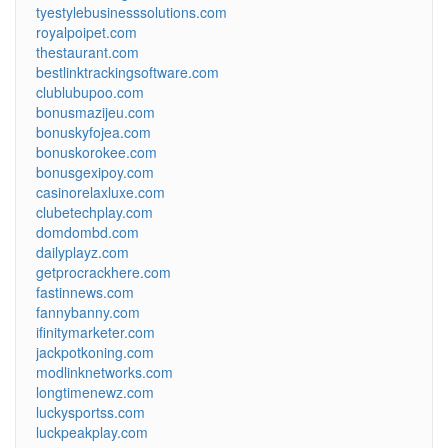
tyestylebusinesssolutions.com
royalpoipet.com
thestaurant.com
bestlinktrackingsoftware.com
clublubupoo.com
bonusmazijeu.com
bonuskyfojea.com
bonuskorokee.com
bonusgexipoy.com
casinorelaxluxe.com
clubetechplay.com
domdombd.com
dailyplayz.com
getprocrackhere.com
fastinnews.com
fannybanny.com
ifinitymarketer.com
jackpotkoning.com
modlinknetworks.com
longtimenewz.com
luckysportss.com
luckpeakplay.com