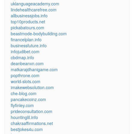
uklanguageacademy.com
lindehealthcarefree.com
allbusinessjobs.info
top10products.net
pickabatours.com
beastmode-bodybuilding.com
financelplan.info
businessfuture.info
infojudibet.com
cbdmap.info
deanbeanxn.com
matkarajdhanigame.com
popthrone.com
world-slots.com
imakewebsolution.com
che-blog.com
pancakecoinz.com
flyfinley.com
prideconsultation.com
hountinglil.info
chakraaffirmations.net
bestjokes4u.com