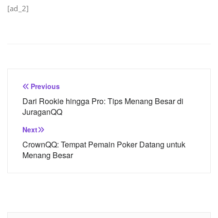
[ad_2]
Post
Previous
navigation
Dari Rookie hingga Pro: Tips Menang Besar di
JuraganQQ
Next
CrownQQ: Tempat Pemain Poker Datang untuk
Menang Besar