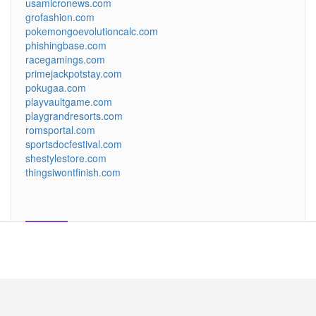
usamicronews.com
grofashion.com
pokemongoevolutioncalc.com
phishingbase.com
racegamings.com
primejackpotstay.com
pokugaa.com
playvaultgame.com
playgrandresorts.com
romsportal.com
sportsdocfestival.com
shestylestore.com
thingsiwontfinish.com