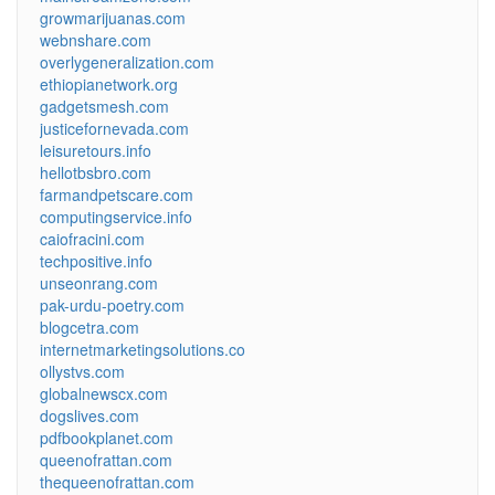
growmarijuanas.com
webnshare.com
overlygeneralization.com
ethiopianetwork.org
gadgetsmesh.com
justicefornevada.com
leisuretours.info
hellotbsbro.com
farmandpetscare.com
computingservice.info
caiofracini.com
techpositive.info
unseonrang.com
pak-urdu-poetry.com
blogcetra.com
internetmarketingsolutions.co
ollystvs.com
globalnewscx.com
dogslives.com
pdfbookplanet.com
queenofrattan.com
thequeenofrattan.com