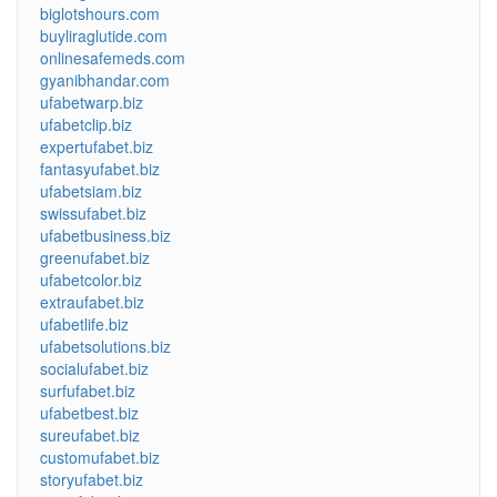
biglotshours.com
buyliraglutide.com
onlinesafemeds.com
gyanibhandar.com
ufabetwarp.biz
ufabetclip.biz
expertufabet.biz
fantasyufabet.biz
ufabetsiam.biz
swissufabet.biz
ufabetbusiness.biz
greenufabet.biz
ufabetcolor.biz
extraufabet.biz
ufabetlife.biz
ufabetsolutions.biz
socialufabet.biz
surfufabet.biz
ufabetbest.biz
sureufabet.biz
customufabet.biz
storyufabet.biz