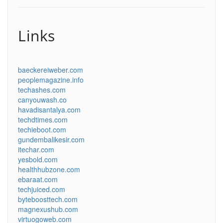
Links
baeckereiweber.com
peoplemagazine.info
techashes.com
canyouwash.co
havadisantalya.com
techdtimes.com
techieboot.com
gundembalikesir.com
itechar.com
yesbold.com
healthhubzone.com
ebaraat.com
techjuiced.com
byteboosttech.com
magnexushub.com
virtuogoweb.com