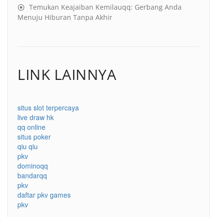
Temukan Keajaiban Kemilauqq: Gerbang Anda
Menuju Hiburan Tanpa Akhir
LINK LAINNYA
situs slot terpercaya
live draw hk
qq online
situs poker
qiu qiu
pkv
dominoqq
bandarqq
pkv
daftar pkv games
pkv