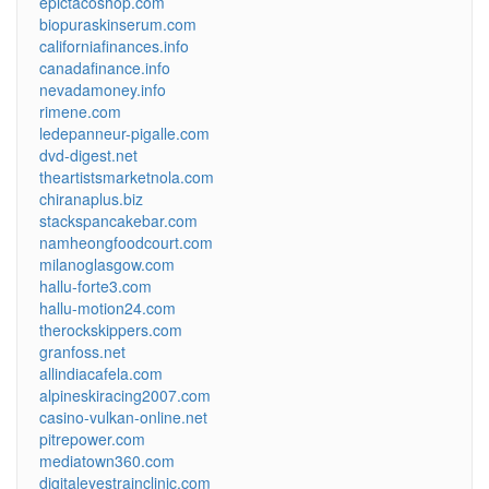
epictacoshop.com
biopuraskinserum.com
californiafinances.info
canadafinance.info
nevadamoney.info
rimene.com
ledepanneur-pigalle.com
dvd-digest.net
theartistsmarketnola.com
chiranaplus.biz
stackspancakebar.com
namheongfoodcourt.com
milanoglasgow.com
hallu-forte3.com
hallu-motion24.com
therockskippers.com
granfoss.net
allindiacafela.com
alpineskiracing2007.com
casino-vulkan-online.net
pitrepower.com
mediatown360.com
digitaleyestrainclinic.com