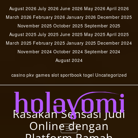
Skip
August 2026
July 2026
June 2026
May 2026
April 2026
to
content
March 2026
February 2026
January 2026
December 2025
November 2025
October 2025
September 2025
August 2025
July 2025
June 2025
May 2025
April 2025
March 2025
February 2025
January 2025
December 2024
November 2024
October 2024
September 2024
August 2024
casino
pkv games
slot
sportbook
togel
Uncategorized
Rasakan Sensasi Judi
Online dengan
PKV Games: Bermain di
Mainkan PKV Games di
TOGGLE NAVIGATION
situs poker online yang
Platform Ramah