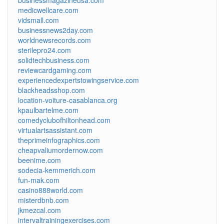
businessmagazineusa.com
medicwellcare.com
vidsmall.com
businessnews2day.com
worldnewsrecords.com
sterilepro24.com
solidtechbusiness.com
reviewcardgaming.com
experiencedexpertstowingservice.com
blackheadsshop.com
location-voiture-casablanca.org
kpaulbartelme.com
comedyclubofhiltonhead.com
virtualartsassistant.com
theprimeinfographics.com
cheapvaliumordernow.com
beenime.com
sodecia-kemmerich.com
fun-mak.com
casino888world.com
misterdbnb.com
jkmezcal.com
intervaltrainingexercises.com