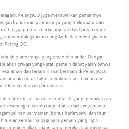
 beragam, PelangiQQ juga menawarkan pemainnya
engan bonus dan promosinya yang melimpah. Dari
aru hingga promosi berkelanjutan dan hadiah untuk
ang untuk meningkatkan uang Anda dan meningkatkan
di PelangiQQ.
Q adalah platformnya yang aman dan andal. Dengan
kebijakan privasi yang ketat, pemain dapat yakin bahwa
reka aman dan terjamin saat bermain di PelangiQQ.
kan pemain untuk fokus menikmati permainan dan
atirkan keamanan data mereka.
lah platform kasino online fantastis yang menawarkan
ti kesenangan kasino tanpa batas dari kenyamanan
gam pilihan permainan, bonus berlimpah, dan fitur
h tujuan sempurna bagi para pemain yang ingin
arus meninggalkan ruang tamu mereka. Jadi mengapa