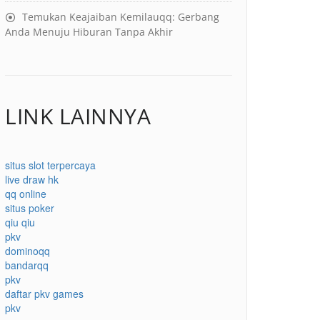
Temukan Keajaiban Kemilauqq: Gerbang
Anda Menuju Hiburan Tanpa Akhir
LINK LAINNYA
situs slot terpercaya
live draw hk
qq online
situs poker
qiu qiu
pkv
dominoqq
bandarqq
pkv
daftar pkv games
pkv