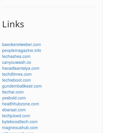
Links
baeckereiweber.com
peoplemagazine.info
techashes.com
canyouwash.co
havadisantalya.com
techdtimes.com
techieboot.com
gundembalikesir.com
itechar.com
yesbold.com
healthhubzone.com
ebaraat.com
techjuiced.com
byteboosttech.com
magnexushub.com