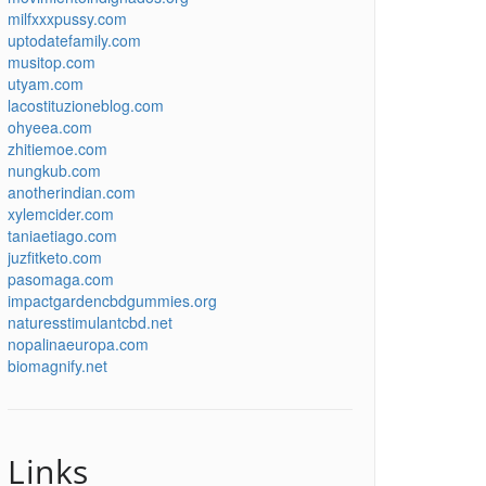
milfxxxpussy.com
uptodatefamily.com
musitop.com
utyam.com
lacostituzioneblog.com
ohyeea.com
zhitiemoe.com
nungkub.com
anotherindian.com
xylemcider.com
taniaetiago.com
juzfitketo.com
pasomaga.com
impactgardencbdgummies.org
naturesstimulantcbd.net
nopalinaeuropa.com
biomagnify.net
Links