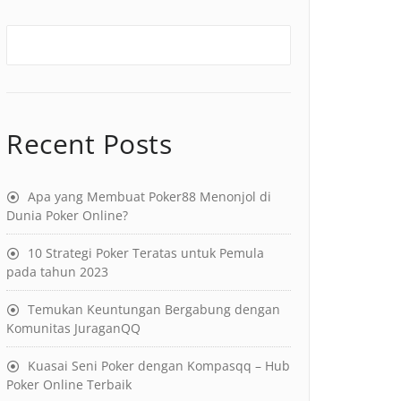
Recent Posts
Apa yang Membuat Poker88 Menonjol di
Dunia Poker Online?
10 Strategi Poker Teratas untuk Pemula
pada tahun 2023
Temukan Keuntungan Bergabung dengan
Komunitas JuraganQQ
Kuasai Seni Poker dengan Kompasqq – Hub
Poker Online Terbaik