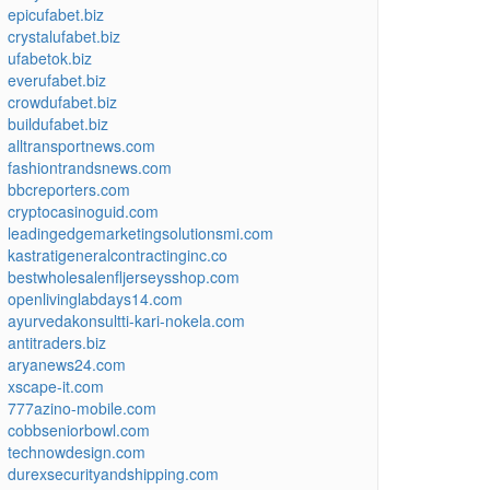
epicufabet.biz
crystalufabet.biz
ufabetok.biz
everufabet.biz
crowdufabet.biz
buildufabet.biz
alltransportnews.com
fashiontrandsnews.com
bbcreporters.com
cryptocasinoguid.com
leadingedgemarketingsolutionsmi.com
kastratigeneralcontractinginc.co
bestwholesalenfljerseysshop.com
openlivinglabdays14.com
ayurvedakonsultti-kari-nokela.com
antitraders.biz
aryanews24.com
xscape-it.com
777azino-mobile.com
cobbseniorbowl.com
technowdesign.com
durexsecurityandshipping.com