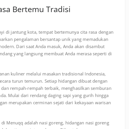
sa Bertemu Tradisi
 di jantung kota, tempat bertemunya cita rasa dengan
awarkan pengalaman bersantap unik yang memadukan
 modern. Dari saat Anda masuk, Anda akan disambut
ndang yang langsung membuat Anda merasa seperti di
an kuliner melalui masakan tradisional Indonesia,
ecara turun temurun. Setiap hidangan dibuat dengan
dan rempah-rempah terbaik, menghasilkan semburan
da. Mulai dari rendang daging sapi yang gurih hingga
ngan merupakan cerminan sejati dari kekayaan warisan
 di Menuqq adalah nasi goreng, hidangan nasi goreng