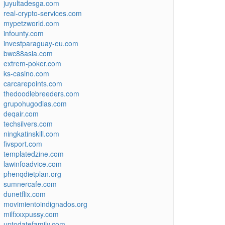
juyultadesga.com
real-crypto-services.com
mypetzworld.com
infounty.com
investparaguay-eu.com
bwc88asia.com
extrem-poker.com
ks-casino.com
carcarepoints.com
thedoodlebreeders.com
grupohugodias.com
deqair.com
techsilvers.com
ningkatinskill.com
fivsport.com
templatedzine.com
lawinfoadvice.com
phenqdietplan.org
sumnercafe.com
dunetflix.com
movimientoindignados.org
milfxxxpussy.com
uptodatefamily.com