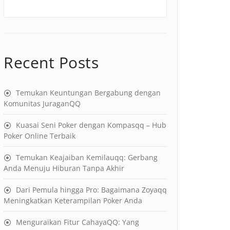
Recent Posts
Temukan Keuntungan Bergabung dengan
Komunitas JuraganQQ
Kuasai Seni Poker dengan Kompasqq – Hub
Poker Online Terbaik
Temukan Keajaiban Kemilauqq: Gerbang
Anda Menuju Hiburan Tanpa Akhir
Dari Pemula hingga Pro: Bagaimana Zoyaqq
Meningkatkan Keterampilan Poker Anda
Menguraikan Fitur CahayaQQ: Yang