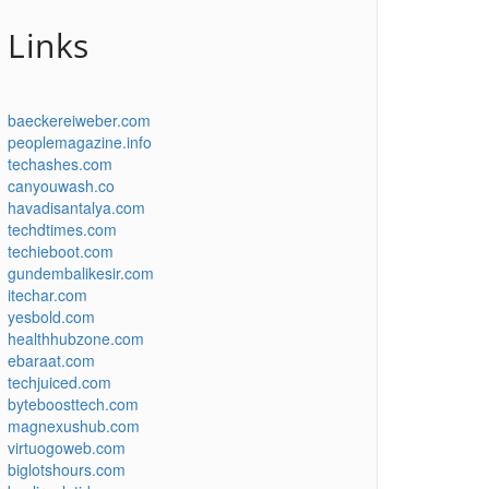
Links
baeckereiweber.com
peoplemagazine.info
techashes.com
canyouwash.co
havadisantalya.com
techdtimes.com
techieboot.com
gundembalikesir.com
itechar.com
yesbold.com
healthhubzone.com
ebaraat.com
techjuiced.com
byteboosttech.com
magnexushub.com
virtuogoweb.com
biglotshours.com