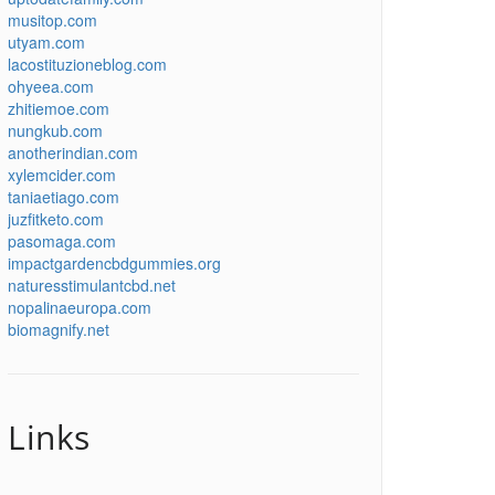
musitop.com
utyam.com
lacostituzioneblog.com
ohyeea.com
zhitiemoe.com
nungkub.com
anotherindian.com
xylemcider.com
taniaetiago.com
juzfitketo.com
pasomaga.com
impactgardencbdgummies.org
naturesstimulantcbd.net
nopalinaeuropa.com
biomagnify.net
Links