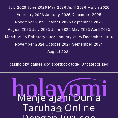
Skip
July 2026
June 2026
May 2026
April 2026
March 2026
to
content
February 2026
January 2026
December 2025
November 2025
October 2025
September 2025
August 2025
July 2025
June 2025
May 2025
April 2025
March 2025
February 2025
January 2025
December 2024
November 2024
October 2024
September 2024
August 2024
casino
pkv games
slot
sportbook
togel
Uncategorized
Menjelajahi Dunia
Taruhan Online
PKV Games: Bermain di
Mainkan PKV Games di
TOGGLE NAVIGATION
situs poker online yang
Dengan Jurusqq