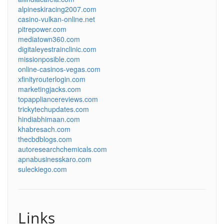
alpineskiracing2007.com
casino-vulkan-online.net
pitrepower.com
mediatown360.com
digitaleyestrainclinic.com
missionposible.com
online-casinos-vegas.com
xfinityrouterlogin.com
marketingjacks.com
topappliancereviews.com
trickytechupdates.com
hindiabhimaan.com
khabresach.com
thecbdblogs.com
autoresearchchemicals.com
apnabusinesskaro.com
suleckiego.com
Links