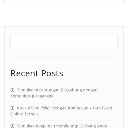
Recent Posts
Temukan Keuntungan Bergabung dengan
Komunitas JuraganQQ
Kuasai Seni Poker dengan Kompasqq – Hub Poker
Online Terbaik
Temukan Keajaiban Kemilauqq: Gerbang Anda