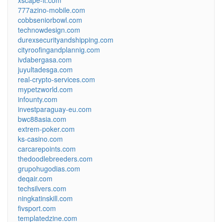
xscape-it.com
777azino-mobile.com
cobbseniorbowl.com
technowdesign.com
durexsecurityandshipping.com
cityroofingandplannig.com
ivdabergasa.com
juyultadesga.com
real-crypto-services.com
mypetzworld.com
infounty.com
investparaguay-eu.com
bwc88asia.com
extrem-poker.com
ks-casino.com
carcarepoints.com
thedoodlebreeders.com
grupohugodias.com
deqair.com
techsilvers.com
ningkatinskill.com
fivsport.com
templatedzine.com