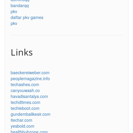
bandarqq
pkv
daftar pkv games
pkv
Links
baeckereiweber.com
peoplemagazine.info
techashes.com
canyouwash.co
havadisantalya.com
techdtimes.com
techieboot.com
gundembalikesir.com
itechar.com
yesbold.com
healthhubzone.com