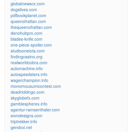
globalnewscx.com
dogslives.com
pdfbookplanet.com
queenofrattan.com
thequeenofrattan.com
denohubpro.com
blades-knife.com
one-piece-spoiler.com
studiooneiota.com
findingcasino.org
realworldcobra.com
automachine.info
autospeedsters.info
wagerchampion.info
monomousumicontest.com
deadricklingo.com
skyglobefx.com
gamblespherex.info
agentur-ramsenthaler.com
eomdesigns.com
triptrekker.info
gendxxi.net