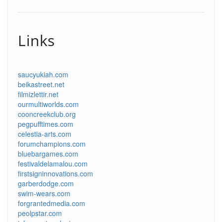
Links
saucyukiah.com
beikastreet.net
filmizlettir.net
ourmultiworlds.com
cooncreekclub.org
pegpufftimes.com
celestia-arts.com
forumchampions.com
bluebargames.com
festivaldelamalou.com
firstsigninnovations.com
garberdodge.com
swim-wears.com
forgrantedmedia.com
peolpstar.com