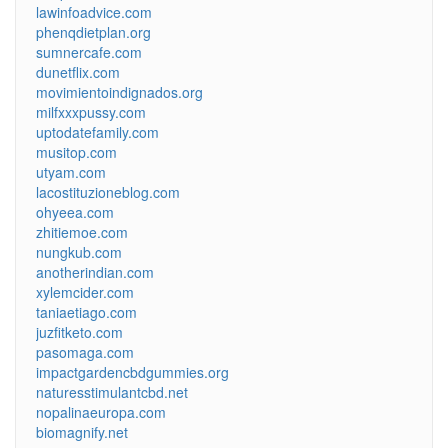
lawinfoadvice.com
phenqdietplan.org
sumnercafe.com
dunetflix.com
movimientoindignados.org
milfxxxpussy.com
uptodatefamily.com
musitop.com
utyam.com
lacostituzioneblog.com
ohyeea.com
zhitiemoe.com
nungkub.com
anotherindian.com
xylemcider.com
taniaetiago.com
juzfitketo.com
pasomaga.com
impactgardencbdgummies.org
naturesstimulantcbd.net
nopalinaeuropa.com
biomagnify.net