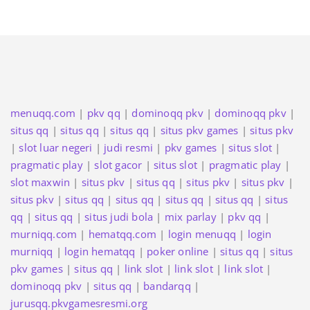
menuqq.com
|
pkv qq
|
dominoqq pkv
|
dominoqq pkv
|
situs qq
|
situs qq
|
situs qq
|
situs pkv games
|
situs pkv
|
slot luar negeri
|
judi resmi
|
pkv games
|
situs slot
|
pragmatic play
|
slot gacor
|
situs slot
|
pragmatic play
|
slot maxwin
|
situs pkv
|
situs qq
|
situs pkv
|
situs pkv
|
situs pkv
|
situs qq
|
situs qq
|
situs qq
|
situs qq
|
situs
qq
|
situs qq
|
situs judi bola
|
mix parlay
|
pkv qq
|
murniqq.com
|
hematqq.com
|
login menuqq
|
login
murniqq
|
login hematqq
|
poker online
|
situs qq
|
situs
pkv games
|
situs qq
|
link slot
|
link slot
|
link slot
|
dominoqq pkv
|
situs qq
|
bandarqq
|
jurusqq.pkvgamesresmi.org