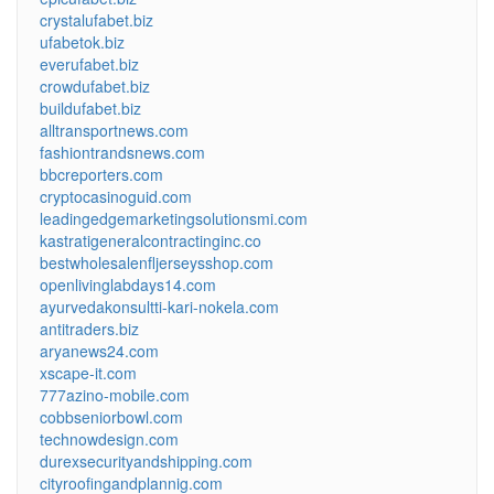
crystalufabet.biz
ufabetok.biz
everufabet.biz
crowdufabet.biz
buildufabet.biz
alltransportnews.com
fashiontrandsnews.com
bbcreporters.com
cryptocasinoguid.com
leadingedgemarketingsolutionsmi.com
kastratigeneralcontractinginc.co
bestwholesalenfljerseysshop.com
openlivinglabdays14.com
ayurvedakonsultti-kari-nokela.com
antitraders.biz
aryanews24.com
xscape-it.com
777azino-mobile.com
cobbseniorbowl.com
technowdesign.com
durexsecurityandshipping.com
cityroofingandplannig.com