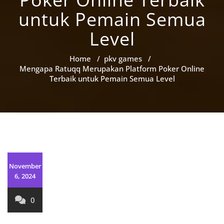
Situs Poker Online
menawarkan banyak
untuk Pemain Semua
keuntungan. Dapatkan
dengan Banyak
lebih banyak peluang
Level
Keuntungan
menang dan bonus
menarik setiap hari.
Home
/
pkv games
/
Mengapa Ratuqq Merupakan Platform Poker Online
Terbaik untuk Pemain Semua Level
November
6, 2024
0