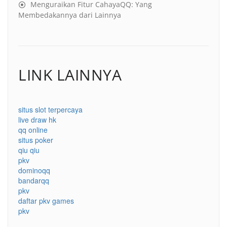
Menguraikan Fitur CahayaQQ: Yang
Membedakannya dari Lainnya
LINK LAINNYA
situs slot terpercaya
live draw hk
qq online
situs poker
qiu qiu
pkv
dominoqq
bandarqq
pkv
daftar pkv games
pkv