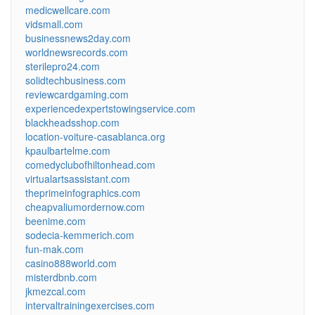
medicwellcare.com
vidsmall.com
businessnews2day.com
worldnewsrecords.com
sterilepro24.com
solidtechbusiness.com
reviewcardgaming.com
experiencedexpertstowingservice.com
blackheadsshop.com
location-voiture-casablanca.org
kpaulbartelme.com
comedyclubofhiltonhead.com
virtualartsassistant.com
theprimeinfographics.com
cheapvaliumordernow.com
beenime.com
sodecia-kemmerich.com
fun-mak.com
casino888world.com
misterdbnb.com
jkmezcal.com
intervaltrainingexercises.com