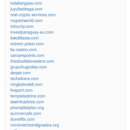
ivdabergasa.com
juyultadesga.com
real-crypto-services.com
mypetzworld.com
infounty.com
investparaguay-eu.com
bwc88asia.com
extrem-poker.com
ks-casino.com
carcarepoints.com
thedoodlebreeders.com
grupohugodias.com
deqair.com
techsilvers.com
ningkatinskill.com
fivsport.com
templatedzine.com
lawinfoadvice.com
phenqdietplan.org
sumnercafe.com
dunetflix.com
movimientoindignados.org