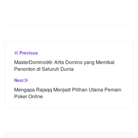
Post
Previous
navigation
MasterDomino99: Artis Domino yang Memikat
Penonton di Seluruh Dunia
Next
Mengapa Rajaqq Menjadi Pilihan Utama Pemain
Poker Online