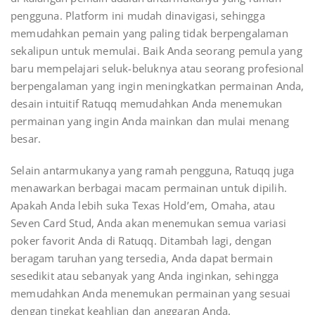
pengguna. Platform ini mudah dinavigasi, sehingga
memudahkan pemain yang paling tidak berpengalaman
sekalipun untuk memulai. Baik Anda seorang pemula yang
baru mempelajari seluk-beluknya atau seorang profesional
berpengalaman yang ingin meningkatkan permainan Anda,
desain intuitif Ratuqq memudahkan Anda menemukan
permainan yang ingin Anda mainkan dan mulai menang
besar.
Selain antarmukanya yang ramah pengguna, Ratuqq juga
menawarkan berbagai macam permainan untuk dipilih.
Apakah Anda lebih suka Texas Hold’em, Omaha, atau
Seven Card Stud, Anda akan menemukan semua variasi
poker favorit Anda di Ratuqq. Ditambah lagi, dengan
beragam taruhan yang tersedia, Anda dapat bermain
sesedikit atau sebanyak yang Anda inginkan, sehingga
memudahkan Anda menemukan permainan yang sesuai
dengan tingkat keahlian dan anggaran Anda.