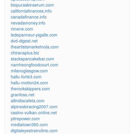
biopuraskinserum.com
californiafinances.info
canadafinance.info
nevadamoney.info
rimene.com
ledepanneur-pigalle.com
dvd-digest.net
theartistsmarketnola.com
chiranaplus.biz
stackspancakebar.com
namheongfoodcourt.com
milanoglasgow.com
hallu-forte3.com
hallu-motion24.com
therockskippers.com
granfoss.net
allindiacafela.com
alpineskiracing2007.com
casino-vulkan-online.net
pitrepower.com
mediatown360.com
digitaleyestrainclinic.com