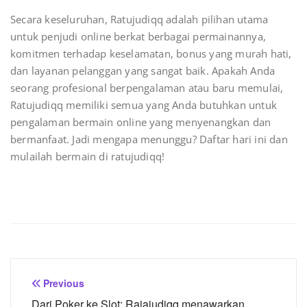
Secara keseluruhan, Ratujudiqq adalah pilihan utama
untuk penjudi online berkat berbagai permainannya,
komitmen terhadap keselamatan, bonus yang murah hati,
dan layanan pelanggan yang sangat baik. Apakah Anda
seorang profesional berpengalaman atau baru memulai,
Ratujudiqq memiliki semua yang Anda butuhkan untuk
pengalaman bermain online yang menyenangkan dan
bermanfaat. Jadi mengapa menunggu? Daftar hari ini dan
mulailah bermain di ratujudiqq!
Post
Previous
Dari Poker ke Slot: Rajajudiqq menawarkan