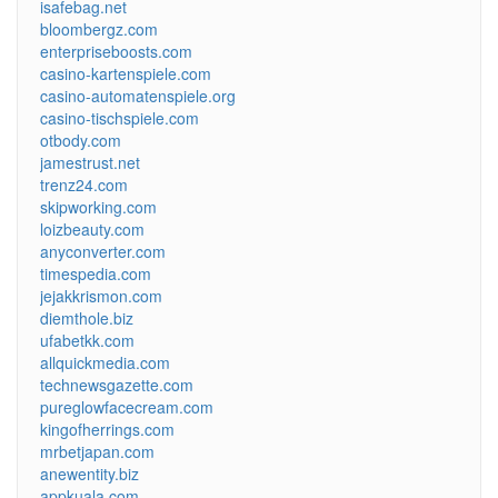
isafebag.net
bloombergz.com
enterpriseboosts.com
casino-kartenspiele.com
casino-automatenspiele.org
casino-tischspiele.com
otbody.com
jamestrust.net
trenz24.com
skipworking.com
loizbeauty.com
anyconverter.com
timespedia.com
jejakkrismon.com
diemthole.biz
ufabetkk.com
allquickmedia.com
technewsgazette.com
pureglowfacecream.com
kingofherrings.com
mrbetjapan.com
anewentity.biz
appkuala.com