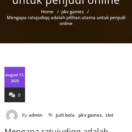
Situs Poker Online
menawarkan banyak
keuntungan. Dapatkan
dengan Banyak
Home
/
pkv games
/
lebih banyak peluang
Mengapa ratujudiqq adalah pilihan utama untuk penjudi
Keuntungan
menang dan bonus
online
menarik setiap hari.
August 17,
2025
0
By
admin
judi bola
,
pkv games
,
slot
Mengapa ratujudiqq adalah