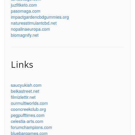
juzfitketo.com
pasomaga.com
impactgardencbdgummies.org
naturesstimulantcbd.net
nopalinaeuropa.com
biomagnify.net
Links
saucyukiah.com
beikastreet.net
filmizlettir.net
ourmultiworlds.com
cooncreekclub.org
pegpufftimes.com
celestia-arts.com
forumchampions.com
bluebargames.com