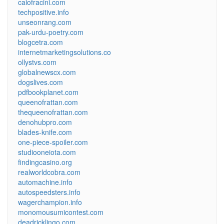
caiofracini.com
techpositive.info
unseonrang.com
pak-urdu-poetry.com
blogcetra.com
internetmarketingsolutions.co
ollystvs.com
globalnewscx.com
dogslives.com
pdfbookplanet.com
queenofrattan.com
thequeenofrattan.com
denohubpro.com
blades-knife.com
one-piece-spoiler.com
studiooneiota.com
findingcasino.org
realworldcobra.com
automachine.info
autospeedsters.info
wagerchampion.info
monomousumicontest.com
deadricklingo.com