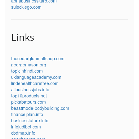
apnabusinesskaro.com
suleckiego.com
Links
thecedarglenmaltshop.com
georgemason.org
topicinhindi.com
uklanguageacademy.com
lindehealthcarefree.com
allbusinessjobs.info
top10products.net
pickabatours.com
beastmode-bodybuilding.com
financelplan.info
businessfuture.info
infojudibet.com
cbdmap.info