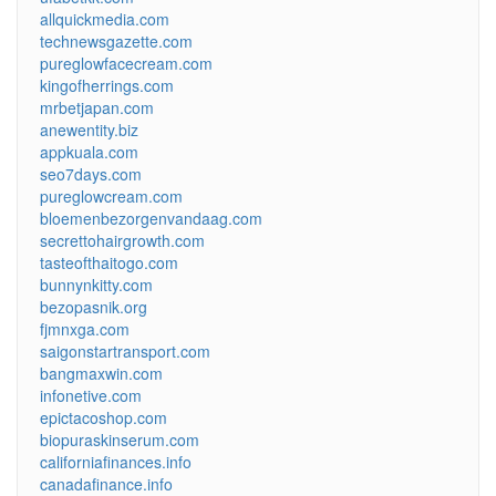
allquickmedia.com
technewsgazette.com
pureglowfacecream.com
kingofherrings.com
mrbetjapan.com
anewentity.biz
appkuala.com
seo7days.com
pureglowcream.com
bloemenbezorgenvandaag.com
secrettohairgrowth.com
tasteofthaitogo.com
bunnynkitty.com
bezopasnik.org
fjmnxga.com
saigonstartransport.com
bangmaxwin.com
infonetive.com
epictacoshop.com
biopuraskinserum.com
californiafinances.info
canadafinance.info