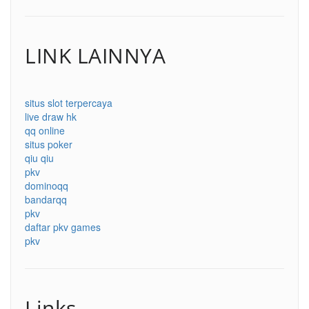
LINK LAINNYA
situs slot terpercaya
live draw hk
qq online
situs poker
qiu qiu
pkv
dominoqq
bandarqq
pkv
daftar pkv games
pkv
Links