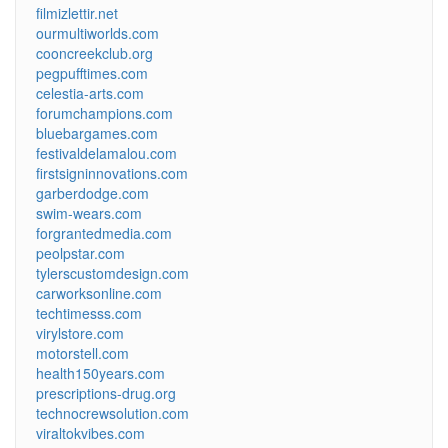
filmizlettir.net
ourmultiworlds.com
cooncreekclub.org
pegpufftimes.com
celestia-arts.com
forumchampions.com
bluebargames.com
festivaldelamalou.com
firstsigninnovations.com
garberdodge.com
swim-wears.com
forgrantedmedia.com
peolpstar.com
tylerscustomdesign.com
carworksonline.com
techtimesss.com
virylstore.com
motorstell.com
health150years.com
prescriptions-drug.org
technocrewsolution.com
viraltokvibes.com