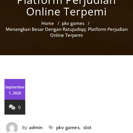
Situs Poker Online
menawarkan banyak
Online Terpemi
keuntungan. Dapatkan
dengan Banyak
lebih banyak peluang
Keuntungan
menang dan bonus
Home
/
pkv games
/
Menangkan Besar Dengan Ratujudiqq: Platform Perjudian
menarik setiap hari.
Online Terpemi
September
1, 2025
0
By
admin
pkv games
,
slot