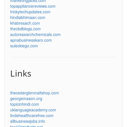
marketingjacks.com
topappliancereviews.com
trickytechupdates.com
hindiabhimaan.com
khabresach.com
thecbdblogs.com
autoresearchchemicals.com
apnabusinesskaro.com
suleckiego.com
Links
thecedarglenmaltshop.com
georgemason.org
topicinhindi.com
uklanguageacademy.com
lindehealthcarefree.com
allbusinessjobs.info
top10products.net