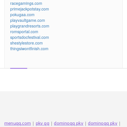
racegamings.com
primejackpotstay.com
pokugaa.com
playvaultgame.com
playgrandresorts.com
romsportal.com
sportsdocfestival.com
shestylestore.com
thingsiwontfinish.com
menuqq.com
|
pkv qq
|
dominoqq pkv
|
dominoqq pkv
|