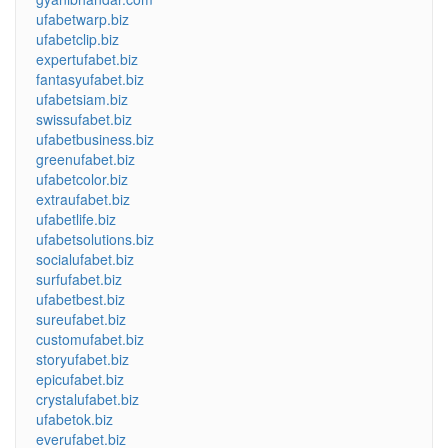
ufabetwarp.biz
ufabetclip.biz
expertufabet.biz
fantasyufabet.biz
ufabetsiam.biz
swissufabet.biz
ufabetbusiness.biz
greenufabet.biz
ufabetcolor.biz
extraufabet.biz
ufabetlife.biz
ufabetsolutions.biz
socialufabet.biz
surfufabet.biz
ufabetbest.biz
sureufabet.biz
customufabet.biz
storyufabet.biz
epicufabet.biz
crystalufabet.biz
ufabetok.biz
everufabet.biz