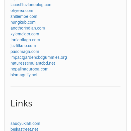
lacostituzioneblog.com
ohyeea.com
zhitiemoe.com
nungkub.com
anotherindian.com
xylemcider.com
taniaetiago.com
juzfitketo.com
pasomaga.com
impactgardencbdgummies.org
naturesstimulantcbd.net
nopalinaeuropa.com
biomagnify.net
Links
saucyukiah.com
beikastreet.net