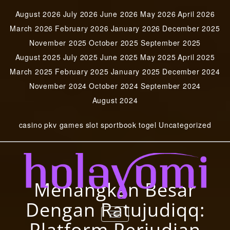
Skip
August 2026
July 2026
June 2026
May 2026
April 2026
to
content
March 2026
February 2026
January 2026
December 2025
November 2025
October 2025
September 2025
August 2025
July 2025
June 2025
May 2025
April 2025
March 2025
February 2025
January 2025
December 2024
November 2024
October 2024
September 2024
August 2024
casino
pkv games
slot
sportbook
togel
Uncategorized
Menangkan Besar
Dengan Ratujudiqq:
PKV Games: Bermain di
Mainkan PKV Games di
TOGGLE NAVIGATION
situs poker online yang
Platform Perjudian