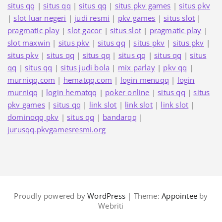
situs qq
|
situs qq
|
situs qq
|
situs pkv games
|
situs pkv
|
slot luar negeri
|
judi resmi
|
pkv games
|
situs slot
|
pragmatic play
|
slot gacor
|
situs slot
|
pragmatic play
|
slot maxwin
|
situs pkv
|
situs qq
|
situs pkv
|
situs pkv
|
situs pkv
|
situs qq
|
situs qq
|
situs qq
|
situs qq
|
situs
qq
|
situs qq
|
situs judi bola
|
mix parlay
|
pkv qq
|
murniqq.com
|
hematqq.com
|
login menuqq
|
login
murniqq
|
login hematqq
|
poker online
|
situs qq
|
situs
pkv games
|
situs qq
|
link slot
|
link slot
|
link slot
|
dominoqq pkv
|
situs qq
|
bandarqq
|
jurusqq.pkvgamesresmi.org
Proudly powered by
WordPress
| Theme:
Appointee
by
Webriti