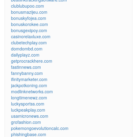
clublubupoo.com
bonusmazijeu.com
bonuskyfojea.com
bonuskorokee.com
bonusgexipoy.com
casinorelaxluxe.com
clubetechplay.com
domdombd.com
dailyplayz.com
getprocrackhere.com
fastinnews.com
fannybanny.com
ifinitymarketer.com
jackpotkoning.com
modlinknetworks.com
longtimenewz.com
luckysportss.com
luckpeakplay.com
usamicronews.com
grofashion.com
pokemongoevolutioncalc.com
phishingbase.com