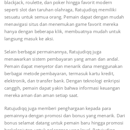
blackjack, roulette, dan poker hingga favorit modern
seperti slot dan taruhan olahraga, Ratujudiqq memiliki
sesuatu untuk semua orang. Pemain dapat dengan mudah
menavigasi situs dan menemukan game favorit mereka
hanya dengan beberapa klik, membuatnya mudah untuk
langsung masuk ke aksi.
Selain berbagai permainannya, Ratujudiqq juga
menawarkan sistem pembayaran yang aman dan andal.
Pemain dapat menyetor dan menarik dana menggunakan
berbagai metode pembayaran, termasuk kartu kredit,
elektronik, dan transfer bank. Dengan teknologi enkripsi
canggih, pemain dapat yakin bahwa informasi keuangan
mereka aman dan aman setiap saat.
Ratujudiqq juga memberi penghargaan kepada para
pemainnya dengan promosi dan bonus yang menarik. Dari
bonus selamat datang untuk pemain baru hingga promosi