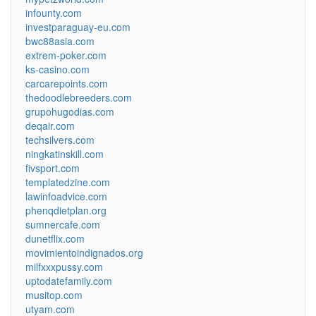
infounty.com
investparaguay-eu.com
bwc88asia.com
extrem-poker.com
ks-casino.com
carcarepoints.com
thedoodlebreeders.com
grupohugodias.com
deqair.com
techsilvers.com
ningkatinskill.com
fivsport.com
templatedzine.com
lawinfoadvice.com
phenqdietplan.org
sumnercafe.com
dunetflix.com
movimientoindignados.org
milfxxxpussy.com
uptodatefamily.com
musitop.com
utyam.com