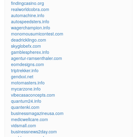
findingcasino.org
realworldcobra.com
automachine.info
autospeedsters.info
wagerchampion.info
monomousumicontest.com
deadricklingo.com
skyglobefx.com
gamblespherex.info
agentur-ramsenthaler.com
eomdesigns.com
triptrekker.info
gendxxi.net
motomasters.info
mycarzone.info
vibecasaconcepts.com
quantum24.info
quantenki.com
businessmagazineusa.com
medicwellcare.com
vidsmall.com
businessnews2day.com