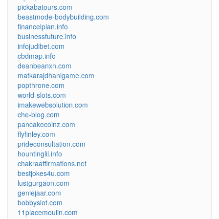
pickabatours.com
beastmode-bodybuilding.com
financelplan.info
businessfuture.info
infojudibet.com
cbdmap.info
deanbeanxn.com
matkarajdhanigame.com
popthrone.com
world-slots.com
imakewebsolution.com
che-blog.com
pancakecoinz.com
flyfinley.com
prideconsultation.com
hountinglil.info
chakraaffirmations.net
bestjokes4u.com
lustgurgaon.com
geniejaar.com
bobbyslot.com
11placemoulin.com