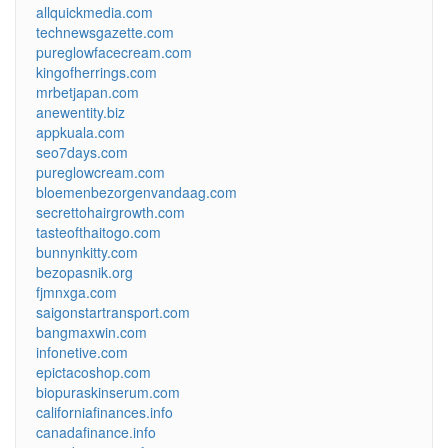
allquickmedia.com
technewsgazette.com
pureglowfacecream.com
kingofherrings.com
mrbetjapan.com
anewentity.biz
appkuala.com
seo7days.com
pureglowcream.com
bloemenbezorgenvandaag.com
secrettohairgrowth.com
tasteofthaitogo.com
bunnynkitty.com
bezopasnik.org
fjmnxga.com
saigonstartransport.com
bangmaxwin.com
infonetive.com
epictacoshop.com
biopuraskinserum.com
californiafinances.info
canadafinance.info