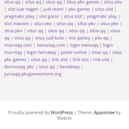
situs qq
|
situs qq
|
situs qq
|
situs pkv games
|
situs pkv
|
slot luar negeri
|
judi resmi
|
pkv games
|
situs slot
|
pragmatic play
|
slot gacor
|
situs slot
|
pragmatic play
|
slot maxwin
|
situs pkv
|
situs qq
|
situs pkv
|
situs pkv
|
situs pkv
|
situs qq
|
situs qq
|
situs qq
|
situs qq
|
situs
qq
|
situs qq
|
situs judi bola
|
mix parlay
|
pkv qq
|
murniqq.com
|
hematqq.com
|
login menuqq
|
login
murniqq
|
login hematqq
|
poker online
|
situs qq
|
situs
pkv games
|
situs qq
|
link slot
|
link slot
|
link slot
|
dominoqq pkv
|
situs qq
|
bandarqq
|
jurusqq.pkvgamesresmi.org
Proudly powered by
WordPress
| Theme:
Appointee
by
Webriti