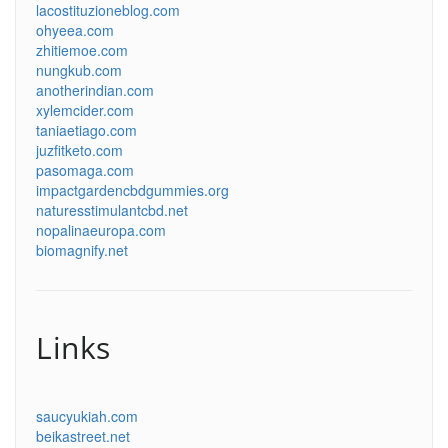
lacostituzioneblog.com
ohyeea.com
zhitiemoe.com
nungkub.com
anotherindian.com
xylemcider.com
taniaetiago.com
juzfitketo.com
pasomaga.com
impactgardencbdgummies.org
naturesstimulantcbd.net
nopalinaeuropa.com
biomagnify.net
Links
saucyukiah.com
beikastreet.net