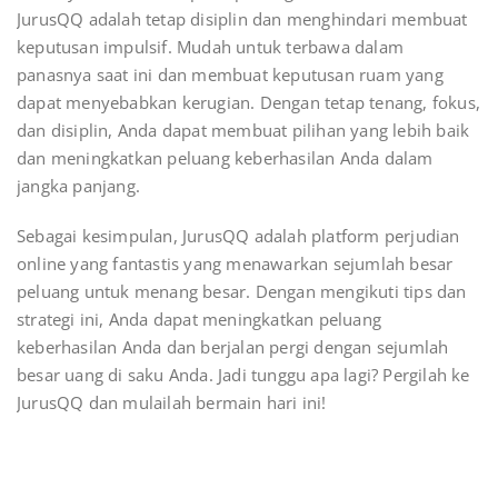
JurusQQ adalah tetap disiplin dan menghindari membuat
keputusan impulsif. Mudah untuk terbawa dalam
panasnya saat ini dan membuat keputusan ruam yang
dapat menyebabkan kerugian. Dengan tetap tenang, fokus,
dan disiplin, Anda dapat membuat pilihan yang lebih baik
dan meningkatkan peluang keberhasilan Anda dalam
jangka panjang.
Sebagai kesimpulan, JurusQQ adalah platform perjudian
online yang fantastis yang menawarkan sejumlah besar
peluang untuk menang besar. Dengan mengikuti tips dan
strategi ini, Anda dapat meningkatkan peluang
keberhasilan Anda dan berjalan pergi dengan sejumlah
besar uang di saku Anda. Jadi tunggu apa lagi? Pergilah ke
JurusQQ dan mulailah bermain hari ini!