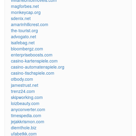
vivianebritoimoveis.com
magforbes.net
monkeycap.org
sdenix.net
amarinhillcrest.com
the-tourist.org
advogato.net
isafebag.net
bloombergz.com
enterpriseboosts.com
casino-kartenspiele.com
casino-automatenspiele.org
casino-tischspiele.com
otbody.com
jamestrust.net
trenz24.com
skipworking.com
loizbeauty.com
anyconverter.com
timespedia.com
jejakkrismon.com
diemthole.biz
ufabetkk.com