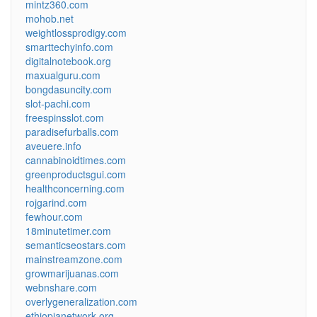
mintz360.com
mohob.net
weightlossprodigy.com
smarttechyinfo.com
digitalnotebook.org
maxualguru.com
bongdasuncity.com
slot-pachi.com
freespinsslot.com
paradisefurballs.com
aveuere.info
cannabinoidtimes.com
greenproductsgui.com
healthconcerning.com
rojgarind.com
fewhour.com
18minutetimer.com
semanticseostars.com
mainstreamzone.com
growmarijuanas.com
webnshare.com
overlygeneralization.com
ethiopianetwork.org