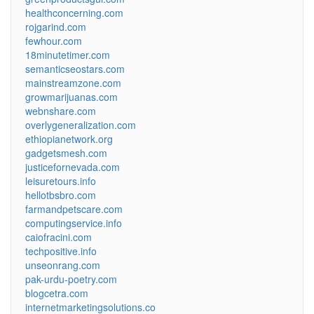
healthconcerning.com
rojgarind.com
fewhour.com
18minutetimer.com
semanticseostars.com
mainstreamzone.com
growmarijuanas.com
webnshare.com
overlygeneralization.com
ethiopianetwork.org
gadgetsmesh.com
justicefornevada.com
leisuretours.info
hellotbsbro.com
farmandpetscare.com
computingservice.info
caiofracini.com
techpositive.info
unseonrang.com
pak-urdu-poetry.com
blogcetra.com
internetmarketingsolutions.co