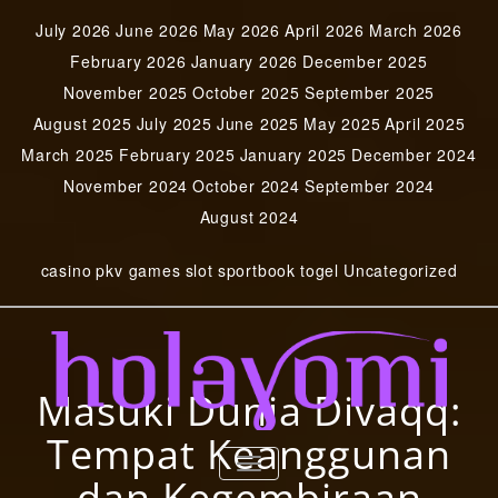
Skip
July 2026
June 2026
May 2026
April 2026
March 2026
to
content
February 2026
January 2026
December 2025
November 2025
October 2025
September 2025
August 2025
July 2025
June 2025
May 2025
April 2025
March 2025
February 2025
January 2025
December 2024
November 2024
October 2024
September 2024
August 2024
casino
pkv games
slot
sportbook
togel
Uncategorized
Masuki Dunia Divaqq:
Tempat Keanggunan
PKV Games: Bermain di
Mainkan PKV Games di
TOGGLE NAVIGATION
situs poker online yang
dan Kegembiraan