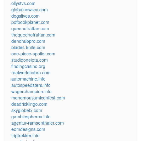
ollystvs.com
globalnewscx.com
dogslives.com
pdfbookplanet.com
queenofrattan.com
thequeenofrattan.com
denohubpro.com
blades-knife.com
one-piece-spoiler.com
studiooneiota.com
findingcasino.org
realworldcobra.com
automachine.info
autospeedsters.info
wagerchampion.info
monomousumicontest.com
deadricklingo.com
skyglobefx.com
gamblespherex.info
agentur-ramsenthaler.com
eomdesigns.com
triptrekker.info