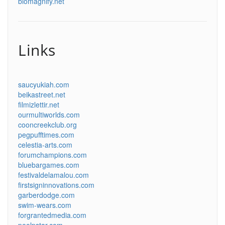
biomagnify.net
Links
saucyukiah.com
beikastreet.net
filmizlettir.net
ourmultiworlds.com
cooncreekclub.org
pegpufftimes.com
celestia-arts.com
forumchampions.com
bluebargames.com
festivaldelamalou.com
firstsigninnovations.com
garberdodge.com
swim-wears.com
forgrantedmedia.com