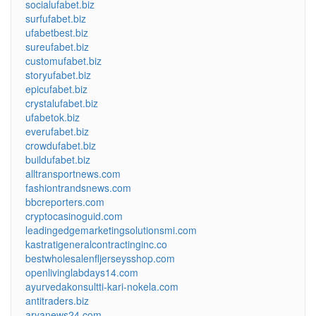
socialufabet.biz
surfufabet.biz
ufabetbest.biz
sureufabet.biz
customufabet.biz
storyufabet.biz
epicufabet.biz
crystalufabet.biz
ufabetok.biz
everufabet.biz
crowdufabet.biz
buildufabet.biz
alltransportnews.com
fashiontrandsnews.com
bbcreporters.com
cryptocasinoguid.com
leadingedgemarketingsolutionsmi.com
kastratigeneralcontractinginc.co
bestwholesalenfljerseysshop.com
openlivinglabdays14.com
ayurvedakonsultti-kari-nokela.com
antitraders.biz
aryanews24.com