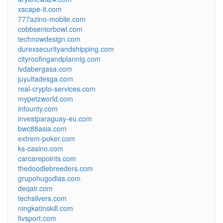
xscape-it.com
777azino-mobile.com
cobbseniorbowl.com
technowdesign.com
durexsecurityandshipping.com
cityroofingandplannig.com
ivdabergasa.com
juyultadesga.com
real-crypto-services.com
mypetzworld.com
infounty.com
investparaguay-eu.com
bwc88asia.com
extrem-poker.com
ks-casino.com
carcarepoints.com
thedoodlebreeders.com
grupohugodias.com
deqair.com
techsilvers.com
ningkatinskill.com
fivsport.com