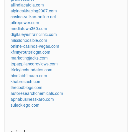
allindiacafela.com
alpineskiracing2007.com
casino-vulkan-online.net
pitrepower.com
mediatown360.com
digitaleyestrainclinic.com
missionposible.com
online-casinos-vegas.com
xfinityrouterlogin.com
marketingjacks.com
topappliancereviews.com
trickytechupdates.com
hindiabhimaan.com
khabresach.com
thecbdblogs.com
autoresearchchemicals.com
apnabusinesskaro.com
suleckiego.com