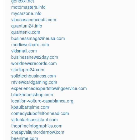
gendxxi.net
motomasters.info
mycarzone.info
vibecasaconcepts.com
quantum24.info
quantenki.com
businessmagazineusa.com
medicwellcare.com
vidsmall.com
businessnews2day.com
worldnewsrecords.com
sterilepro24.com
solidtechbusiness.com
reviewcardgaming.com
experiencedexpertstowingservice.com
blackheadsshop.com
location-voiture-casablanca.org
kpaulbartelme.com
comedyclubofhiltonhead.com
virtualartsassistant.com
theprimeinfographics.com
cheapvaliumordernow.com
beenime.com