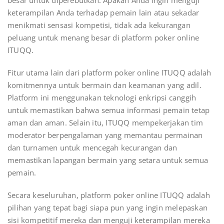
besar untuk diperebutkan. Apakah Anda ingin menguji
keterampilan Anda terhadap pemain lain atau sekadar
menikmati sensasi kompetisi, tidak ada kekurangan
peluang untuk menang besar di platform poker online
ITUQQ.
Fitur utama lain dari platform poker online ITUQQ adalah
komitmennya untuk bermain dan keamanan yang adil.
Platform ini menggunakan teknologi enkripsi canggih
untuk memastikan bahwa semua informasi pemain tetap
aman dan aman. Selain itu, ITUQQ mempekerjakan tim
moderator berpengalaman yang memantau permainan
dan turnamen untuk mencegah kecurangan dan
memastikan lapangan bermain yang setara untuk semua
pemain.
Secara keseluruhan, platform poker online ITUQQ adalah
pilihan yang tepat bagi siapa pun yang ingin melepaskan
sisi kompetitif mereka dan menguji keterampilan mereka