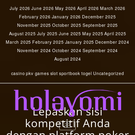
Skip
July 2026
June 2026
May 2026
April 2026
March 2026
to
content
February 2026
January 2026
December 2025
November 2025
October 2025
September 2025
August 2025
July 2025
June 2025
May 2025
April 2025
March 2025
February 2025
January 2025
December 2024
November 2024
October 2024
September 2024
August 2024
casino
pkv games
slot
sportbook
togel
Uncategorized
Lepaskan sisi
kompetitif Anda
PKV Games: Bermain di
Mainkan PKV Games di
TOGGLE NAVIGATION
situs poker online yang
dengan platform poker