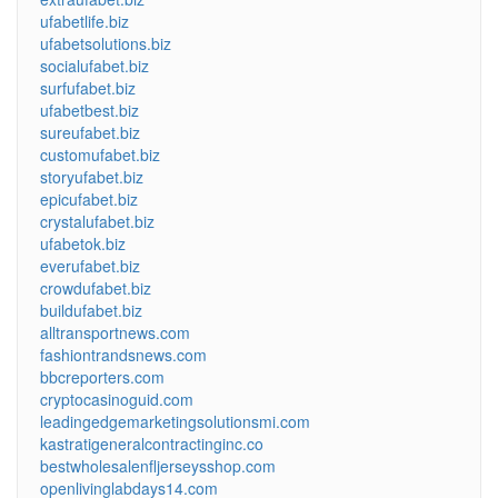
ufabetlife.biz
ufabetsolutions.biz
socialufabet.biz
surfufabet.biz
ufabetbest.biz
sureufabet.biz
customufabet.biz
storyufabet.biz
epicufabet.biz
crystalufabet.biz
ufabetok.biz
everufabet.biz
crowdufabet.biz
buildufabet.biz
alltransportnews.com
fashiontrandsnews.com
bbcreporters.com
cryptocasinoguid.com
leadingedgemarketingsolutionsmi.com
kastratigeneralcontractinginc.co
bestwholesalenfljerseysshop.com
openlivinglabdays14.com