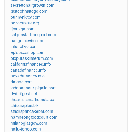
secrettohairgrowth.com
tasteofthaitogo.com
bunnynkitty.com
bezopasnik.org
fjmnxga.com
saigonstartransport.com
bangmaxwin.com
infonetive.com
epictacoshop.com
biopuraskinserum.com
californiafinances.info
canadafinance.info
nevadamoney.info
rimene.com
ledepanneur-pigalle.com
dvd-digest.net
theartistsmarketnola.com
chiranaplus.biz
stackspancakebar.com
namheongfoodcourt.com
milanoglasgow.com
hallu-forte3.com