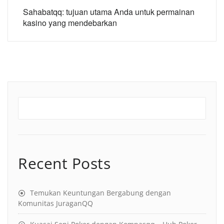
Sahabatqq: tujuan utama Anda untuk permainan
kasino yang mendebarkan
Recent Posts
Temukan Keuntungan Bergabung dengan
Komunitas JuraganQQ