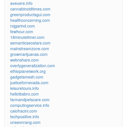
aveuere.info
cannabinoidtimes.com
greenproductsgui.com
healthconcerning.com
rojgarind.com
fewhour.com
18minutetimer.com
semanticseostars.com
mainstreamzone.com
growmarijuanas.com
webnshare.com
overlygeneralization.com
ethiopianetwork.org
gadgetsmesh.com
justicefornevada.com
leisuretours.info
hellotbsbro.com
farmandpetscare.com
computingservice.info
caiofracini.com
techpositive.info
unseonrang.com