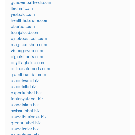
gundembalikesir.com
itechar.com
yesbold.com
healthhubzone.com
ebaraat.com
techjuiced.com
byteboosttech.com
magnexushub.com
virtuogoweb.com
biglotshours.com
buyliraglutide.com
onlinesafemeds.com
gyanibhandar.com
ufabetwarp.biz
ufabetclip.biz
expertufabet.biz
fantasyufabet.biz
ufabetsiam.biz
swissufabet.biz
ufabetbusiness.biz
greenufabet.biz
ufabetcolor.biz
extraufabet.biz