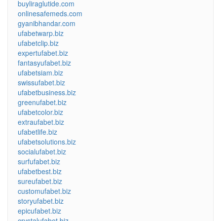
buyliraglutide.com
onlinesafemeds.com
gyanibhandar.com
ufabetwarp.biz
ufabetclip.biz
expertufabet.biz
fantasyufabet.biz
ufabetsiam.biz
swissufabet.biz
ufabetbusiness.biz
greenufabet.biz
ufabetcolor.biz
extraufabet.biz
ufabetlife.biz
ufabetsolutions.biz
socialufabet.biz
surfufabet.biz
ufabetbest.biz
sureufabet.biz
customufabet.biz
storyufabet.biz
epicufabet.biz
crystalufabet.biz