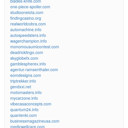
blades-knife.com
one-piece-spoiler.com
studiooneiota.com
findingcasino.org
realworldcobra.com
automachine.info
autospeedsters.info
wagerchampion.info
monomousumicontest.com
deadricklingo.com
skyglobefx.com
gamblespherex.info
agentur-ramsenthaler.com
eomdesigns.com
triptrekker.info
gendxxi.net
motomasters.info
mycarzone.info
vibecasaconcepts.com
quantum24.info
quantenki.com
businessmagazineusa.com
medicwellcare.com