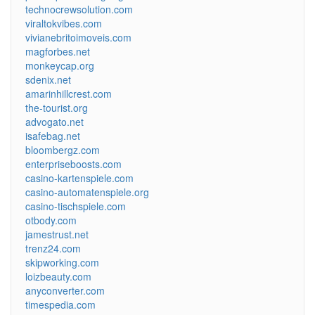
technocrewsolution.com
viraltokvibes.com
vivianebritoimoveis.com
magforbes.net
monkeycap.org
sdenix.net
amarinhillcrest.com
the-tourist.org
advogato.net
isafebag.net
bloombergz.com
enterpriseboosts.com
casino-kartenspiele.com
casino-automatenspiele.org
casino-tischspiele.com
otbody.com
jamestrust.net
trenz24.com
skipworking.com
loizbeauty.com
anyconverter.com
timespedia.com