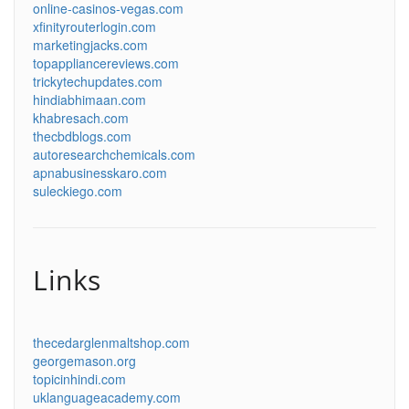
online-casinos-vegas.com
xfinityrouterlogin.com
marketingjacks.com
topappliancereviews.com
trickytechupdates.com
hindiabhimaan.com
khabresach.com
thecbdblogs.com
autoresearchchemicals.com
apnabusinesskaro.com
suleckiego.com
Links
thecedarglenmaltshop.com
georgemason.org
topicinhindi.com
uklanguageacademy.com