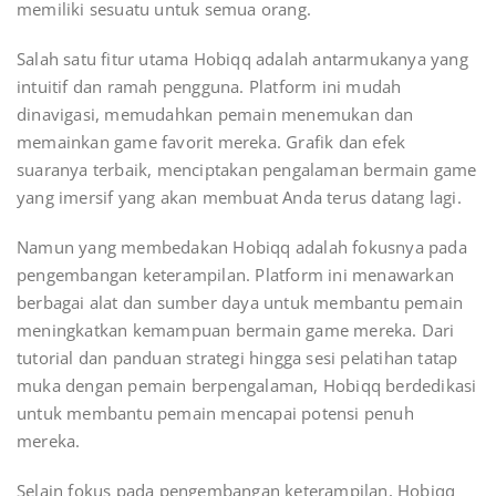
memiliki sesuatu untuk semua orang.
Salah satu fitur utama Hobiqq adalah antarmukanya yang
intuitif dan ramah pengguna. Platform ini mudah
dinavigasi, memudahkan pemain menemukan dan
memainkan game favorit mereka. Grafik dan efek
suaranya terbaik, menciptakan pengalaman bermain game
yang imersif yang akan membuat Anda terus datang lagi.
Namun yang membedakan Hobiqq adalah fokusnya pada
pengembangan keterampilan. Platform ini menawarkan
berbagai alat dan sumber daya untuk membantu pemain
meningkatkan kemampuan bermain game mereka. Dari
tutorial dan panduan strategi hingga sesi pelatihan tatap
muka dengan pemain berpengalaman, Hobiqq berdedikasi
untuk membantu pemain mencapai potensi penuh
mereka.
Selain fokus pada pengembangan keterampilan, Hobiqq