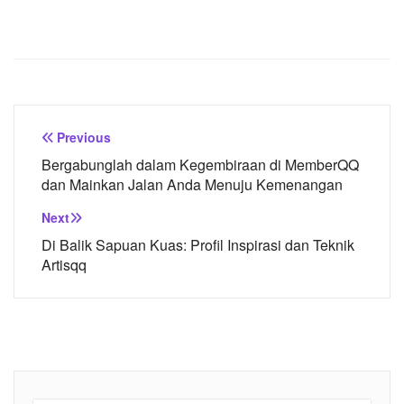
Post
Previous
navigation
Bergabunglah dalam Kegembiraan di MemberQQ
dan Mainkan Jalan Anda Menuju Kemenangan
Next
Di Balik Sapuan Kuas: Profil Inspirasi dan Teknik
Artisqq