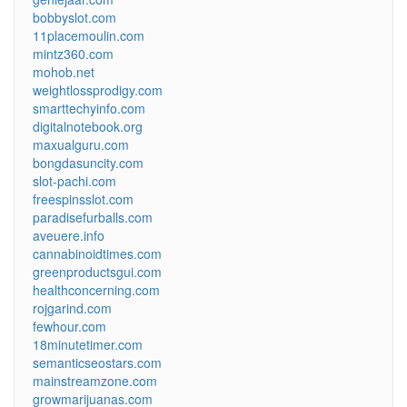
bobbyslot.com
11placemoulin.com
mintz360.com
mohob.net
weightlossprodigy.com
smarttechyinfo.com
digitalnotebook.org
maxualguru.com
bongdasuncity.com
slot-pachi.com
freespinsslot.com
paradisefurballs.com
aveuere.info
cannabinoidtimes.com
greenproductsgui.com
healthconcerning.com
rojgarind.com
fewhour.com
18minutetimer.com
semanticseostars.com
mainstreamzone.com
growmarijuanas.com