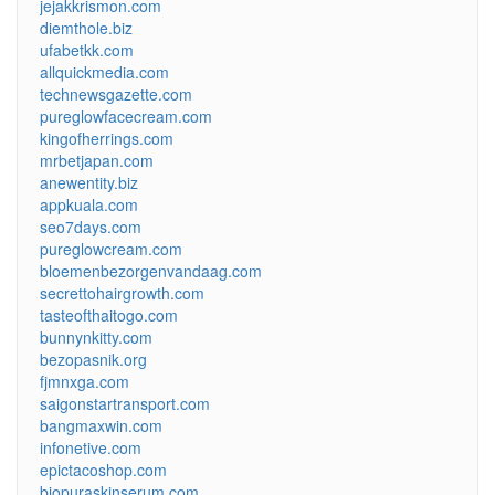
jejakkrismon.com
diemthole.biz
ufabetkk.com
allquickmedia.com
technewsgazette.com
pureglowfacecream.com
kingofherrings.com
mrbetjapan.com
anewentity.biz
appkuala.com
seo7days.com
pureglowcream.com
bloemenbezorgenvandaag.com
secrettohairgrowth.com
tasteofthaitogo.com
bunnynkitty.com
bezopasnik.org
fjmnxga.com
saigonstartransport.com
bangmaxwin.com
infonetive.com
epictacoshop.com
biopuraskinserum.com