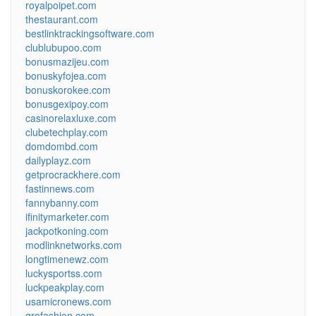
royalpoipet.com
thestaurant.com
bestlinktrackingsoftware.com
clublubupoo.com
bonusmazijeu.com
bonuskyfojea.com
bonuskorokee.com
bonusgexipoy.com
casinorelaxluxe.com
clubetechplay.com
domdombd.com
dailyplayz.com
getprocrackhere.com
fastinnews.com
fannybanny.com
ifinitymarketer.com
jackpotkoning.com
modlinknetworks.com
longtimenewz.com
luckysportss.com
luckpeakplay.com
usamicronews.com
grofashion.com