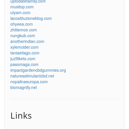
uptodatefamily.com
musitop.com
utyam.com
lacostituzioneblog.com
ohyeea.com
zhitiemoe.com
nungkub.com
anotherindian.com
xylemcider.com
taniaetiago.com
juzfitketo.com
pasomaga.com
impactgardencbdgummies.org
naturesstimulantcbd.net
nopalinaeuropa.com
biomagnify.net
Links