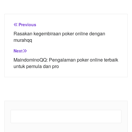
Post
Previous
navigation
Rasakan kegembiraan poker online dengan
murahqq
Next
MaindominoQQ: Pengalaman poker online terbaik
untuk pemula dan pro