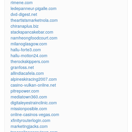
rimene.com
ledepanneur-pigalle.com
dvd-digest.net
theartistsmarketnola.com
chiranaplus.biz
stackspancakebar.com
namheongfoodcourt.com
milanoglasgow.com
hallu-forte3.com
hallu-motion24.com
therockskippers.com
granfoss.net
allindiacafela.com
alpineskiracing2007.com
casino-vulkan-online.net
pitrepower.com
mediatown360.com
digitaleyestrainclinic.com
missionposible.com
online-casinos-vegas.com
xfinityrouterlogin.com
marketingjacks.com