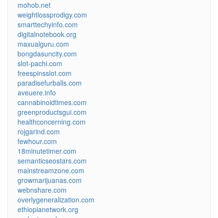
mohob.net
weightlossprodigy.com
smarttechyinfo.com
digitalnotebook.org
maxualguru.com
bongdasuncity.com
slot-pachi.com
freespinsslot.com
paradisefurballs.com
aveuere.info
cannabinoidtimes.com
greenproductsgui.com
healthconcerning.com
rojgarind.com
fewhour.com
18minutetimer.com
semanticseostars.com
mainstreamzone.com
growmarijuanas.com
webnshare.com
overlygeneralization.com
ethiopianetwork.org