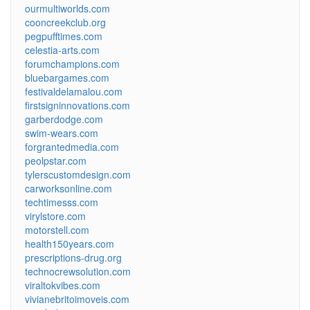
ourmultiworlds.com
cooncreekclub.org
pegpufftimes.com
celestia-arts.com
forumchampions.com
bluebargames.com
festivaldelamalou.com
firstsigninnovations.com
garberdodge.com
swim-wears.com
forgrantedmedia.com
peolpstar.com
tylerscustomdesign.com
carworksonline.com
techtimesss.com
virylstore.com
motorstell.com
health150years.com
prescriptions-drug.org
technocrewsolution.com
viraltokvibes.com
vivianebritoimoveis.com