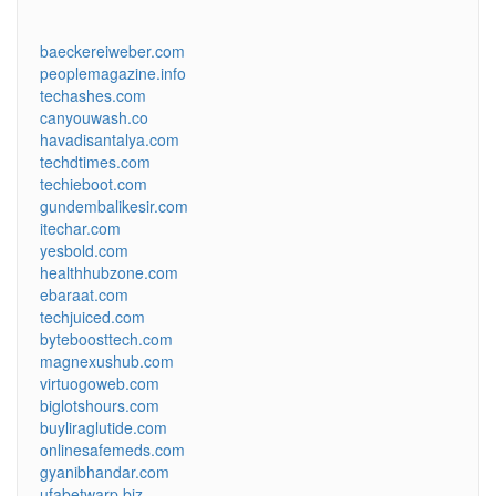
baeckereiweber.com
peoplemagazine.info
techashes.com
canyouwash.co
havadisantalya.com
techdtimes.com
techieboot.com
gundembalikesir.com
itechar.com
yesbold.com
healthhubzone.com
ebaraat.com
techjuiced.com
byteboosttech.com
magnexushub.com
virtuogoweb.com
biglotshours.com
buyliraglutide.com
onlinesafemeds.com
gyanibhandar.com
ufabetwarp.biz