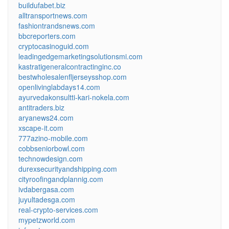
buildufabet.biz
alltransportnews.com
fashiontrandsnews.com
bbcreporters.com
cryptocasinoguid.com
leadingedgemarketingsolutionsmi.com
kastratigeneralcontractinginc.co
bestwholesalenfljerseysshop.com
openlivinglabdays14.com
ayurvedakonsultti-kari-nokela.com
antitraders.biz
aryanews24.com
xscape-it.com
777azino-mobile.com
cobbseniorbowl.com
technowdesign.com
durexsecurityandshipping.com
cityroofingandplannig.com
ivdabergasa.com
juyultadesga.com
real-crypto-services.com
mypetzworld.com