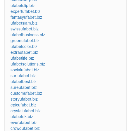
ufabetclip.biz
expertufabet.biz
fantasyufabet.biz
ufabetsiam.biz
swissufabet.biz
ufabetbusiness.biz
greenufabet.biz
ufabetcolor.biz
extraufabet.biz
ufabetlife.biz
ufabetsolutions.biz
socialufabet.biz
surfufabet.biz
ufabetbest.biz
sureufabet.biz
customufabet.biz
storyufabet.biz
epicufabet.biz
crystalufabet.biz
ufabetok.biz
everufabet.biz
crowdufabet.biz