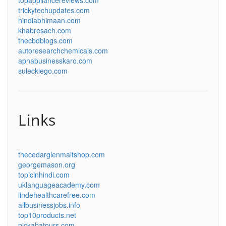
topappliancereviews.com
trickytechupdates.com
hindiabhimaan.com
khabresach.com
thecbdblogs.com
autoresearchchemicals.com
apnabusinesskaro.com
suleckiego.com
Links
thecedarglenmaltshop.com
georgemason.org
topicinhindi.com
uklanguageacademy.com
lindehealthcarefree.com
allbusinessjobs.info
top10products.net
pickabatours.com