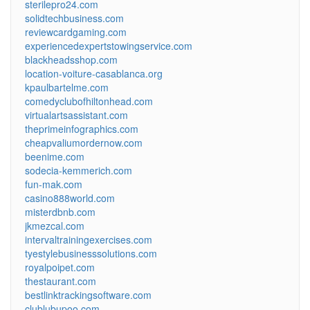
sterilepro24.com
solidtechbusiness.com
reviewcardgaming.com
experiencedexpertstowingservice.com
blackheadsshop.com
location-voiture-casablanca.org
kpaulbartelme.com
comedyclubofhiltonhead.com
virtualartsassistant.com
theprimeinfographics.com
cheapvaliumordernow.com
beenime.com
sodecia-kemmerich.com
fun-mak.com
casino888world.com
misterdbnb.com
jkmezcal.com
intervaltrainingexercises.com
tyestylebusinesssolutions.com
royalpoipet.com
thestaurant.com
bestlinktrackingsoftware.com
clublubupoo.com