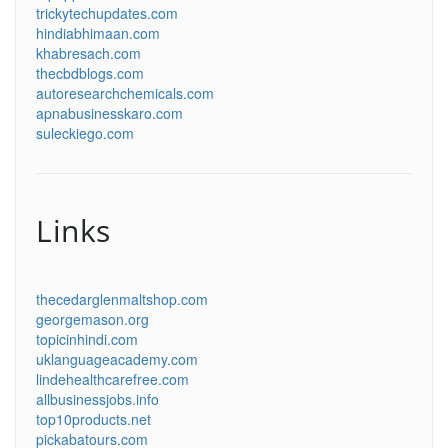
trickytechupdates.com
hindiabhimaan.com
khabresach.com
thecbdblogs.com
autoresearchchemicals.com
apnabusinesskaro.com
suleckiego.com
Links
thecedarglenmaltshop.com
georgemason.org
topicinhindi.com
uklanguageacademy.com
lindehealthcarefree.com
allbusinessjobs.info
top10products.net
pickabatours.com