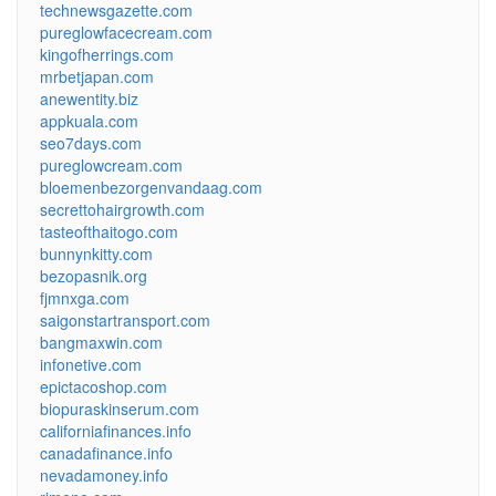
technewsgazette.com
pureglowfacecream.com
kingofherrings.com
mrbetjapan.com
anewentity.biz
appkuala.com
seo7days.com
pureglowcream.com
bloemenbezorgenvandaag.com
secrettohairgrowth.com
tasteofthaitogo.com
bunnynkitty.com
bezopasnik.org
fjmnxga.com
saigonstartransport.com
bangmaxwin.com
infonetive.com
epictacoshop.com
biopuraskinserum.com
californiafinances.info
canadafinance.info
nevadamoney.info