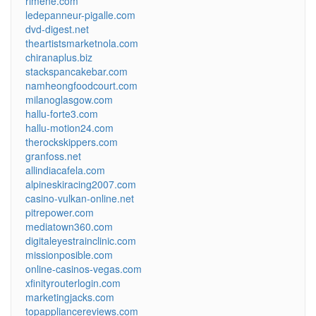
rimene.com
ledepanneur-pigalle.com
dvd-digest.net
theartistsmarketnola.com
chiranaplus.biz
stackspancakebar.com
namheongfoodcourt.com
milanoglasgow.com
hallu-forte3.com
hallu-motion24.com
therockskippers.com
granfoss.net
allindiacafela.com
alpineskiracing2007.com
casino-vulkan-online.net
pitrepower.com
mediatown360.com
digitaleyestrainclinic.com
missionposible.com
online-casinos-vegas.com
xfinityrouterlogin.com
marketingjacks.com
topappliancereviews.com