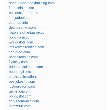
beastmode-bodybuilding.com
financelplan.info
businessfuture.info
infojudibet.com
cbdmap.info
deanbeanxn.com
matkarajdhanigame.com
popthrone.com
world-slots.com
imakewebsolution.com
che-blog.com
pancakecoinz.com
flyfinley.com
prideconsultation.com
hountinglil.info
chakraaffirmations.net
bestjokes4u.com
lustgurgaon.com
geniejaar.com
bobbyslot.com
11placemoulin.com
mintz360.com