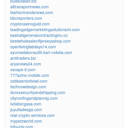
buildufabet.biz
alltransportnews.com
fashiontrandsnews.com
bbcreporters.com
cryptocasinoguid.com
leadingedgemarketingsolutionsmi.com
kastratigeneralcontractinginc.co
bestwholesalenfljerseysshop.com
openlivinglabdays14.com
ayurvedakonsultti-kari-nokela.com
antitraders.biz
aryanews24.com
xscape-it.com
777azino-mobile.com
cobbseniorbowl.com
technowdesign.com
durexsecurityandshipping.com
cityroofingandplannig.com
ivdabergasa.com
juyultadesga.com
real-crypto-services.com
mypetzworld.com
infounty.com