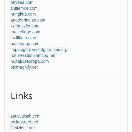
ohyeea.com
zhitiemoe.com
nungkub.com
anotherindian.com
xylemcider.com
taniaetiago.com
juzfitketo.com
pasomaga.com
impactgardencbdgummies.org
naturesstimulantcbd.net
nopalinaeuropa.com
biomagnify.net
Links
saucyukiah.com
beikastreet.net
filmizlettir.net