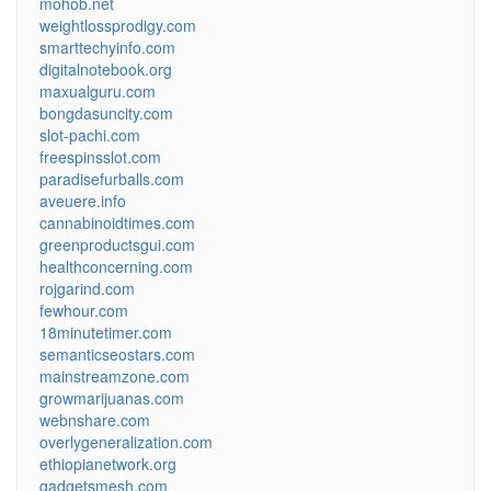
mohob.net
weightlossprodigy.com
smarttechyinfo.com
digitalnotebook.org
maxualguru.com
bongdasuncity.com
slot-pachi.com
freespinsslot.com
paradisefurballs.com
aveuere.info
cannabinoidtimes.com
greenproductsgui.com
healthconcerning.com
rojgarind.com
fewhour.com
18minutetimer.com
semanticseostars.com
mainstreamzone.com
growmarijuanas.com
webnshare.com
overlygeneralization.com
ethiopianetwork.org
gadgetsmesh.com