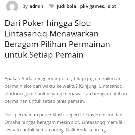
By
admin
judi bola
,
pkv games
,
slot
Dari Poker hingga Slot:
Lintasanqq Menawarkan
Beragam Pilihan Permainan
untuk Setiap Pemain
Apakah Anda penggemar poker, tetapi juga menikmati
bermain slot dari waktu ke waktu? Kunjungi Lintasanqq,
platform game online yang menawarkan beragam pilihan
permainan untuk setiap jenis pemain.
Dari permainan poker klasik seperti Texas Hold’em dan
Omaha hingga beragam mesin slot, Lintasanqq memiliki
sesuatu untuk semua orang. Baik Anda seorang