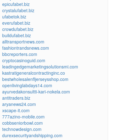
epicufabet.biz
crystalufabet.biz
ufabetok.biz
everufabet.biz
crowdufabet.biz
buildufabet.biz
alltransportnews.com
fashiontrandsnews.com
bbcreporters.com
cryptocasinoguid.com
leadingedgemarketingsolutionsmi.com
kastratigeneralcontractinginc.co
bestwholesalenfljerseysshop.com
openlivinglabdays14.com
ayurvedakonsultti-kari-nokela.com
antitraders.biz
aryanews24.com
xscape-it.com
777azino-mobile.com
cobbseniorbowl.com
technowdesign.com
durexsecurityandshipping.com