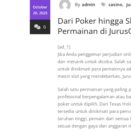
By
admin
casino
,
ju
October
20, 2025
Dari Poker hingga Sl
0
Permainan di Juru
[ad_1]
Jika Anda penggemar perjudian onl
dan menarik untuk dicoba. Salah 
untuk dinikmati para pemainnya ad
mesin slot yang mendebarkan, Juru
Salah satu permainan yang paling 
profesional berpengalaman atau 
poker untuk dipilih. Dari Texas Ho
tersedia untuk dinikmati para pem
taruhan tinggi, pemain dari semu
sesuai dengan gaya dan anggaran 