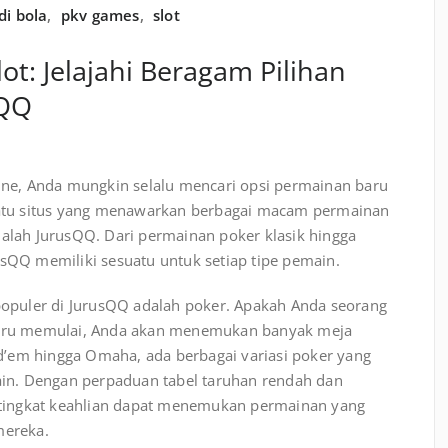
di bola
,
pkv games
,
slot
ot: Jelajahi Beragam Pilihan
sQQ
ine, Anda mungkin selalu mencari opsi permainan baru
satu situs yang menawarkan berbagai macam permainan
alah JurusQQ. Dari permainan poker klasik hingga
sQQ memiliki sesuatu untuk setiap tipe pemain.
populer di JurusQQ adalah poker. Apakah Anda seorang
baru memulai, Anda akan menemukan banyak meja
ld’em hingga Omaha, ada berbagai variasi poker yang
ain. Dengan perpaduan tabel taruhan rendah dan
a tingkat keahlian dapat menemukan permainan yang
mereka.