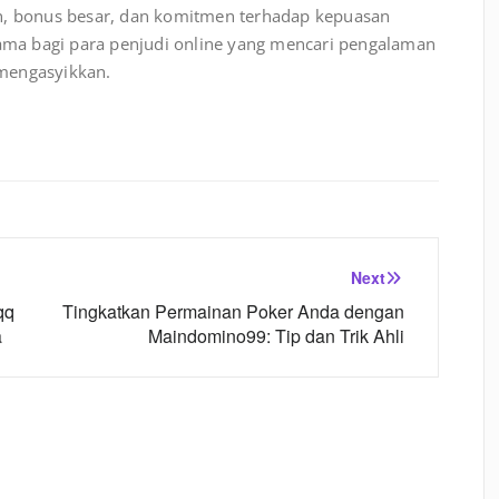
, bonus besar, dan komitmen terhadap kepuasan
ama bagi para penjudi online yang mencari pengalaman
mengasyikkan.
Next
qq
Tingkatkan Permainan Poker Anda dengan
a
Maindomino99: Tip dan Trik Ahli