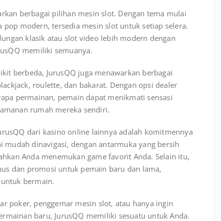
rkan berbagai pilihan mesin slot. Dengan tema mulai
pop modern, tersedia mesin slot untuk setiap selera.
ulungan klasik atau slot video lebih modern dengan
urusQQ memiliki semuanya.
dikit berbeda, JurusQQ juga menawarkan berbagai
lackjack, roulette, dan bakarat. Dengan opsi dealer
rapa permainan, pemain dapat menikmati sensasi
yamanan rumah mereka sendiri.
urusQQ dari kasino online lainnya adalah komitmennya
ni mudah dinavigasi, dengan antarmuka yang bersih
kan Anda menemukan game favorit Anda. Selain itu,
us dan promosi untuk pemain baru dan lama,
 untuk bermain.
r poker, penggemar mesin slot, atau hanya ingin
rmainan baru, JurusQQ memiliki sesuatu untuk Anda.