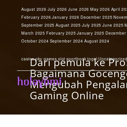
Skip
to
August 2026
July 2026
June 2026
May 2026
April 2
content
February 2026
January 2026
December 2025
Novem
September 2025
August 2025
July 2025
June 2025
March 2025
February 2025
January 2025
December
October 2024
September 2024
August 2024
Dari pemula ke Pro
casino
pkv games
slot
sportbook
togel
Uncategorize
Bagaimana Goceng
Mengubah Pengal
PKV Games: 
Mainkan PKV Games di si
setiap hari.
Gaming Online
Keuntunga