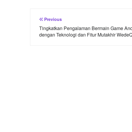
Post
Previous
navigation
Tingkatkan Pengalaman Bermain Game An
dengan Teknologi dan Fitur Mutakhir Wede