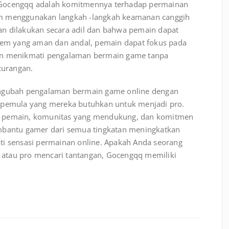
an Gocengqq adalah komitmennya terhadap permainan
orm menggunakan langkah -langkah keamanan canggih
 dilakukan secara adil dan bahwa pemain dapat
tem yang aman dan andal, pemain dapat fokus pada
n menikmati pengalaman bermain game tanpa
curangan.
ngubah pengalaman bermain game online dengan
pemula yang mereka butuhkan untuk menjadi pro.
 pemain, komunitas yang mendukung, dan komitmen
bantu gamer dari semua tingkatan meningkatkan
i sensasi permainan online. Apakah Anda seorang
i atau pro mencari tantangan, Gocengqq memiliki