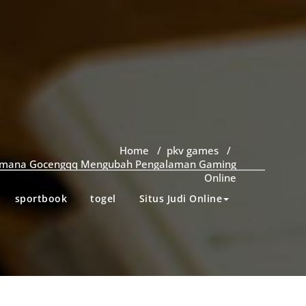
Home
/
pkv games
/
gaimana Gocengqq Mengubah Pengalaman Gaming
Online
ine dengan Banyak
kan lebih banyak peluang menang dan bonus menarik
sportbook
togel
Situs Judi Online