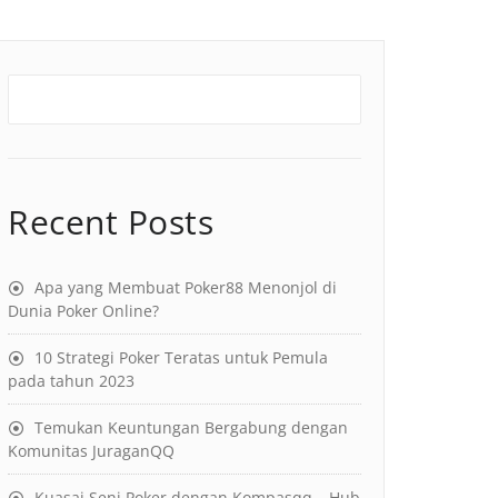
Recent Posts
Apa yang Membuat Poker88 Menonjol di
Dunia Poker Online?
10 Strategi Poker Teratas untuk Pemula
pada tahun 2023
Temukan Keuntungan Bergabung dengan
Komunitas JuraganQQ
Kuasai Seni Poker dengan Kompasqq – Hub