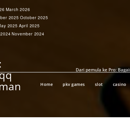
026
March 2026
ber 2025
October 2025
May 2025
April 2025
 2024
November 2024
:
d
Dari pemula ke Pro: Ba
qq
aman
Bermain di Situs Poker Onl
tus poker online yang menawarkan banyak keuntungan. Dapat
Home
pkv games
slot
casino
n