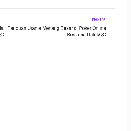
Next
da
Panduan Utama Menang Besar di Poker Online
QQ
Bersama DatukQQ