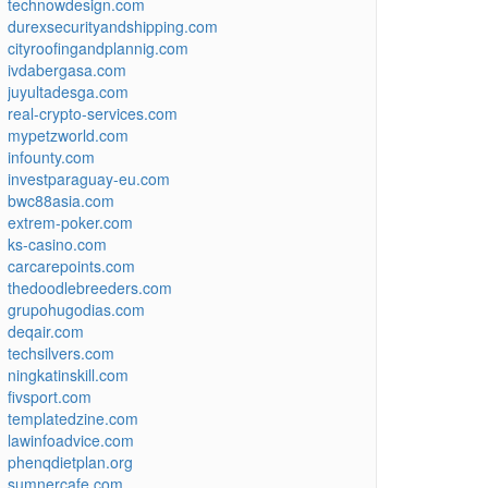
technowdesign.com
durexsecurityandshipping.com
cityroofingandplannig.com
ivdabergasa.com
juyultadesga.com
real-crypto-services.com
mypetzworld.com
infounty.com
investparaguay-eu.com
bwc88asia.com
extrem-poker.com
ks-casino.com
carcarepoints.com
thedoodlebreeders.com
grupohugodias.com
deqair.com
techsilvers.com
ningkatinskill.com
fivsport.com
templatedzine.com
lawinfoadvice.com
phenqdietplan.org
sumnercafe.com