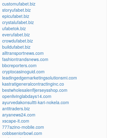
customufabet.biz
storyufabet.biz
epicufabet.biz
crystalufabet.biz
ufabetok.biz
everufabet.biz
crowdufabet.biz
buildufabet.biz
alltransportnews.com
fashiontrandsnews.com
bbcreporters.com
cryptocasinoguid.com
leadingedgemarketingsolutionsmi.com
kastratigeneralcontractinginc.co
bestwholesalenfljerseysshop.com
openlivinglabdays14.com
ayurvedakonsultti-kari-nokela.com
antitraders.biz
aryanews24.com
xscape-it.com
777azino-mobile.com
cobbseniorbowl.com