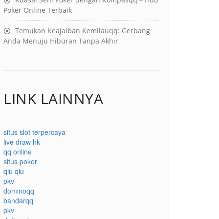
Poker Online Terbaik
Temukan Keajaiban Kemilauqq: Gerbang
Anda Menuju Hiburan Tanpa Akhir
LINK LAINNYA
situs slot terpercaya
live draw hk
qq online
situs poker
qiu qiu
pkv
dominoqq
bandarqq
pkv