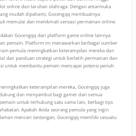
slot online dan taruhan olahraga. Dengan antarmuka
 yang mudah dipahami, Gocengqq membuatnya
uk memulai dan menikmati sensasi permainan online.
dakan Gocengqq dari platform game online lainnya
an pemain. Platform ini menawarkan berbagai sumber
main pemula meningkatkan keterampilan mereka dan
rial dan panduan strategi untuk berlatih permainan dan
kasi untuk membantu pemain mencapai potensi penuh
eningkatkan keterampilan mereka, Gocengqq juga
dukung dan menyambut bagi gamer dari semua
pemain untuk terhubung satu sama lain, berbagi tips
ahabatan. Apakah Anda seorang pemula yang ingin
alaman mencari tantangan, Gocengqq memiliki sesuatu