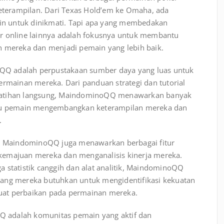
eterampilan. Dari Texas Hold’em ke Omaha, ada
ain untuk dinikmati. Tapi apa yang membedakan
 online lainnya adalah fokusnya untuk membantu
 mereka dan menjadi pemain yang lebih baik.
oQQ adalah perpustakaan sumber daya yang luas untuk
rmainan mereka. Dari panduan strategi dan tutorial
pelatihan langsung, MaindominoQQ menawarkan banyak
tu pemain mengembangkan keterampilan mereka dan
.
, MaindominoQQ juga menawarkan berbagai fitur
emajuan mereka dan menganalisis kinerja mereka.
ga statistik canggih dan alat analitik, MaindominoQQ
ng mereka butuhkan untuk mengidentifikasi kekuatan
t perbaikan pada permainan mereka.
Q adalah komunitas pemain yang aktif dan