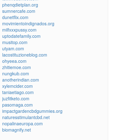
phenqdietplan.org
sumnercafe.com
dunetflix.com
movimientoindignados.org
milfxxxpussy.com
uptodatefamily.com
musitop.com
utyam.com
lacostituzioneblog.com
ohyeea.com
zhitiemoe.com
nungkub.com
anotherindian.com
xylemcider.com
taniaetiago.com
juzfitketo.com
pasomaga.com
impactgardencbdgummies.org
naturesstimulantcbd.net
nopalinaeuropa.com
biomagnify.net