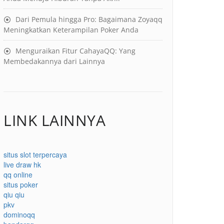
Dari Pemula hingga Pro: Bagaimana Zoyaqq
Meningkatkan Keterampilan Poker Anda
Menguraikan Fitur CahayaQQ: Yang
Membedakannya dari Lainnya
LINK LAINNYA
situs slot terpercaya
live draw hk
qq online
situs poker
qiu qiu
pkv
dominoqq