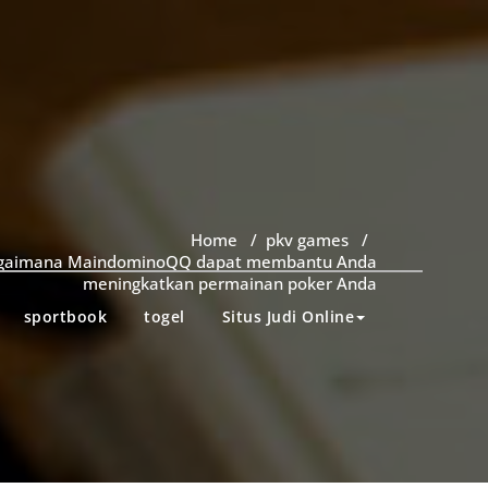
Home
/
pkv games
/
 Bagaimana MaindominoQQ dapat membantu Anda
meningkatkan permainan poker Anda
ine dengan Banyak
kan lebih banyak peluang menang dan bonus menarik
sportbook
togel
Situs Judi Online