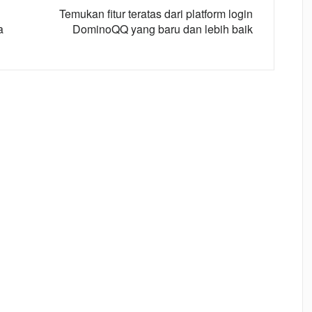
Temukan fitur teratas dari platform login
a
DominoQQ yang baru dan lebih baik