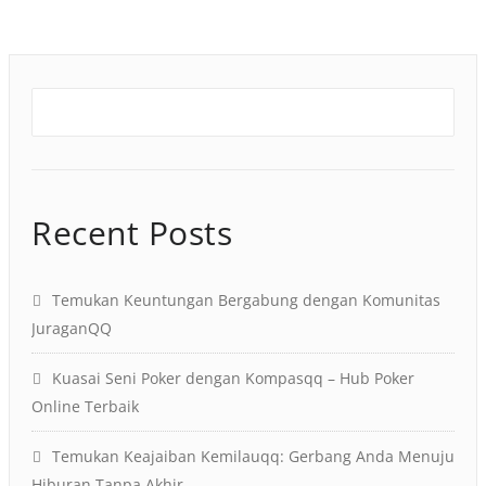
Recent Posts
Temukan Keuntungan Bergabung dengan Komunitas
JuraganQQ
Kuasai Seni Poker dengan Kompasqq – Hub Poker
Online Terbaik
Temukan Keajaiban Kemilauqq: Gerbang Anda Menuju
Hiburan Tanpa Akhir