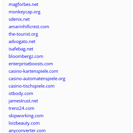
magforbes.net
monkeycap.org
sdenix.net
amarinhillcrest.com
the-tourist.org
advogato.net
isafebag.net
bloombergz.com
enterpriseboosts.com
casino-kartenspiele.com
casino-automatenspiele.org
casino-tischspiele.com
otbody.com
jamestrust.net
trenz24.com
skipworking.com
loizbeauty.com
anyconverter.com