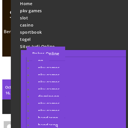
Murahqq – Dimana
keuntungan. Dapatkan
Home
dengan Banyak
Setiap Tangan Berarti
lebih banyak peluang
pkv games
Keuntungan
menang dan bonus
slot
menarik setiap hari.
casino
Home
/
pkv games
/
Bergabunglah dengan Revolusi Poker di Murahqq – Dimana
sportbook
Setiap Tangan Berarti
togel
Situs Judi Online
Poker Online
qq
pkv games
pkv games
pkv games
October
pkv games
16, 2025
dominoqq
pkv games
0
pkv games
bandarqq
bandarqq
By
admin
pkv games