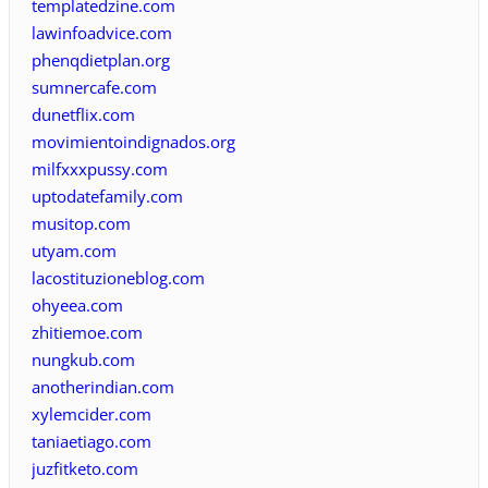
templatedzine.com
lawinfoadvice.com
phenqdietplan.org
sumnercafe.com
dunetflix.com
movimientoindignados.org
milfxxxpussy.com
uptodatefamily.com
musitop.com
utyam.com
lacostituzioneblog.com
ohyeea.com
zhitiemoe.com
nungkub.com
anotherindian.com
xylemcider.com
taniaetiago.com
juzfitketo.com