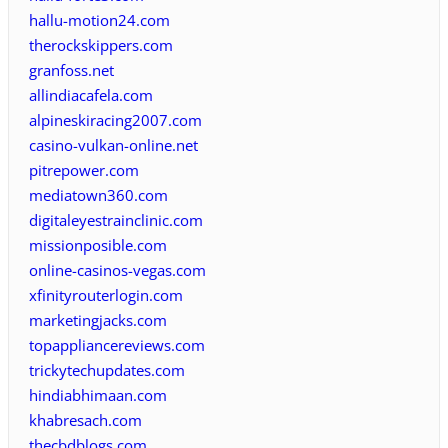
hallu-motion24.com
therockskippers.com
granfoss.net
allindiacafela.com
alpineskiracing2007.com
casino-vulkan-online.net
pitrepower.com
mediatown360.com
digitaleyestrainclinic.com
missionposible.com
online-casinos-vegas.com
xfinityrouterlogin.com
marketingjacks.com
topappliancereviews.com
trickytechupdates.com
hindiabhimaan.com
khabresach.com
thecbdblogs.com