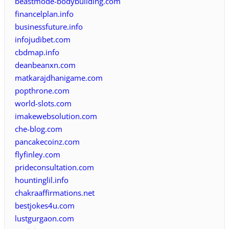
beastmode-bodybuilding.com
financelplan.info
businessfuture.info
infojudibet.com
cbdmap.info
deanbeanxn.com
matkarajdhanigame.com
popthrone.com
world-slots.com
imakewebsolution.com
che-blog.com
pancakecoinz.com
flyfinley.com
prideconsultation.com
hountinglil.info
chakraaffirmations.net
bestjokes4u.com
lustgurgaon.com