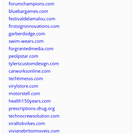
forumchampions.com
bluebargames.com
festivaldelamalou.com
firstsigninnovations.com
garberdodge.com
swim-wears.com
forgrantedmedia.com
peolpstar.com
tylerscustomdesign.com
carworksonline.com
techtimesss.com
virylstore.com
motorstell.com
health150years.com
prescriptions-drug.org
technocrewsolution.com
viraltokvibes.com
vivianebritoimoveis.com