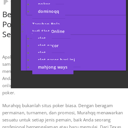
poker
dominoqq
Bergabunglah dengan Revolusi
Poker di Murahqq – Dimana
Taruhan Bola
Judi Slot Online
Setiap Tangan Berarti
slot
slot gacor
slot
Apakah Anda bosan memainkan permainan poker lama yang
slot gacor hari ini
sama dengan sekelompok teman yang sama? Apakah Anda
mahjong ways
mencari cara baru dan menarik untuk menguji keterampilan
Anda dan menang besar? Kunjungi Murahqq, platform poker
online terkemuka yang merevolusi cara orang bermain
poker.
Murahqq bukanlah situs poker biasa. Dengan beragam
permainan, turnamen, dan promosi, Murahqq menawarkan
sesuatu untuk setiap jenis pemain, baik Anda seorang
profesional berpengalaman atau baru memulai. Dari Texas