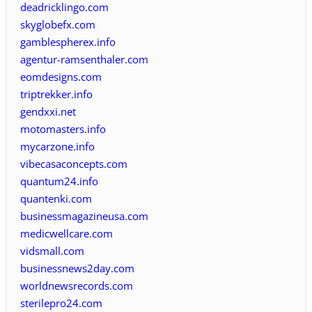
deadricklingo.com
skyglobefx.com
gamblespherex.info
agentur-ramsenthaler.com
eomdesigns.com
triptrekker.info
gendxxi.net
motomasters.info
mycarzone.info
vibecasaconcepts.com
quantum24.info
quantenki.com
businessmagazineusa.com
medicwellcare.com
vidsmall.com
businessnews2day.com
worldnewsrecords.com
sterilepro24.com