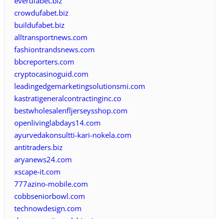
everufabet.biz
crowdufabet.biz
buildufabet.biz
alltransportnews.com
fashiontrandsnews.com
bbcreporters.com
cryptocasinoguid.com
leadingedgemarketingsolutionsmi.com
kastratigeneralcontractinginc.co
bestwholesalenfljerseysshop.com
openlivinglabdays14.com
ayurvedakonsultti-kari-nokela.com
antitraders.biz
aryanews24.com
xscape-it.com
777azino-mobile.com
cobbseniorbowl.com
technowdesign.com