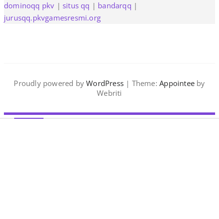
dominoqq pkv
|
situs qq
|
bandarqq
|
jurusqq.pkvgamesresmi.org
Proudly powered by
WordPress
| Theme:
Appointee
by
Webriti