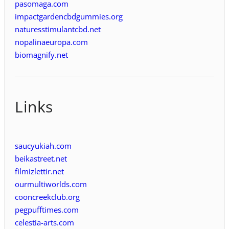
pasomaga.com
impactgardencbdgummies.org
naturesstimulantcbd.net
nopalinaeuropa.com
biomagnify.net
Links
saucyukiah.com
beikastreet.net
filmizlettir.net
ourmultiworlds.com
cooncreekclub.org
pegpufftimes.com
celestia-arts.com