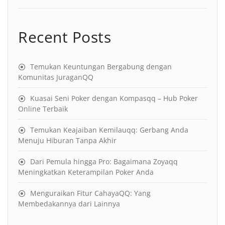
Recent Posts
Temukan Keuntungan Bergabung dengan
Komunitas JuraganQQ
Kuasai Seni Poker dengan Kompasqq – Hub Poker
Online Terbaik
Temukan Keajaiban Kemilauqq: Gerbang Anda
Menuju Hiburan Tanpa Akhir
Dari Pemula hingga Pro: Bagaimana Zoyaqq
Meningkatkan Keterampilan Poker Anda
Menguraikan Fitur CahayaQQ: Yang
Membedakannya dari Lainnya