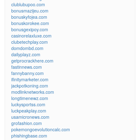
clublubupoo.com
bonusmazijeu.com
bonuskyfojea.com
bonuskorokee.com
bonusgexipoy.com
casinorelaxluxe.com
clubetechplay.com
domdombd.com
dailyplayz.com
getprocrackhere.com
fastinnews.com
fannybanny.com
ifinitymarketer.com
jackpotkoning.com
modlinknetworks.com
longtimenewz.com
luckysportss.com
luckpeakplay.com
usamicronews.com
grofashion.com
pokemongoevolutioncalc.com
phishingbase.com