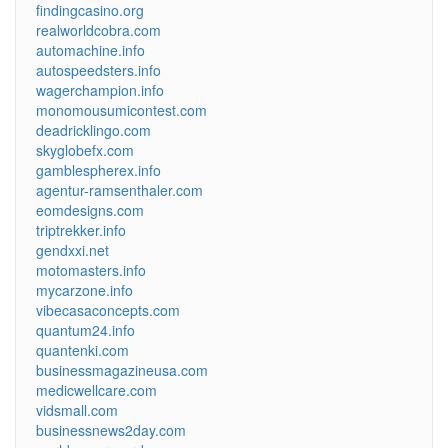
findingcasino.org
realworldcobra.com
automachine.info
autospeedsters.info
wagerchampion.info
monomousumicontest.com
deadricklingo.com
skyglobefx.com
gamblespherex.info
agentur-ramsenthaler.com
eomdesigns.com
triptrekker.info
gendxxi.net
motomasters.info
mycarzone.info
vibecasaconcepts.com
quantum24.info
quantenki.com
businessmagazineusa.com
medicwellcare.com
vidsmall.com
businessnews2day.com