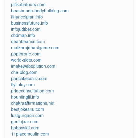
pickabatours.com
beastmode-bodybuilding.com
financelplan.info
businessfuture.info
infojudibet.com
cbdmap.info
deanbeanxn.com
matkarajdhanigame.com
popthrone.com
world-slots.com
imakewebsolution.com
che-blog.com
pancakecoinz.com
flyfinley.com
prideconsultation.com
hountinglil.info
chakraaffirmations.net
bestjokes4u.com
lustgurgaon.com
geniejaar.com
bobbyslot.com
11placemoulin.com