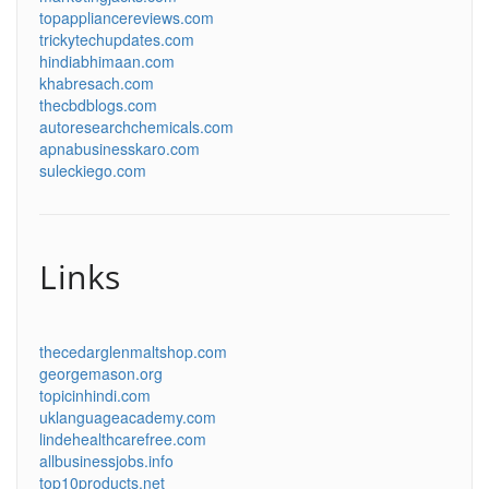
topappliancereviews.com
trickytechupdates.com
hindiabhimaan.com
khabresach.com
thecbdblogs.com
autoresearchchemicals.com
apnabusinesskaro.com
suleckiego.com
Links
thecedarglenmaltshop.com
georgemason.org
topicinhindi.com
uklanguageacademy.com
lindehealthcarefree.com
allbusinessjobs.info
top10products.net