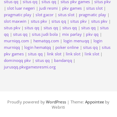
situs qq
|
situs qq
|
situs qq
|
situs pkv games
|
situs pkv
|
slot luar negeri
|
judi resmi
|
pkv games
|
situs slot
|
pragmatic play
|
slot gacor
|
situs slot
|
pragmatic play
|
slot maxwin
|
situs pkv
|
situs qq
|
situs pkv
|
situs pkv
|
situs pkv
|
situs qq
|
situs qq
|
situs qq
|
situs qq
|
situs
qq
|
situs qq
|
situs judi bola
|
mix parlay
|
pkv qq
|
murniqq.com
|
hematqq.com
|
login menuqq
|
login
murniqq
|
login hematqq
|
poker online
|
situs qq
|
situs
pkv games
|
situs qq
|
link slot
|
link slot
|
link slot
|
dominoqq pkv
|
situs qq
|
bandarqq
|
jurusqq.pkvgamesresmi.org
Proudly powered by
WordPress
| Theme:
Appointee
by
Webriti