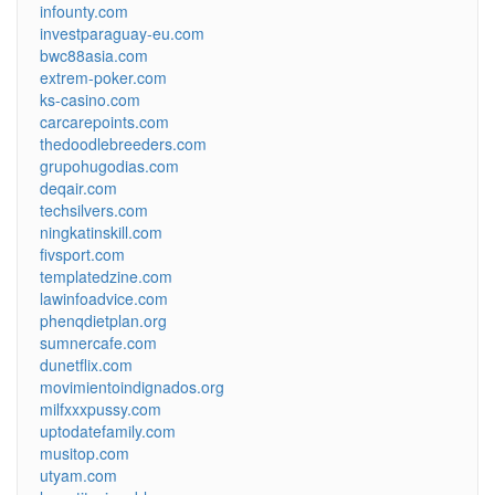
infounty.com
investparaguay-eu.com
bwc88asia.com
extrem-poker.com
ks-casino.com
carcarepoints.com
thedoodlebreeders.com
grupohugodias.com
deqair.com
techsilvers.com
ningkatinskill.com
fivsport.com
templatedzine.com
lawinfoadvice.com
phenqdietplan.org
sumnercafe.com
dunetflix.com
movimientoindignados.org
milfxxxpussy.com
uptodatefamily.com
musitop.com
utyam.com