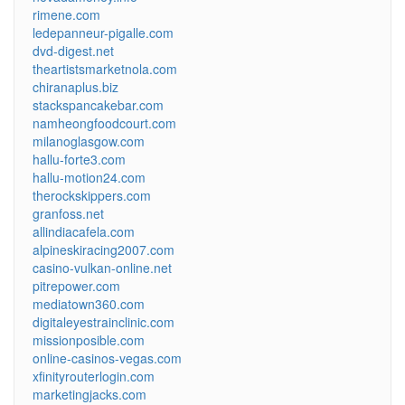
rimene.com
ledepanneur-pigalle.com
dvd-digest.net
theartistsmarketnola.com
chiranaplus.biz
stackspancakebar.com
namheongfoodcourt.com
milanoglasgow.com
hallu-forte3.com
hallu-motion24.com
therockskippers.com
granfoss.net
allindiacafela.com
alpineskiracing2007.com
casino-vulkan-online.net
pitrepower.com
mediatown360.com
digitaleyestrainclinic.com
missionposible.com
online-casinos-vegas.com
xfinityrouterlogin.com
marketingjacks.com