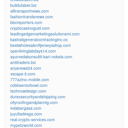
buildufabet.biz
alltransportnews.com
fashiontrandsnews.com
bbcreporters.com
cryptocasinoguid.com
leadingedgemarketingsolutionsmi.com
kastratigeneralcontractinginc.co
bestwholesalenfljerseysshop.com
openlivinglabdays14.com
ayurvedakonsultti-kari-nokela.com
antitraders.biz
aryanews24.com
xscape-it.com
777azino-mobile.com
cobbseniorbowl.com
technowdesign.com
durexsecurityandshipping.com
cityroofingandplannig.com
ivdabergasa.com
juyultadesga.com
real-crypto-services.com
mypetzworld.com