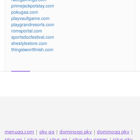
primejackpotstay.com
pokugaa.com
playvaultgame.com
playgrandresorts.com
romsportal.com
sportsdocfestival.com
shestylestore.com
thingsiwontfinish.com
menuqq.com
|
pkv qq
|
dominoqq pkv
|
dominoqq pkv
|
situs qq
|
situs qq
|
situs qq
|
situs pkv games
|
situs pkv