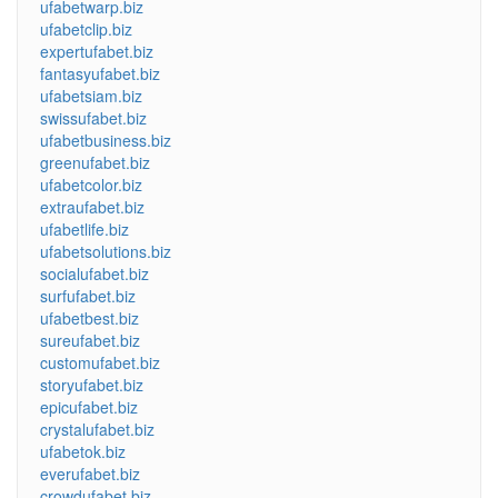
ufabetwarp.biz
ufabetclip.biz
expertufabet.biz
fantasyufabet.biz
ufabetsiam.biz
swissufabet.biz
ufabetbusiness.biz
greenufabet.biz
ufabetcolor.biz
extraufabet.biz
ufabetlife.biz
ufabetsolutions.biz
socialufabet.biz
surfufabet.biz
ufabetbest.biz
sureufabet.biz
customufabet.biz
storyufabet.biz
epicufabet.biz
crystalufabet.biz
ufabetok.biz
everufabet.biz
crowdufabet.biz