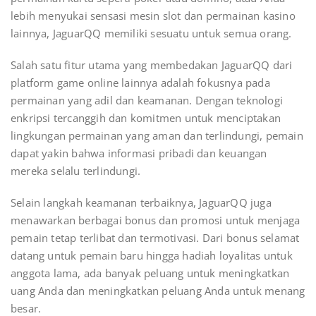
lebih menyukai sensasi mesin slot dan permainan kasino
lainnya, JaguarQQ memiliki sesuatu untuk semua orang.
Salah satu fitur utama yang membedakan JaguarQQ dari
platform game online lainnya adalah fokusnya pada
permainan yang adil dan keamanan. Dengan teknologi
enkripsi tercanggih dan komitmen untuk menciptakan
lingkungan permainan yang aman dan terlindungi, pemain
dapat yakin bahwa informasi pribadi dan keuangan
mereka selalu terlindungi.
Selain langkah keamanan terbaiknya, JaguarQQ juga
menawarkan berbagai bonus dan promosi untuk menjaga
pemain tetap terlibat dan termotivasi. Dari bonus selamat
datang untuk pemain baru hingga hadiah loyalitas untuk
anggota lama, ada banyak peluang untuk meningkatkan
uang Anda dan meningkatkan peluang Anda untuk menang
besar.