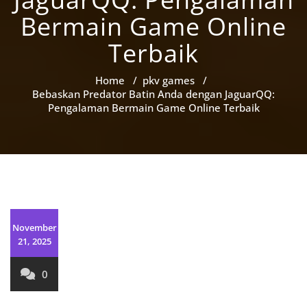
Situs Poker Online
menawarkan banyak
Bermain Game Online
keuntungan. Dapatkan
dengan Banyak
lebih banyak peluang
Terbaik
Keuntungan
menang dan bonus
menarik setiap hari.
Home
/
pkv games
/
Bebaskan Predator Batin Anda dengan JaguarQQ:
Pengalaman Bermain Game Online Terbaik
November
21, 2025
0