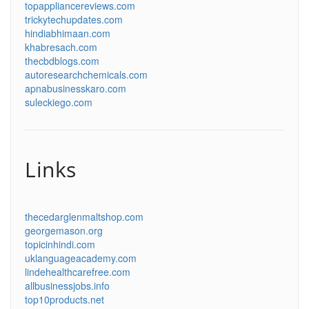
topappliancereviews.com
trickytechupdates.com
hindiabhimaan.com
khabresach.com
thecbdblogs.com
autoresearchchemicals.com
apnabusinesskaro.com
suleckiego.com
Links
thecedarglenmaltshop.com
georgemason.org
topicinhindi.com
uklanguageacademy.com
lindehealthcarefree.com
allbusinessjobs.info
top10products.net