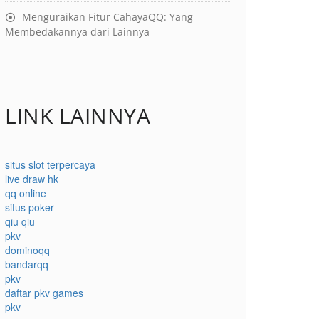
Menguraikan Fitur CahayaQQ: Yang
Membedakannya dari Lainnya
LINK LAINNYA
situs slot terpercaya
live draw hk
qq online
situs poker
qiu qiu
pkv
dominoqq
bandarqq
pkv
daftar pkv games
pkv