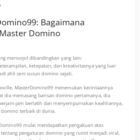
s
Domino99: Bagaimana
 Master Domino
ng menonjol dibandingkan yang lain:
terampilan, ketepatan, dan kreativitasnya yang luar
i ahli seni susun domino sejati.
minoville, MasterDomino99 menemukan kecintaannya
aat dia memasang barisan domino pertamanya, dia
 berjam-jam berlatih dan menyempurnakan keahliannya,
domino terbaik di dunia.
erDomino99 mulai mendapatkan pengakuan atas
 tentang pengaturan domino yang rumit menjadi viral,