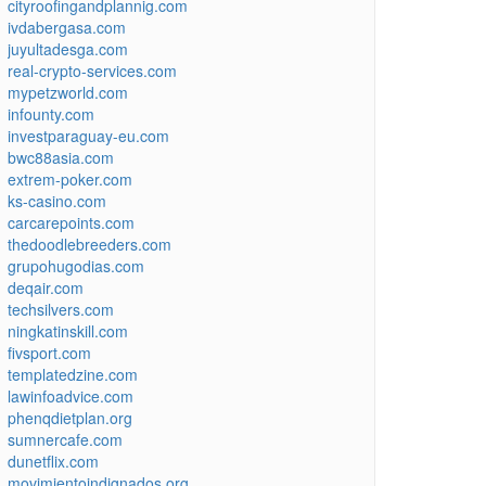
cityroofingandplannig.com
ivdabergasa.com
juyultadesga.com
real-crypto-services.com
mypetzworld.com
infounty.com
investparaguay-eu.com
bwc88asia.com
extrem-poker.com
ks-casino.com
carcarepoints.com
thedoodlebreeders.com
grupohugodias.com
deqair.com
techsilvers.com
ningkatinskill.com
fivsport.com
templatedzine.com
lawinfoadvice.com
phenqdietplan.org
sumnercafe.com
dunetflix.com
movimientoindignados.org