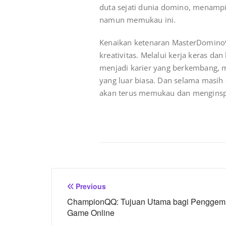
duta sejati dunia domino, menampi
namun memukau ini.
Kenaikan ketenaran MasterDomino9
kreativitas. Melalui kerja keras d
menjadi karier yang berkembang, 
yang luar biasa. Dan selama masi
akan terus memukau dan menginspir
Post
Previous
navigation
ChampionQQ: Tujuan Utama bagi Penggem
Game Online