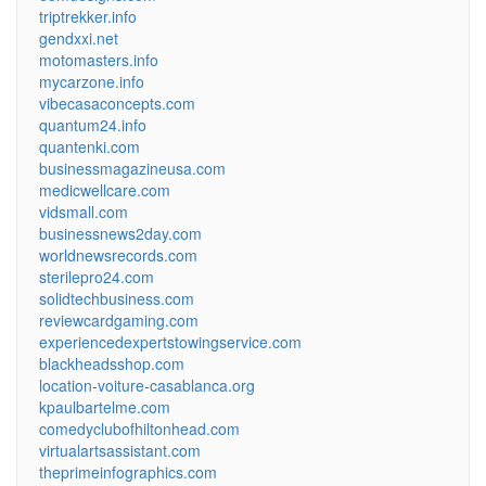
triptrekker.info
gendxxi.net
motomasters.info
mycarzone.info
vibecasaconcepts.com
quantum24.info
quantenki.com
businessmagazineusa.com
medicwellcare.com
vidsmall.com
businessnews2day.com
worldnewsrecords.com
sterilepro24.com
solidtechbusiness.com
reviewcardgaming.com
experiencedexpertstowingservice.com
blackheadsshop.com
location-voiture-casablanca.org
kpaulbartelme.com
comedyclubofhiltonhead.com
virtualartsassistant.com
theprimeinfographics.com