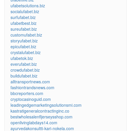
ufabetsolutions.biz
socialufabet.biz
surfufabet.biz
ufabetbest.biz
sureufabet.biz
customufabet.biz
storyufabet.biz
epicufabet.biz
crystalufabet.biz
ufabetok.biz
everufabet.biz
crowdufabet.biz
buildufabet.biz
alltransportnews.com
fashiontrandsnews.com
bbcreporters.com
cryptocasinoguid.com
leadingedgemarketingsolutionsmi.com
kastratigeneralcontractinginc.co
bestwholesalenfljerseysshop.com
openlivinglabdays14.com
ayurvedakonsultti-kari-nokela.com