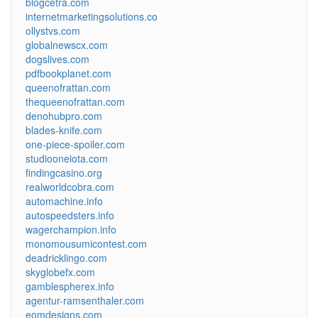
blogcetra.com
internetmarketingsolutions.co
ollystvs.com
globalnewscx.com
dogslives.com
pdfbookplanet.com
queenofrattan.com
thequeenofrattan.com
denohubpro.com
blades-knife.com
one-piece-spoiler.com
studiooneiota.com
findingcasino.org
realworldcobra.com
automachine.info
autospeedsters.info
wagerchampion.info
monomousumicontest.com
deadricklingo.com
skyglobefx.com
gamblespherex.info
agentur-ramsenthaler.com
eomdesigns.com