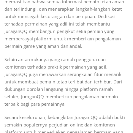
memastikan bahwa semua informasi pemain tetap aman
dan terlindungi, dan menerapkan langkah-langkah ketat
untuk mencegah kecurangan dan penipuan. Dedikasi
terhadap permainan yang adil ini telah membantu
JuraganQQ membangun pengikut setia pemain yang
mempercayai platform untuk memberikan pengalaman
bermain game yang aman dan andal.
Selain antarmukanya yang ramah pengguna dan
komitmen terhadap praktik permainan yang adil,
JuraganQQ juga menawarkan serangkaian fitur menarik
untuk membuat pemain tetap terlibat dan terhibur. Dari
dukungan obrolan langsung hingga platform ramah
seluler, JuraganQQ memberikan pengalaman bermain
terbaik bagi para pemainnya.
Secara keseluruhan, kebangkitan JuraganQQ adalah bukti
semakin populernya perjudian online dan komitmen
platform untuk menyediakan pengalaman bermain yang