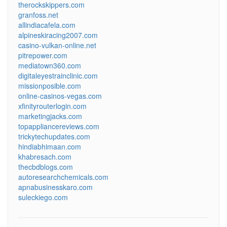
therockskippers.com
granfoss.net
allindiacafela.com
alpineskiracing2007.com
casino-vulkan-online.net
pitrepower.com
mediatown360.com
digitaleyestrainclinic.com
missionposible.com
online-casinos-vegas.com
xfinityrouterlogin.com
marketingjacks.com
topappliancereviews.com
trickytechupdates.com
hindiabhimaan.com
khabresach.com
thecbdblogs.com
autoresearchchemicals.com
apnabusinesskaro.com
suleckiego.com