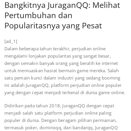
Bangkitnya JuraganQQ: Melihat
Pertumbuhan dan
Popularitasnya yang Pesat
[ad_1]
Dalam beberapa tahun terakhir, perjudian online
mengalami lonjakan popularitas yang sangat besar,
dengan semakin banyak orang yang beralih ke internet
untuk memuaskan hasrat bermain game mereka. Salah
satu pemain kunci dalam industri yang sedang booming
ini adalah JuraganQQ, platform perjudian online populer
yang dengan cepat menjadi terkenal di dunia game online.
Didirikan pada tahun 2018, JuraganQQ dengan cepat
menjadi salah satu platform perjudian online paling
populer di dunia. Dengan beragam pilihan permainan,
termasuk poker, dominoqq, dan bandarqq, JuraganQQ