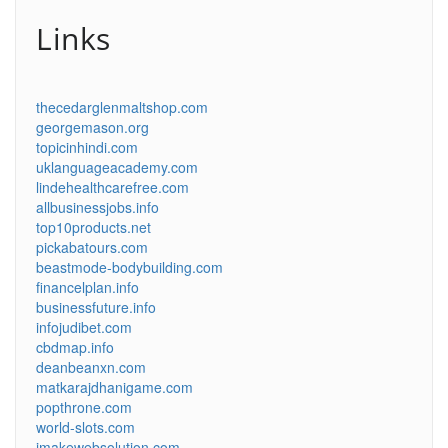
Links
thecedarglenmaltshop.com
georgemason.org
topicinhindi.com
uklanguageacademy.com
lindehealthcarefree.com
allbusinessjobs.info
top10products.net
pickabatours.com
beastmode-bodybuilding.com
financelplan.info
businessfuture.info
infojudibet.com
cbdmap.info
deanbeanxn.com
matkarajdhanigame.com
popthrone.com
world-slots.com
imakewebsolution.com