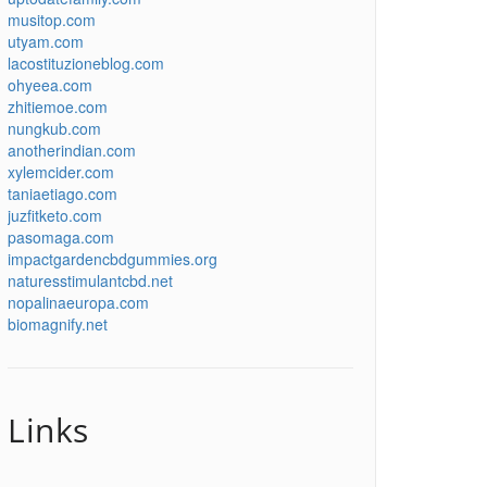
musitop.com
utyam.com
lacostituzioneblog.com
ohyeea.com
zhitiemoe.com
nungkub.com
anotherindian.com
xylemcider.com
taniaetiago.com
juzfitketo.com
pasomaga.com
impactgardencbdgummies.org
naturesstimulantcbd.net
nopalinaeuropa.com
biomagnify.net
Links