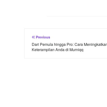
Post
Previous
navigation
Dari Pemula hingga Pro: Cara Meningkatka
Keterampilan Anda di Murniqq