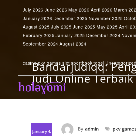
Skip
to
July 2026
June 2026
May 2026
April 2026
March 20
content
January 2026
December 2025
November 2025
Octo
August 2025
July 2025
June 2025
May 2025
April 2
February 2025
January 2025
December 2024
Novem
September 2024
August 2024
Bandarjudiqq: Pen
casino
pkv games
slot
sportbook
togel
Uncategorize
Judi Online Terbaik
PKV Games: 
Mainkan PKV Games di si
setiap hari.
Keuntunga
By
admin
pkv game
January 4,