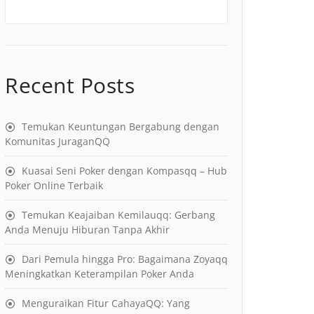
Recent Posts
Temukan Keuntungan Bergabung dengan
Komunitas JuraganQQ
Kuasai Seni Poker dengan Kompasqq – Hub
Poker Online Terbaik
Temukan Keajaiban Kemilauqq: Gerbang
Anda Menuju Hiburan Tanpa Akhir
Dari Pemula hingga Pro: Bagaimana Zoyaqq
Meningkatkan Keterampilan Poker Anda
Menguraikan Fitur CahayaQQ: Yang