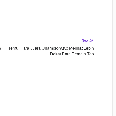
Next
n
Temui Para Juara ChampionQQ: Melihat Lebih
Dekat Para Pemain Top