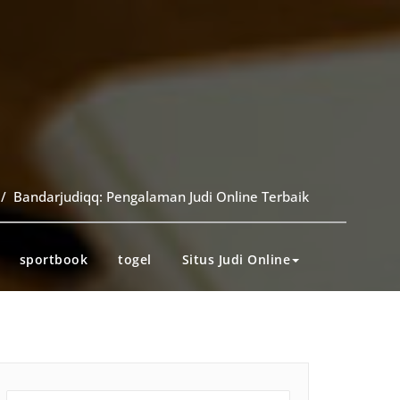
/
Bandarjudiqq: Pengalaman Judi Online Terbaik
ine dengan Banyak
kan lebih banyak peluang menang dan bonus menarik
sportbook
togel
Situs Judi Online