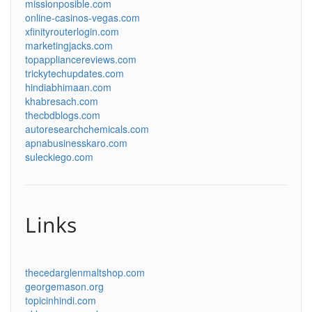
missionposible.com
online-casinos-vegas.com
xfinityrouterlogin.com
marketingjacks.com
topappliancereviews.com
trickytechupdates.com
hindiabhimaan.com
khabresach.com
thecbdblogs.com
autoresearchchemicals.com
apnabusinesskaro.com
suleckiego.com
Links
thecedarglenmaltshop.com
georgemason.org
topicinhindi.com