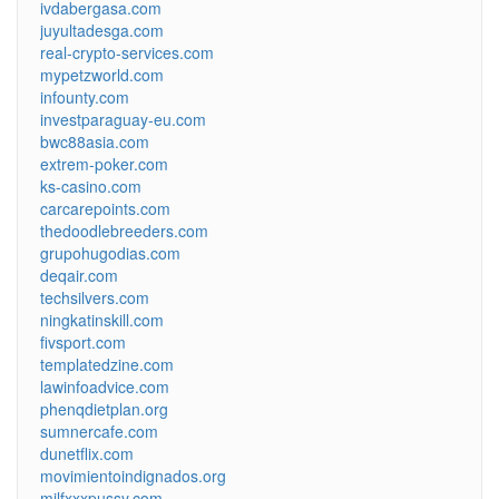
ivdabergasa.com
juyultadesga.com
real-crypto-services.com
mypetzworld.com
infounty.com
investparaguay-eu.com
bwc88asia.com
extrem-poker.com
ks-casino.com
carcarepoints.com
thedoodlebreeders.com
grupohugodias.com
deqair.com
techsilvers.com
ningkatinskill.com
fivsport.com
templatedzine.com
lawinfoadvice.com
phenqdietplan.org
sumnercafe.com
dunetflix.com
movimientoindignados.org
milfxxxpussy.com