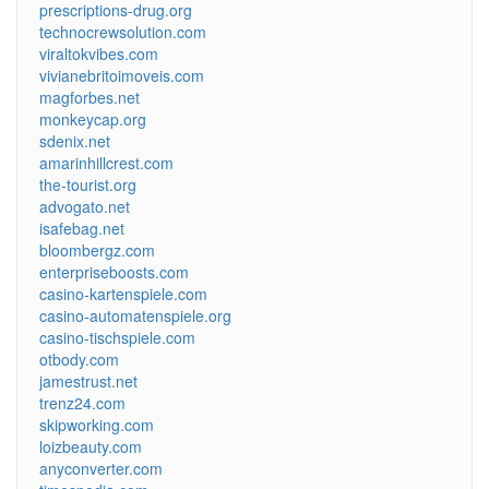
prescriptions-drug.org
technocrewsolution.com
viraltokvibes.com
vivianebritoimoveis.com
magforbes.net
monkeycap.org
sdenix.net
amarinhillcrest.com
the-tourist.org
advogato.net
isafebag.net
bloombergz.com
enterpriseboosts.com
casino-kartenspiele.com
casino-automatenspiele.org
casino-tischspiele.com
otbody.com
jamestrust.net
trenz24.com
skipworking.com
loizbeauty.com
anyconverter.com