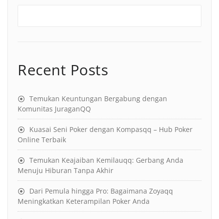
Recent Posts
Temukan Keuntungan Bergabung dengan
Komunitas JuraganQQ
Kuasai Seni Poker dengan Kompasqq – Hub Poker
Online Terbaik
Temukan Keajaiban Kemilauqq: Gerbang Anda
Menuju Hiburan Tanpa Akhir
Dari Pemula hingga Pro: Bagaimana Zoyaqq
Meningkatkan Keterampilan Poker Anda