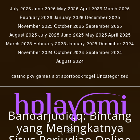
Skip
July 2026
June 2026
May 2026
April 2026
March 2026
to
content
February 2026
January 2026
December 2025
November 2025
October 2025
September 2025
August 2025
July 2025
June 2025
May 2025
April 2025
March 2025
February 2025
January 2025
December 2024
November 2024
October 2024
September 2024
August 2024
casino
pkv games
slot
sportbook
togel
Uncategorized
Bandarjudiqq: Bintang
yang Meningkatnya
PKV Games: Bermain di
Mainkan PKV Games di
TOGGLE NAVIGATION
situs poker online yang
Situs Perjudian Online