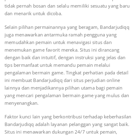
tidak pernah bosan dan selalu memiliki sesuatu yang baru
dan menarik untuk dicoba.
Selain pilihan permainannya yang beragam, Bandarjudiqq
juga menawarkan antarmuka ramah pengguna yang
memudahkan pemain untuk menavigasi situs dan
menemukan game favorit mereka. Situs ini dirancang
dengan baik dan intuitif, dengan instruksi yang jelas dan
tips bermanfaat untuk memandu pemain melalui
pengalaman bermain game. Tingkat perhatian pada detail
ini membuat Bandarjudiqq dari situs perjudian online
lainnya dan menjadikannya pilihan utama bagi pemain
yang mencari pengalaman bermain game yang mulus dan
menyenangkan.
Faktor kunci lain yang berkontribusi terhadap keberhasilan
Bandarjudiqq adalah layanan pelanggan yang sangat baik.
Situs ini menawarkan dukungan 24/7 untuk pemain,