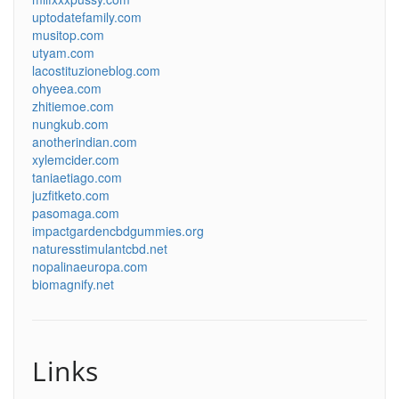
uptodatefamily.com
musitop.com
utyam.com
lacostituzioneblog.com
ohyeea.com
zhitiemoe.com
nungkub.com
anotherindian.com
xylemcider.com
taniaetiago.com
juzfitketo.com
pasomaga.com
impactgardencbdgummies.org
naturesstimulantcbd.net
nopalinaeuropa.com
biomagnify.net
Links