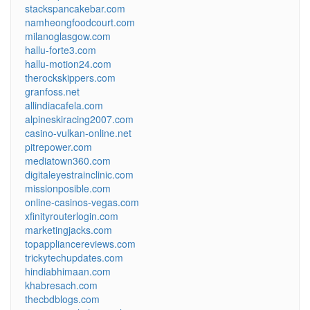
stackspancakebar.com
namheongfoodcourt.com
milanoglasgow.com
hallu-forte3.com
hallu-motion24.com
therockskippers.com
granfoss.net
allindiacafela.com
alpineskiracing2007.com
casino-vulkan-online.net
pitrepower.com
mediatown360.com
digitaleyestrainclinic.com
missionposible.com
online-casinos-vegas.com
xfinityrouterlogin.com
marketingjacks.com
topappliancereviews.com
trickytechupdates.com
hindiabhimaan.com
khabresach.com
thecbdblogs.com