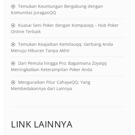
Temukan Keuntungan Bergabung dengan
Komunitas JuraganQQ
Kuasai Seni Poker dengan Kompasqq – Hub Poker
Online Terbaik
Temukan Keajaiban Kemilauqq: Gerbang Anda
Menuju Hiburan Tanpa Akhir
Dari Pemula hingga Pro: Bagaimana Zoyaqq
Meningkatkan Keterampilan Poker Anda
Menguraikan Fitur CahayaQQ: Yang
Membedakannya dari Lainnya
LINK LAINNYA