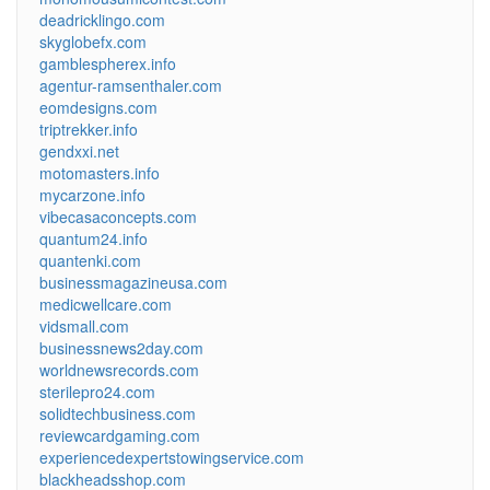
deadricklingo.com
skyglobefx.com
gamblespherex.info
agentur-ramsenthaler.com
eomdesigns.com
triptrekker.info
gendxxi.net
motomasters.info
mycarzone.info
vibecasaconcepts.com
quantum24.info
quantenki.com
businessmagazineusa.com
medicwellcare.com
vidsmall.com
businessnews2day.com
worldnewsrecords.com
sterilepro24.com
solidtechbusiness.com
reviewcardgaming.com
experiencedexpertstowingservice.com
blackheadsshop.com