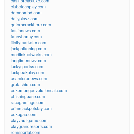
casinorelaxluxe.com
clubetechplay.com
domdombd.com
dailyplayz.com
getprocrackhere.com
fastinnews.com
fannybanny.com
ifinitymarketer.com
jackpotkoning.com
modlinknetworks.com
longtimenewz.com
luckysportss.com
luckpeakplay.com
usamicronews.com
grofashion.com
pokemongoevolutioncalc.com
phishingbase.com
racegamings.com
primejackpotstay.com
pokugaa.com
playvaultgame.com
playgrandresorts.com
romsportal.com