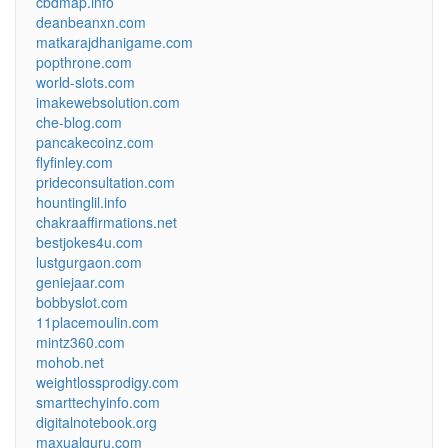
cbdmap.info
deanbeanxn.com
matkarajdhanigame.com
popthrone.com
world-slots.com
imakewebsolution.com
che-blog.com
pancakecoinz.com
flyfinley.com
prideconsultation.com
hountinglil.info
chakraaffirmations.net
bestjokes4u.com
lustgurgaon.com
geniejaar.com
bobbyslot.com
11placemoulin.com
mintz360.com
mohob.net
weightlossprodigy.com
smarttechyinfo.com
digitalnotebook.org
maxualguru.com