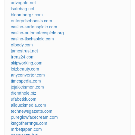
advogato.net
isafebag.net
bloombergz.com
enterpriseboosts.com
casino-kartenspiele.com
casino-automatenspiele.org
casino-tischspiele.com
otbody.com
jamestrust.net
trenz24.com
skipworking.com
loizbeauty.com
anyconverter.com
timespedia.com
jejakkrismon.com
diemthole.biz
ufabetkk.com
allquickmedia.com
technewsgazette.com
pureglowfacecream.com
kingofherrings.com
mrbetjapan.com