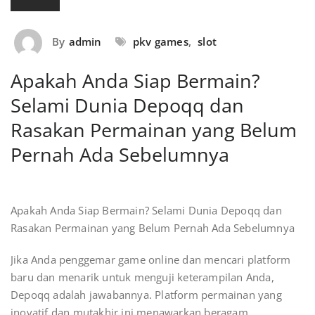
By
admin
pkv games
,
slot
Apakah Anda Siap Bermain?
Selami Dunia Depoqq dan
Rasakan Permainan yang Belum
Pernah Ada Sebelumnya
Apakah Anda Siap Bermain? Selami Dunia Depoqq dan
Rasakan Permainan yang Belum Pernah Ada Sebelumnya
Jika Anda penggemar game online dan mencari platform
baru dan menarik untuk menguji keterampilan Anda,
Depoqq adalah jawabannya. Platform permainan yang
inovatif dan mutakhir ini menawarkan beragam