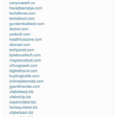
canyouwash.co
havadisantalya.com
techdtimes.com
techieboot.com
gundembalikesir.com
itechar.com
yesbold.com
healthhubzone.com
ebaraat.com
techjuiced.com
byteboosttech.com
magnexushub.com
virtuogoweb.com
biglotshours.com
buyliraglutide.com
onlinesafemeds.com
gyanibhandar.com
ufabetwarp.biz
ufabetclip.biz
expertufabet.biz
fantasyufabet.biz
ufabetsiam.biz