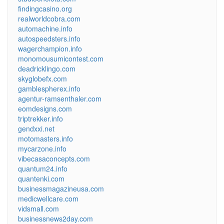
findingcasino.org
realworldcobra.com
automachine.info
autospeedsters.info
wagerchampion.info
monomousumicontest.com
deadricklingo.com
skyglobefx.com
gamblespherex.info
agentur-ramsenthaler.com
eomdesigns.com
triptrekker.info
gendxxi.net
motomasters.info
mycarzone.info
vibecasaconcepts.com
quantum24.info
quantenki.com
businessmagazineusa.com
medicwellcare.com
vidsmall.com
businessnews2day.com