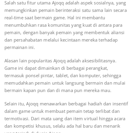
Salah satu fitur utama Ajoqq adalah aspek sosialnya, yang
memungkinkan pemain berinteraksi satu sama lain secara
real-time saat bermain game. Hal ini membantu
menumbuhkan rasa komunitas yang kuat di antara para
pemain, dengan banyak pemain yang membentuk aliansi
dan persahabatan melalui kecintaan mereka terhadap
permainan ini.
Alasan lain popularitas Ajoqq adalah aksesibilitasnya.
Game ini dapat dimainkan di berbagai perangkat,
termasuk ponsel pintar, tablet, dan komputer, sehingga
memudahkan pemain untuk langsung bermain dan mulai
bermain kapan pun dan di mana pun mereka mau.
Selain itu, Ajoqq menawarkan berbagai hadiah dan insentif
dalam game untuk membuat pemain tetap terlibat dan
termotivasi. Dari mata uang dan item virtual hingga acara
dan kompetisi khusus, selalu ada hal baru dan menarik