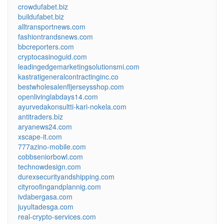
crowdufabet.biz
buildufabet.biz
alltransportnews.com
fashiontrandsnews.com
bbcreporters.com
cryptocasinoguid.com
leadingedgemarketingsolutionsmi.com
kastratigeneralcontractinginc.co
bestwholesalenfljerseysshop.com
openlivinglabdays14.com
ayurvedakonsultti-kari-nokela.com
antitraders.biz
aryanews24.com
xscape-it.com
777azino-mobile.com
cobbseniorbowl.com
technowdesign.com
durexsecurityandshipping.com
cityroofingandplannig.com
ivdabergasa.com
juyultadesga.com
real-crypto-services.com