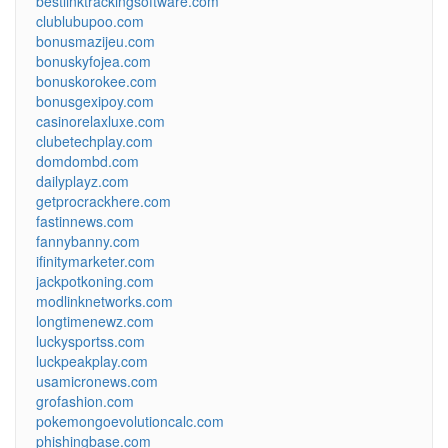
bestlinktrackingsoftware.com
clublubupoo.com
bonusmazijeu.com
bonuskyfojea.com
bonuskorokee.com
bonusgexipoy.com
casinorelaxluxe.com
clubetechplay.com
domdombd.com
dailyplayz.com
getprocrackhere.com
fastinnews.com
fannybanny.com
ifinitymarketer.com
jackpotkoning.com
modlinknetworks.com
longtimenewz.com
luckysportss.com
luckpeakplay.com
usamicronews.com
grofashion.com
pokemongoevolutioncalc.com
phishingbase.com