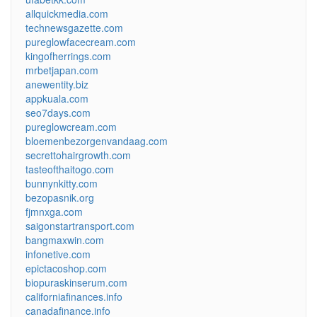
allquickmedia.com
technewsgazette.com
pureglowfacecream.com
kingofherrings.com
mrbetjapan.com
anewentity.biz
appkuala.com
seo7days.com
pureglowcream.com
bloemenbezorgenvandaag.com
secrettohairgrowth.com
tasteofthaitogo.com
bunnynkitty.com
bezopasnik.org
fjmnxga.com
saigonstartransport.com
bangmaxwin.com
infonetive.com
epictacoshop.com
biopuraskinserum.com
californiafinances.info
canadafinance.info