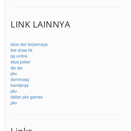
LINK LAINNYA
situs slot terpercaya
live draw hk
qq online
situs poker
qiu qiu
pkv
dominoqq
bandarqq
pkv
daftar pkv games
pkv