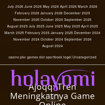
Skip
July 2026
June 2026
May 2026
April 2026
March 2026
to
content
February 2026
January 2026
December 2025
November 2025
October 2025
September 2025
August 2025
July 2025
June 2025
May 2025
April 2025
March 2025
February 2025
January 2025
December 2024
November 2024
October 2024
September 2024
August 2024
casino
pkv games
slot
sportbook
togel
Uncategorized
Ajoqq: Tren
Meningkatnya Game
PKV Games: Bermain di
Mainkan PKV Games di
TOGGLE NAVIGATION
situs poker online yang
Online