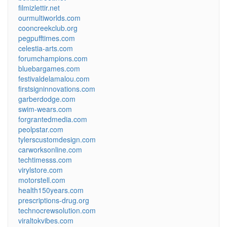
filmizlettir.net
ourmultiworlds.com
cooncreekclub.org
pegpufftimes.com
celestia-arts.com
forumchampions.com
bluebargames.com
festivaldelamalou.com
firstsigninnovations.com
garberdodge.com
swim-wears.com
forgrantedmedia.com
peolpstar.com
tylerscustomdesign.com
carworksonline.com
techtimesss.com
virylstore.com
motorstell.com
health150years.com
prescriptions-drug.org
technocrewsolution.com
viraltokvibes.com