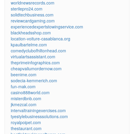
worldnewsrecords.com
sterilepro24.com
solidtechbusiness.com
reviewcardgaming.com
experiencedexpertstowingservice.com
blackheadsshop.com
location-voiture-casablanca.org
kpaulbartelme.com
comedyclubofhiltonhead.com
virtualartsassistant.com
theprimeinfographics.com
cheapvaliumordernow.com
beenime.com
sodecia-kemmerich.com
fun-mak.com
casino888world.com
misterdbnb.com
jkmezcal.com
intervaltrainingexercises.com
tyestylebusinesssolutions.com
royalpoipet.com
thestaurant.com