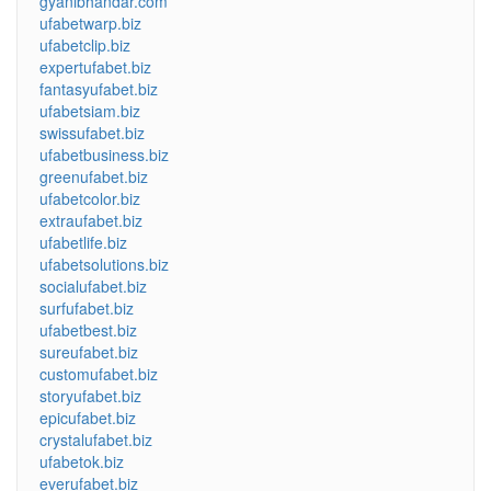
gyanibhandar.com
ufabetwarp.biz
ufabetclip.biz
expertufabet.biz
fantasyufabet.biz
ufabetsiam.biz
swissufabet.biz
ufabetbusiness.biz
greenufabet.biz
ufabetcolor.biz
extraufabet.biz
ufabetlife.biz
ufabetsolutions.biz
socialufabet.biz
surfufabet.biz
ufabetbest.biz
sureufabet.biz
customufabet.biz
storyufabet.biz
epicufabet.biz
crystalufabet.biz
ufabetok.biz
everufabet.biz