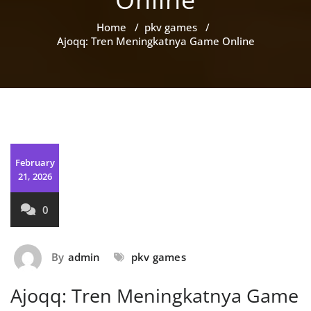
Situs Poker Online
menawarkan banyak
keuntungan. Dapatkan
dengan Banyak
Home
/
pkv games
/
lebih banyak peluang
Ajoqq: Tren Meningkatnya Game Online
Keuntungan
menang dan bonus
menarik setiap hari.
February
21, 2026
0
By
admin
pkv games
Ajoqq: Tren Meningkatnya Game