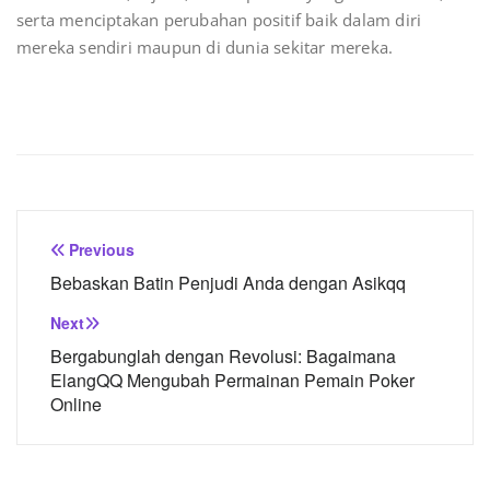
serta menciptakan perubahan positif baik dalam diri
mereka sendiri maupun di dunia sekitar mereka.
Post
Previous
navigation
Bebaskan Batin Penjudi Anda dengan Asikqq
Next
Bergabunglah dengan Revolusi: Bagaimana
ElangQQ Mengubah Permainan Pemain Poker
Online