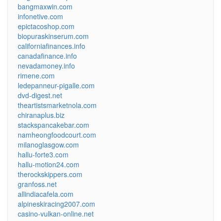
bangmaxwin.com
infonetive.com
epictacoshop.com
biopuraskinserum.com
californiafinances.info
canadafinance.info
nevadamoney.info
rimene.com
ledepanneur-pigalle.com
dvd-digest.net
theartistsmarketnola.com
chiranaplus.biz
stackspancakebar.com
namheongfoodcourt.com
milanoglasgow.com
hallu-forte3.com
hallu-motion24.com
therockskippers.com
granfoss.net
allindiacafela.com
alpineskiracing2007.com
casino-vulkan-online.net