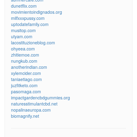
dunetflix.com
movimientoindignados.org
milfxxxpussy.com
uptodatefamily.com
musitop.com
utyam.com
lacostituzioneblog.com
ohyeea.com
zhitiemoe.com
nungkub.com
anotherindian.com
xylemcider.com
taniaetiago.com
juzfitketo.com
pasomaga.com
impactgardencbdgummies.org
naturesstimulantcbd.net
nopalinaeuropa.com
biomagnify.net