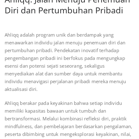
Diri dan Pertumbuhan Pribadi
Ahliqq adalah program unik dan berdampak yang
menawarkan individu jalan menuju penemuan diri dan
pertumbuhan pribadi. Pendekatan inovatif terhadap
pengembangan pribadi ini berfokus pada mengungkap
esensi dan potensi sejati seseorang, sekaligus
menyediakan alat dan sumber daya untuk membantu
individu menavigasi perjalanan pribadi mereka menuju
aktualisasi diri.
Ahliqq berakar pada keyakinan bahwa setiap individu
memiliki kapasitas bawaan untuk tumbuh dan
bertransformasi. Melalui kombinasi refleksi diri, praktik
mindfulness, dan pembelajaran berdasarkan pengalaman,
peserta dibimbing untuk mengeksplorasi keyakinan, nilai,