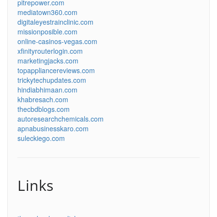
pitrepower.com
mediatown360.com
digitaleyestrainclinic.com
missionposible.com
online-casinos-vegas.com
xfinityrouterlogin.com
marketingjacks.com
topappliancereviews.com
trickytechupdates.com
hindiabhimaan.com
khabresach.com
thecbdblogs.com
autoresearchchemicals.com
apnabusinesskaro.com
suleckiego.com
Links