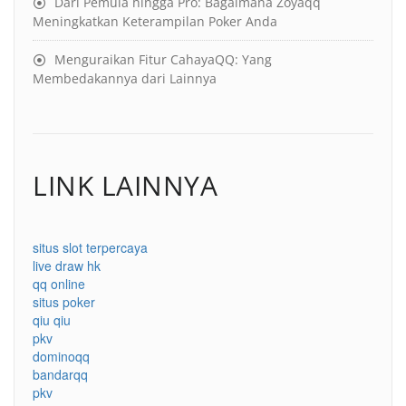
Dari Pemula hingga Pro: Bagaimana Zoyaqq
Meningkatkan Keterampilan Poker Anda
Menguraikan Fitur CahayaQQ: Yang
Membedakannya dari Lainnya
LINK LAINNYA
situs slot terpercaya
live draw hk
qq online
situs poker
qiu qiu
pkv
dominoqq
bandarqq
pkv