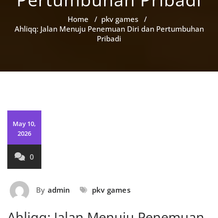
Situs Poker Online
menawarkan banyak
keuntungan. Dapatkan
dengan Banyak
Home
/
pkv games
/
lebih banyak peluang
Ahliqq: Jalan Menuju Penemuan Diri dan Pertumbuhan
Keuntungan
menang dan bonus
Pribadi
menarik setiap hari.
May 10,
2026
0
By
admin
pkv games
Ahliqq: Jalan Menuju Penemuan