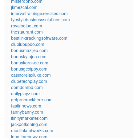
misterdbnb.com
jkmezcal.com
intervaltrainingexercises.com
tyestylebusinesssolutions.com
royalpoipet.com
thestaurant.com
bestlinktrackingsoftware.com
clublubupoo.com
bonusmazijeu.com
bonuskyfojea.com
bonuskorokee.com
bonusgexipoy.com
casinorelaxluxe.com
clubetechplay.com
domdombd.com
dailyplayz.com
getprocrackhere.com
fastinnews.com
fannybanny.com
ifinitymarketer.com
jackpotkoning.com
modlinknetworks.com
longtimenewz.com