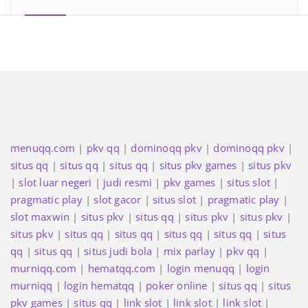
menuqq.com
|
pkv qq
|
dominoqq pkv
|
dominoqq pkv
|
situs qq
|
situs qq
|
situs qq
|
situs pkv games
|
situs pkv
|
slot luar negeri
|
judi resmi
|
pkv games
|
situs slot
|
pragmatic play
|
slot gacor
|
situs slot
|
pragmatic play
|
slot maxwin
|
situs pkv
|
situs qq
|
situs pkv
|
situs pkv
|
situs pkv
|
situs qq
|
situs qq
|
situs qq
|
situs qq
|
situs
qq
|
situs qq
|
situs judi bola
|
mix parlay
|
pkv qq
|
murniqq.com
|
hematqq.com
|
login menuqq
|
login
murniqq
|
login hematqq
|
poker online
|
situs qq
|
situs
pkv games
|
situs qq
|
link slot
|
link slot
|
link slot
|