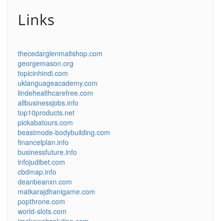
Links
thecedarglenmaltshop.com
georgemason.org
topicinhindi.com
uklanguageacademy.com
lindehealthcarefree.com
allbusinessjobs.info
top10products.net
pickabatours.com
beastmode-bodybuilding.com
financelplan.info
businessfuture.info
infojudibet.com
cbdmap.info
deanbeanxn.com
matkarajdhanigame.com
popthrone.com
world-slots.com