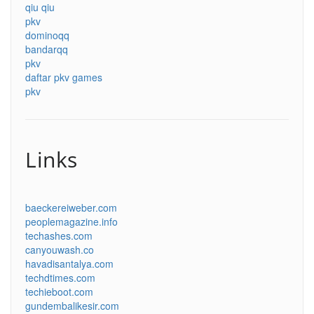
qiu qiu
pkv
dominoqq
bandarqq
pkv
daftar pkv games
pkv
Links
baeckereiweber.com
peoplemagazine.info
techashes.com
canyouwash.co
havadisantalya.com
techdtimes.com
techieboot.com
gundembalikesir.com