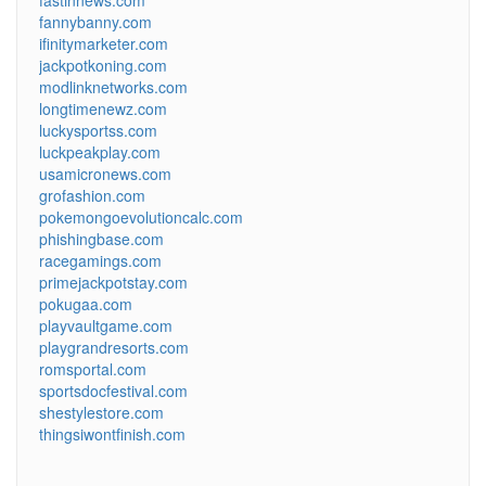
fastinnews.com
fannybanny.com
ifinitymarketer.com
jackpotkoning.com
modlinknetworks.com
longtimenewz.com
luckysportss.com
luckpeakplay.com
usamicronews.com
grofashion.com
pokemongoevolutioncalc.com
phishingbase.com
racegamings.com
primejackpotstay.com
pokugaa.com
playvaultgame.com
playgrandresorts.com
romsportal.com
sportsdocfestival.com
shestylestore.com
thingsiwontfinish.com