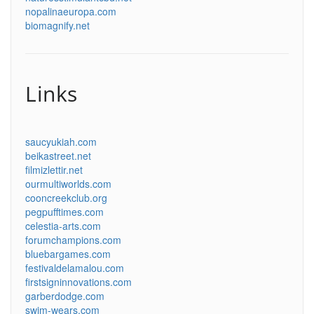
nopalinaeuropa.com
biomagnify.net
Links
saucyukiah.com
beikastreet.net
filmizlettir.net
ourmultiworlds.com
cooncreekclub.org
pegpufftimes.com
celestia-arts.com
forumchampions.com
bluebargames.com
festivaldelamalou.com
firstsigninnovations.com
garberdodge.com
swim-wears.com