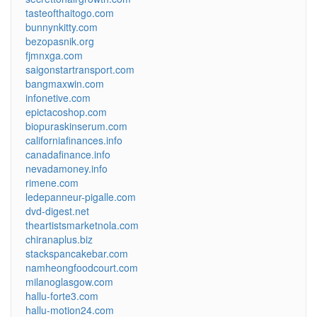
tasteofthaitogo.com
bunnynkitty.com
bezopasnik.org
fjmnxga.com
saigonstartransport.com
bangmaxwin.com
infonetive.com
epictacoshop.com
biopuraskinserum.com
californiafinances.info
canadafinance.info
nevadamoney.info
rimene.com
ledepanneur-pigalle.com
dvd-digest.net
theartistsmarketnola.com
chiranaplus.biz
stackspancakebar.com
namheongfoodcourt.com
milanoglasgow.com
hallu-forte3.com
hallu-motion24.com