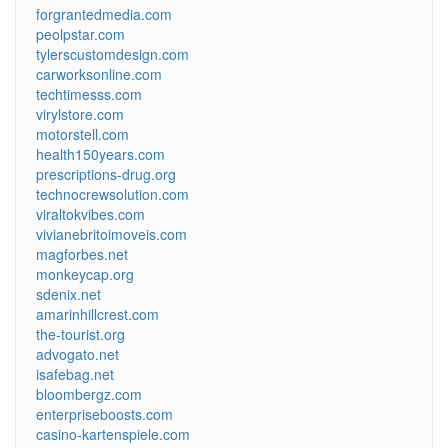
forgrantedmedia.com
peolpstar.com
tylerscustomdesign.com
carworksonline.com
techtimesss.com
virylstore.com
motorstell.com
health150years.com
prescriptions-drug.org
technocrewsolution.com
viraltokvibes.com
vivianebritoimoveis.com
magforbes.net
monkeycap.org
sdenix.net
amarinhillcrest.com
the-tourist.org
advogato.net
isafebag.net
bloombergz.com
enterpriseboosts.com
casino-kartenspiele.com