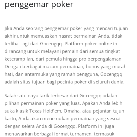
penggemar poker
Jika Anda seorang penggemar poker yang mencari tujuan
akhir untuk memuaskan hasrat permainan Anda, tidak
terlihat lagi dari Gocengqq. Platform poker online ini
dirancang untuk melayani pemain dari semua tingkat
keterampilan, dari pemula hingga pro berpengalaman.
Dengan berbagai macam permainan, bonus yang murah
hati, dan antarmuka yang ramah pengguna, Gocengqq
adalah situs tujuan bagi pecinta poker di seluruh dunia.
Salah satu daya tarik terbesar dari Gocengqq adalah
pilihan permainan poker yang luas. Apakah Anda lebih
suka klasik Texas Hold’em, Omaha, atau pejantan tujuh
kartu, Anda akan menemukan permainan yang sesuai
dengan selera Anda di Gocengqq. Platform ini juga
menawarkan berbagai format turnamen, termasuk