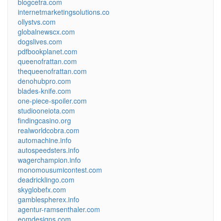
blogcetra.com
internetmarketingsolutions.co
ollystvs.com
globalnewscx.com
dogslives.com
pdfbookplanet.com
queenofrattan.com
thequeenofrattan.com
denohubpro.com
blades-knife.com
one-piece-spoiler.com
studiooneiota.com
findingcasino.org
realworldcobra.com
automachine.info
autospeedsters.info
wagerchampion.info
monomousumicontest.com
deadricklingo.com
skyglobefx.com
gamblespherex.info
agentur-ramsenthaler.com
eomdesigns.com