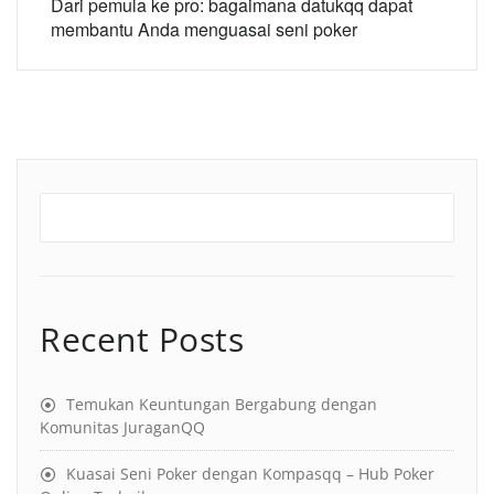
Dari pemula ke pro: bagaimana datukqq dapat
membantu Anda menguasai seni poker
Recent Posts
Temukan Keuntungan Bergabung dengan
Komunitas JuraganQQ
Kuasai Seni Poker dengan Kompasqq – Hub Poker