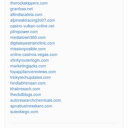
therockskippers.com
granfoss.net
allindiacafela.com
alpineskiracing2007.com
casino-vulkan-online.net
pitrepower.com
mediatown360.com
digitaleyestrainclinic.com
missionposible.com
online-casinos-vegas.com
xfinityrouterlogin.com
marketingjacks.com
topappliancereviews.com
trickytechupdates.com
hindiabhimaan.com
khabresach.com
thecbdblogs.com
autoresearchchemicals.com
apnabusinesskaro.com
suleckiego.com