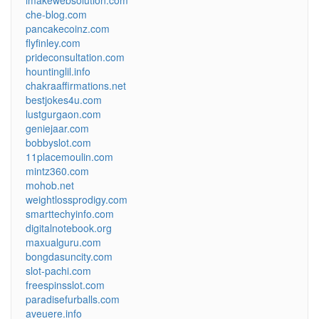
imakewebsolution.com
che-blog.com
pancakecoinz.com
flyfinley.com
prideconsultation.com
hountinglil.info
chakraaffirmations.net
bestjokes4u.com
lustgurgaon.com
geniejaar.com
bobbyslot.com
11placemoulin.com
mintz360.com
mohob.net
weightlossprodigy.com
smarttechyinfo.com
digitalnotebook.org
maxualguru.com
bongdasuncity.com
slot-pachi.com
freespinsslot.com
paradisefurballs.com
aveuere.info