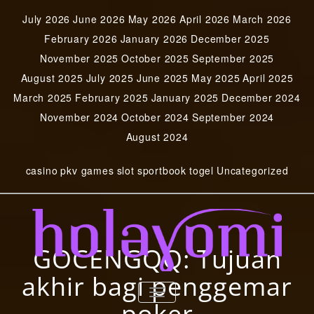
Skip
July 2026
June 2026
May 2026
April 2026
March 2026
to
content
February 2026
January 2026
December 2025
November 2025
October 2025
September 2025
August 2025
July 2025
June 2025
May 2025
April 2025
March 2025
February 2025
January 2025
December 2024
November 2024
October 2024
September 2024
August 2024
casino
pkv games
slot
sportbook
togel
Uncategorized
GOCENGQQ: Tujuan
akhir bagi penggemar
PKV Games: Bermain di
Mainkan PKV Games di
TOGGLE NAVIGATION
situs poker online yang
poker